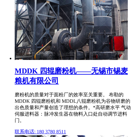
MDDK 四辊磨粉机——无锡市锡麦
粮机有限公司
磨粉机的质量对于面粉厂的效率至关重要。 布勒的
MDDK 四辊磨粉机和 MDDL八辊磨粉机为谷物研磨的
出色质量和产量创造了理想的条件。*高研磨水平 气动
伺服进料器：脉冲发生器在物料入口处自动调节进料
门。
联系电话: 180 3780 8511