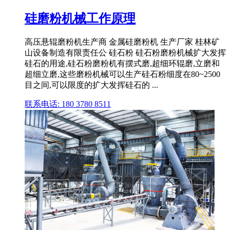
硅磨粉机械工作原理
高压悬辊磨粉机生产商 金属硅磨粉机 生产厂家 桂林矿
山设备制造有限责任公 硅石粉 硅石粉磨粉机械扩大发挥
硅石的用途,硅石粉磨粉机有摆式磨,超细环辊磨,立磨和
超细立磨,这些磨粉机械可以生产硅石粉细度在80~2500
目之间,可以限度的扩大发挥硅石的 ...
联系电话: 180 3780 8511