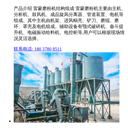
产品介绍 雷蒙磨粉机结构组成 雷蒙磨粉机主要由主机、
分析机、鼓风机、成品旋风分离器、管道装置、电机等
组成。其中主机由机架、进风蜗壳、铲刀、磨辊、磨
环、罩壳及电机组成。辅助设备有颚式破碎机、畚斗提
升机、电磁振动给料机、电控柜等,用户可以根据现场情
况灵活选择。
联系电话: 180 3780 8511