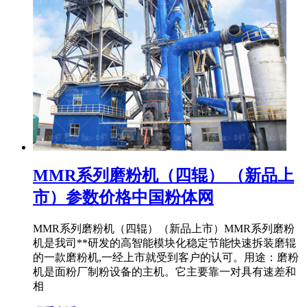
MMR系列磨粉机（四辊） （新品上
市）参数价格中国粉体网
MMR系列磨粉机（四辊）（新品上市）MMR系列磨粉
机是我司**研发的高智能模块化稳定节能快速拆装磨辊
的一款磨粉机,一经上市就受到客户的认可。用途：磨粉
机是面粉厂制粉设备的主机。它主要靠一对具有速差和
相