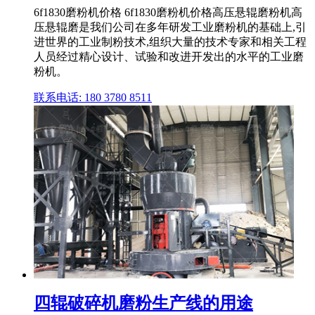
6f1830磨粉机价格 6f1830磨粉机价格高压悬辊磨粉机高
压悬辊磨是我们公司在多年研发工业磨粉机的基础上,引
进世界的工业制粉技术,组织大量的技术专家和相关工程
人员经过精心设计、试验和改进开发出的水平的工业磨
粉机。
联系电话: 180 3780 8511
四辊破碎机磨粉生产线的用途