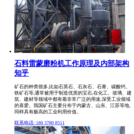
石料雷蒙磨粉机工作原理及内部架构
知乎
矿石的种类很多,比如石英石、石灰石、石膏、碳酸钙、
铁矿石等,通常被用于制造优质的宝石,在化工、玻璃、建
筑、建材等领域中都有着非常广泛的用途,深受工业领域
的喜爱。我国矿石主要分布于内蒙古、山东、江苏等地,
同样具有极高的工业利用价值。
联系电话: 180 3780 8511