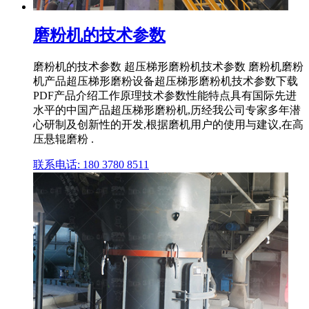
磨粉机的技术参数
磨粉机的技术参数 超压梯形磨粉机技术参数 磨粉机磨粉
机产品超压梯形磨粉设备超压梯形磨粉机技术参数下载
PDF产品介绍工作原理技术参数性能特点具有国际先进
水平的中国产品超压梯形磨粉机,历经我公司专家多年潜
心研制及创新性的开发,根据磨机用户的使用与建议,在高
压悬辊磨粉 .
联系电话: 180 3780 8511