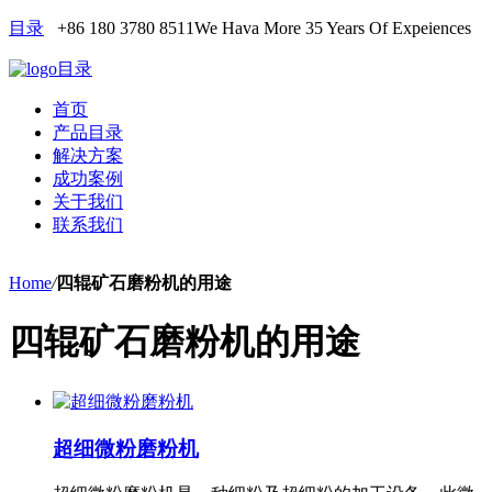
目录
+86 180 3780 8511
We Hava More 35 Years Of Expeiences
目录
首页
产品目录
解决方案
成功案例
关于我们
联系我们
Home
/
四辊矿石磨粉机的用途
四辊矿石磨粉机的用途
超细微粉磨粉机