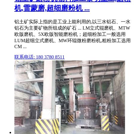
机,雷蒙磨,超细磨粉机 ...
铝土矿实际上指的是工业上能利用的,以三水铝石、一水
铝石为主要矿物所组成的矿石 ... LM立式辊磨机、MTW
欧版磨机、5X欧版智能磨粉机；超细粉加工一般选用
LUM超细立式磨机、MW环辊微粉磨粉机,粗粉加工选用
CM ...
联系电话: 180 3780 8511