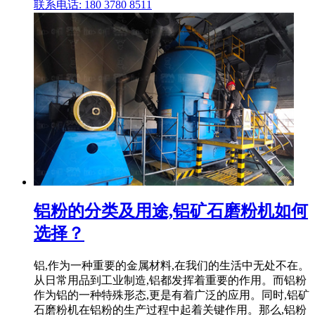
联系电话: 180 3780 8511
铝粉的分类及用途,铝矿石磨粉机如何
选择？
铝,作为一种重要的金属材料,在我们的生活中无处不在。
从日常用品到工业制造,铝都发挥着重要的作用。而铝粉
作为铝的一种特殊形态,更是有着广泛的应用。同时,铝矿
石磨粉机在铝粉的生产过程中起着关键作用。那么,铝粉