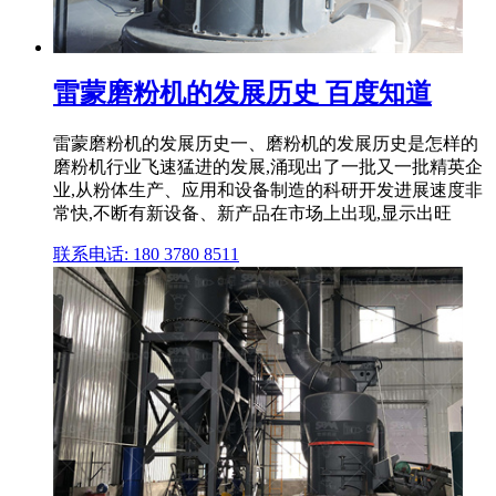
雷蒙磨粉机的发展历史 百度知道
雷蒙磨粉机的发展历史一、磨粉机的发展历史是怎样的
磨粉机行业飞速猛进的发展,涌现出了一批又一批精英企
业,从粉体生产、应用和设备制造的科研开发进展速度非
常快,不断有新设备、新产品在市场上出现,显示出旺
联系电话: 180 3780 8511