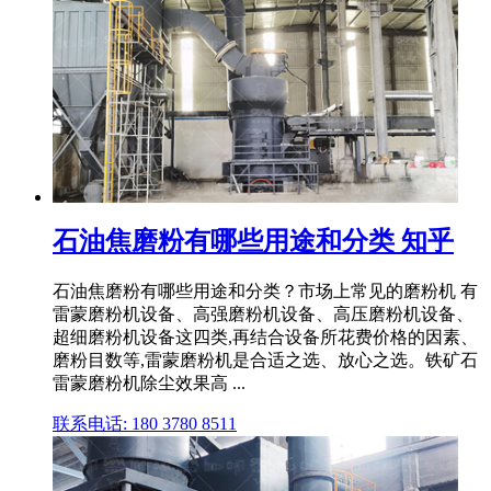
石油焦磨粉有哪些用途和分类 知乎
石油焦磨粉有哪些用途和分类？市场上常见的磨粉机 有
雷蒙磨粉机设备、高强磨粉机设备、高压磨粉机设备、
超细磨粉机设备这四类,再结合设备所花费价格的因素、
磨粉目数等,雷蒙磨粉机是合适之选、放心之选。铁矿石
雷蒙磨粉机除尘效果高 ...
联系电话: 180 3780 8511