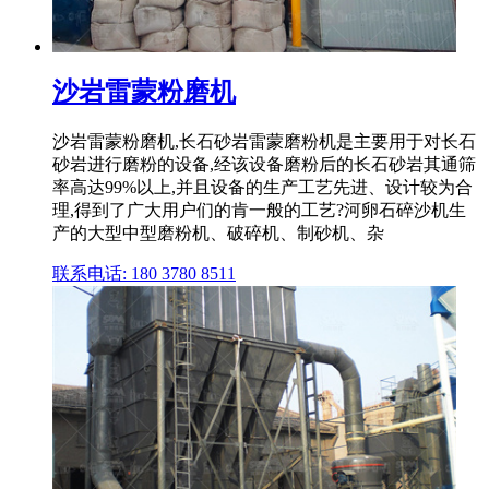
沙岩雷蒙粉磨机
沙岩雷蒙粉磨机,长石砂岩雷蒙磨粉机是主要用于对长石
砂岩进行磨粉的设备,经该设备磨粉后的长石砂岩其通筛
率高达99%以上,并且设备的生产工艺先进、设计较为合
理,得到了广大用户们的肯一般的工艺?河卵石碎沙机生
产的大型中型磨粉机、破碎机、制砂机、杂
联系电话: 180 3780 8511