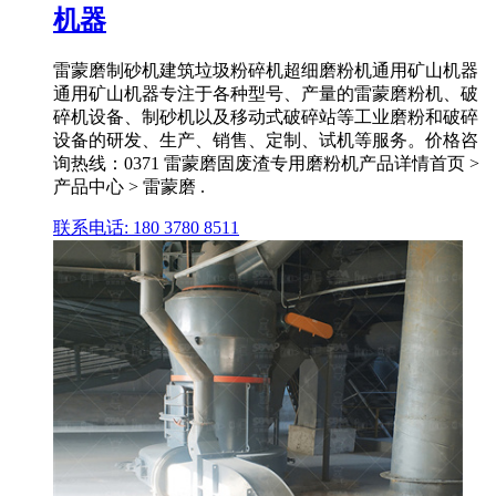
机器
雷蒙磨制砂机建筑垃圾粉碎机超细磨粉机通用矿山机器
通用矿山机器专注于各种型号、产量的雷蒙磨粉机、破
碎机设备、制砂机以及移动式破碎站等工业磨粉和破碎
设备的研发、生产、销售、定制、试机等服务。价格咨
询热线：0371 雷蒙磨固废渣专用磨粉机产品详情首页 >
产品中心 > 雷蒙磨 .
联系电话: 180 3780 8511