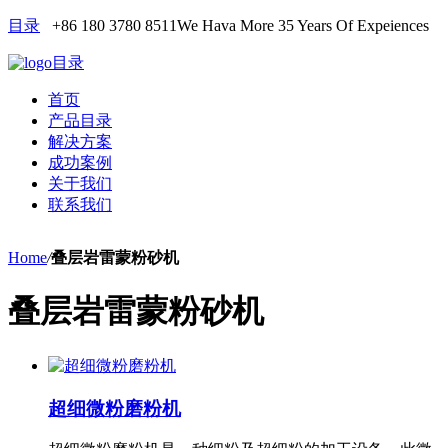
目录
+86 180 3780 8511
We Hava More 35 Years Of Expeiences
目录
首页
产品目录
解决方案
成功案例
关于我们
联系我们
Home
/
叠层岩雷蒙粉砂机
叠层岩雷蒙粉砂机
超细微粉磨粉机