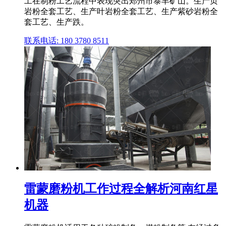
工在制粉工艺流程中表现突出郑州市泰丰矿山。生产页
岩粉全套工艺、生产叶岩粉全套工艺、生产紫砂岩粉全
套工艺、生产跌。
联系电话: 180 3780 8511
雷蒙磨粉机工作过程全解析河南红星
机器