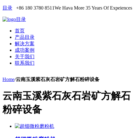
目录
+86 180 3780 8511
We Hava More 35 Years Of Expeiences
目录
首页
产品目录
解决方案
成功案例
关于我们
联系我们
Home
/
云南玉溪紫石灰石岩矿方解石粉碎设备
云南玉溪紫石灰石岩矿方解石
粉碎设备