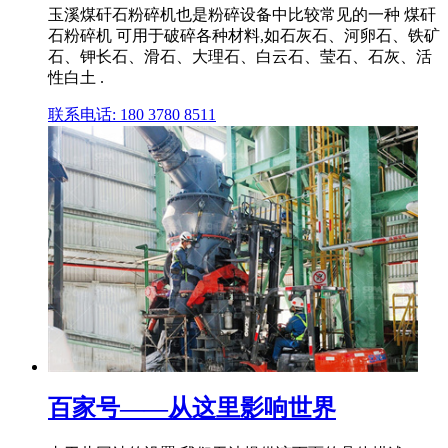
玉溪煤矸石粉碎机也是粉碎设备中比较常见的一种 煤矸
石粉碎机 可用于破碎各种材料,如石灰石、河卵石、铁矿
石、钾长石、滑石、大理石、白云石、莹石、石灰、活
性白土 .
联系电话: 180 3780 8511
百家号——从这里影响世界