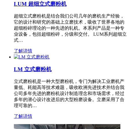
LUM 超细立式磨粉机
超细立式磨粉机是结合我们公司几年的磨机生产经验，
它的设计和研究的基础上立磨技术，吸收了世界各地的
超细粉碎理论的一种先进的轧机。本系列产品是一种专
业设备，包括超细粉碎，分级和交付。 LUM系列超细立
式…
了解详情
LM 立式磨粉机
立式磨粉机是一种大型磨粉机，专门为解决工业磨机产
量低、耗能高等技术难题，吸收欧洲先进技术并结合我
公司多年先进的磨粉机设计制造理念和市场需求，经过
多年的潜心设计改进后的大型粉磨设备。立磨采用了合
理可靠的…
了解详情