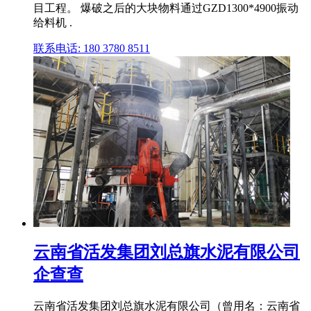
目工程。 爆破之后的大块物料通过GZD1300*4900振动
给料机 .
联系电话: 180 3780 8511
云南省活发集团刘总旗水泥有限公司
企查查
云南省活发集团刘总旗水泥有限公司（曾用名：云南省