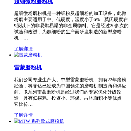
超细微粉磨粉机
超细微粉磨粉机是一种细粉及超细粉的加工设备，此微
粉磨主要适用于中、低硬度，湿度小于6%，莫氏硬度在
9级以下的非易燃易爆的非金属物料。它是经过20多次的
试验和改进，为超细粉的生产而研发制造的新型磨粉
机，…
了解详情
雷蒙磨粉机
我们公司专业生产大、中型雷蒙磨粉机，拥有22年磨粉
经验，科菲达已经成为中国领先的磨粉机制造商和供应
商。 R系列雷蒙磨粉机是经过我们的专家优化升级改
造，具有低损耗、投资小、环保、占地面积小等优点，
它比传…
了解详情