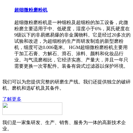
超细微粉磨粉机
超细微粉磨粉机是一种细粉及超细粉的加工设备，此微
粉磨主要适用于中、低硬度，湿度小于6%，莫氏硬度在
9级以下的非易燃易爆的非金属物料。它是经过20多次的
试验和改进，为超细粉的生产而研发制造的新型磨粉
机，细度可达0.006毫米。 HGM超细微粉磨粉机主要用
于加工石膏、方解石、滑石、涂料、颜料和化妆品行
业。与气流磨相比，它经济实惠、产量大，并且一年只
需要更换一次零配件。装备有袋式过滤器以保护环境。
我们可以为您提供完整的研磨生产线。我们还提供独立的破碎
机、磨机和选矿机及其备件。
了解更多
我们是一家集研发、生产、销售、服务为一体的高新技术企
业。