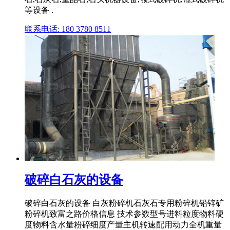
等设备 .
联系电话: 180 3780 8511
破碎白石灰的设备
破碎白石灰的设备 白灰粉碎机石灰石专用粉碎机铅锌矿
粉碎机致富之路价格信息 技术参数型号进料粒度物料硬
度物料含水量粉碎细度产量主机转速配用动力全机重量