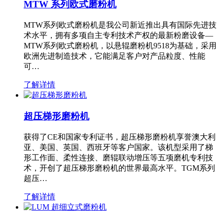
MTW 系列欧式磨粉机
MTW系列欧式磨粉机是我公司新近推出具有国际先进技
术水平，拥有多项自主专利技术产权的最新粉磨设备—
MTW系列欧式磨粉机，以悬辊磨粉机9518为基础，采用
欧洲先进制造技术，它能满足客户对产品粒度、性能
可…
了解详情
超压梯形磨粉机
获得了CE和国家专利证书，超压梯形磨粉机享誉澳大利
亚、美国、英国、西班牙等客户国家。该机型采用了梯
形工作面、柔性连接、磨辊联动增压等五项磨机专利技
术，开创了超压梯形磨粉机的世界最高水平。TGM系列
超压…
了解详情