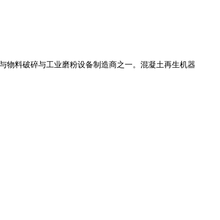
煤矿与物料破碎与工业磨粉设备制造商之一。混凝土再生机器