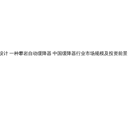
设计 一种攀岩自动缓降器 中国缓降器行业市场规模及投资前景