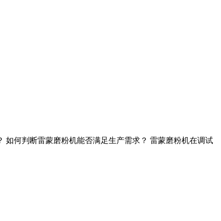
？ 如何判断雷蒙磨粉机能否满足生产需求？ 雷蒙磨粉机在调试