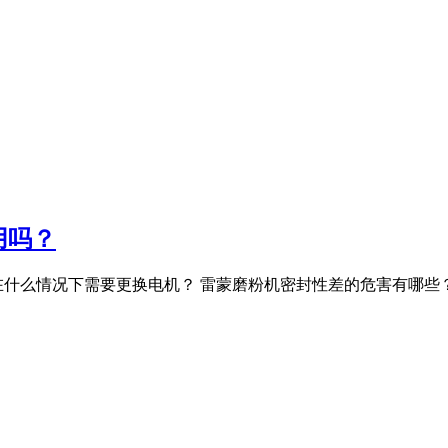
用吗？
在什么情况下需要更换电机？ 雷蒙磨粉机密封性差的危害有哪些