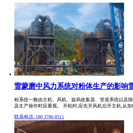
雷蒙磨中风力系统对粉体生产的影响
粉系统一般由主机、风机、旋风收集器、管道系统以及除
及生产操作时应重视。 开机时,应先开风机后开主机,从加
联系电话: 180 3780 8511