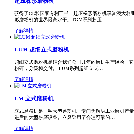
超压梯形磨粉机
获得了CE和国家专利证书，超压梯形磨粉机享誉澳大利
形磨粉机的世界最高水平。TGM系列超压…
了解详情
LUM 超细立式磨粉机
超细立式磨粉机是结合我们公司几年的磨机生产经验，它
粉碎，分级和交付。 LUM系列超细立式…
了解详情
LM 立式磨粉机
立式磨粉机是一种大型磨粉机，专门为解决工业磨机产量
进后的大型粉磨设备。立磨采用了合理可靠的…
了解详情