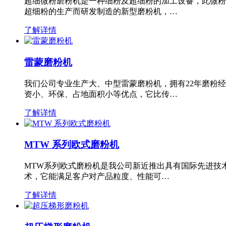
超细微粉磨粉机是一种细粉及超细粉的加工设备，此微粉
超细粉的生产而研发制造的新型磨粉机，…
了解详情
雷蒙磨粉机
我们公司专业生产大、中型雷蒙磨粉机，拥有22年磨粉
资小、环保、占地面积小等优点，它比传…
了解详情
MTW 系列欧式磨粉机
MTW系列欧式磨粉机是我公司新近推出具有国际先进技
术，它能满足客户对产品粒度、性能可…
了解详情