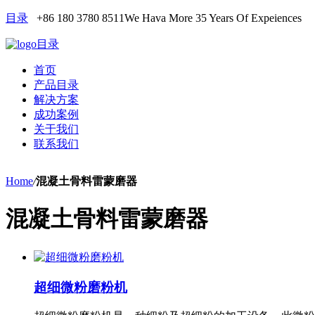
目录
+86 180 3780 8511
We Hava More 35 Years Of Expeiences
目录
首页
产品目录
解决方案
成功案例
关于我们
联系我们
Home
/
混凝土骨料雷蒙磨器
混凝土骨料雷蒙磨器
超细微粉磨粉机