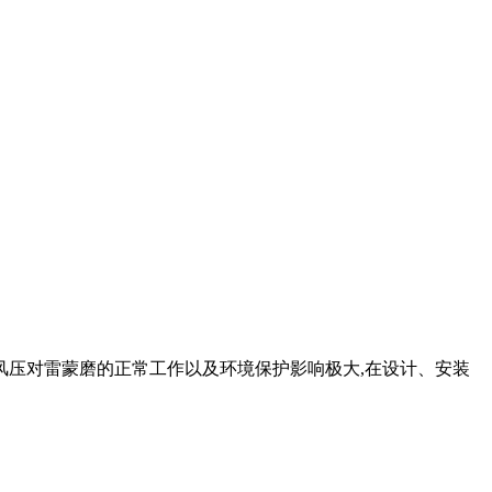
风压对雷蒙磨的正常工作以及环境保护影响极大,在设计、安装