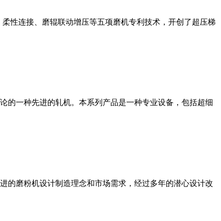
、柔性连接、磨辊联动增压等五项磨机专利技术，开创了超压梯
论的一种先进的轧机。本系列产品是一种专业设备，包括超细
进的磨粉机设计制造理念和市场需求，经过多年的潜心设计改