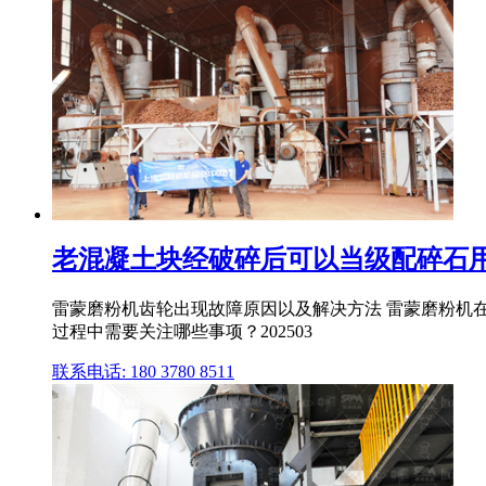
老混凝土块经破碎后可以当级配碎石
雷蒙磨粉机齿轮出现故障原因以及解决方法 雷蒙磨粉机
过程中需要关注哪些事项？202503
联系电话: 180 3780 8511