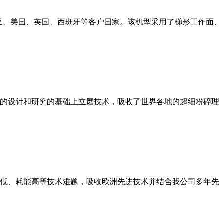
亚、美国、英国、西班牙等客户国家。该机型采用了梯形工作面
的设计和研究的基础上立磨技术，吸收了世界各地的超细粉碎理
低、耗能高等技术难题，吸收欧洲先进技术并结合我公司多年先