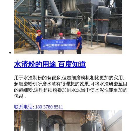
水渣粉的用途 百度知道
用于水渣制粉的有很多,但超细磨粉机相比更加的实用。
超细磨粉机研磨水渣有很理想的效果,可将水渣研磨至目
的超细粉,这种超细粉掺加到水泥当中使水泥性能更加的
优越 .
联系电话: 180 3780 8511