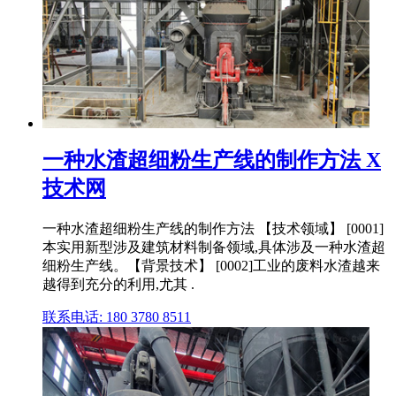
一种水渣超细粉生产线的制作方法 X
技术网
一种水渣超细粉生产线的制作方法 【技术领域】 [0001]
本实用新型涉及建筑材料制备领域,具体涉及一种水渣超
细粉生产线。【背景技术】 [0002]工业的废料水渣越来
越得到充分的利用,尤其 .
联系电话: 180 3780 8511