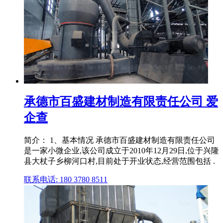
承德市百盛建材制造有限责任公司 爱
企查
简介： 1、基本情况 承德市百盛建材制造有限责任公司
是一家小微企业,该公司成立于2010年12月29日,位于兴隆
县大杖子乡柳河口村,目前处于开业状态,经营范围包括 .
联系电话: 180 3780 8511