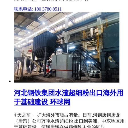
联系电话: 180 3780 8511
河北钢铁集团水渣超细粉出口海外用
于基础建设 环球网
4 天之前 · 扩大海外市场占有量。日前,河钢唐钢唐龙
（唐昂）公司万吨水渣超细粉 出口到美洲、中东地区用
于基础建设。河钢唐钢在做精钢铁主业的同时 ...