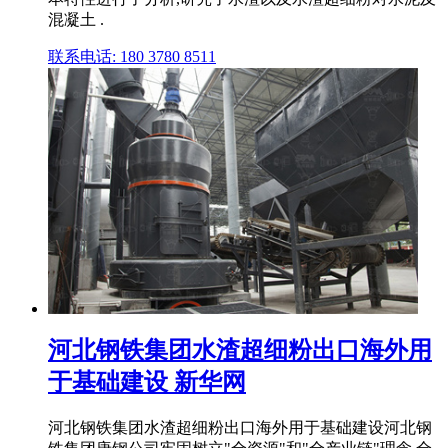
混凝土 .
联系电话: 180 3780 8511
河北钢铁集团水渣超细粉出口海外用
于基础建设 新华网
河北钢铁集团水渣超细粉出口海外用于基础建设河北钢