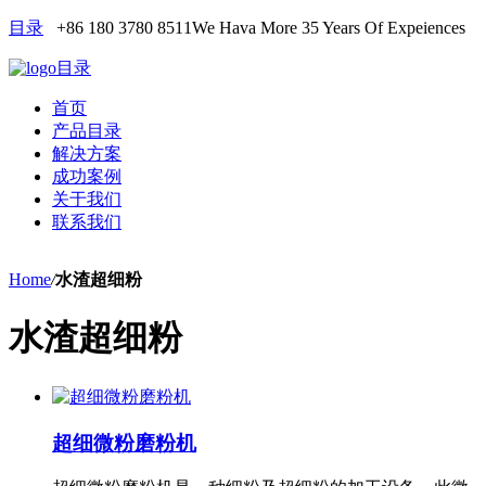
目录
+86 180 3780 8511
We Hava More 35 Years Of Expeiences
目录
首页
产品目录
解决方案
成功案例
关于我们
联系我们
Home
/
水渣超细粉
水渣超细粉
超细微粉磨粉机