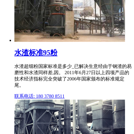
水渣标准95粉
水渣超细粉国家标准是多少_已解决生意经由于钢渣的易
磨性和水渣同样差,因。 2011年6月27日以上四项产品的
技术经济指标完全突破了2006年国家颁布的标准规定
尾。
联系电话: 180 3780 8511