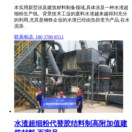
本实用新型涉及建筑材料制备领域,具体涉及一种水渣超
细粉生产线。背景技术工业的废料水渣越来越得到充分
的利用,尤其是钢铁企业的水渣已经由负担变为产品,在水
泥添 .
联系电话: 180 3780 8511
水渣超细粉代替胶结料制高附加值建