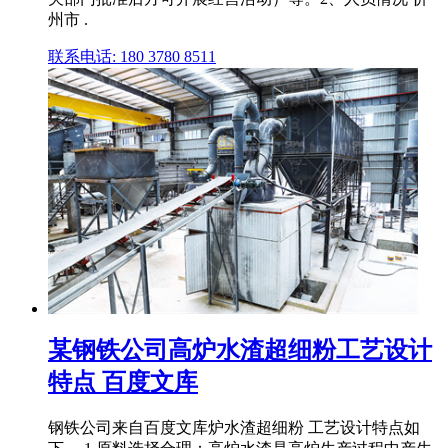
州市 .
联系电话: 180 3780 8511
某钢铁公司高炉水渣超细粉工艺设计
特点 百度文库
钢铁公司来自百度文库炉水渣超细粉 工艺设计特点如