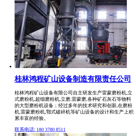
桂林鸿程矿山设备制造有限责任公司
桂林鸿程矿山设备有限公司自主研发生产雷蒙磨粉机,立
式磨粉机,超细磨粉机,立磨,雷蒙磨,各种矿石灰石等物料
的大型磨粉机设备；经过多年的技术研究和创新,在磨粉
机,雷蒙磨粉机,鄂式破碎机等矿山设备的设计和生产上积
累丰富的经验。
联系电话: 180 3780 8511