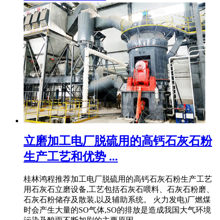
立磨加工电厂脱硫用的高钙石灰石粉
生产工艺和优势 ...
桂林鸿程推荐加工电厂脱硫用的高钙石灰石粉生产工艺
用石灰石立磨设备,工艺包括石灰石喂料、石灰石粉磨、
石灰石粉储存及散装,以及辅助系统。 火力发电)厂燃煤
时会产生大量的SO气体,SO的排放是造成我国大气环境