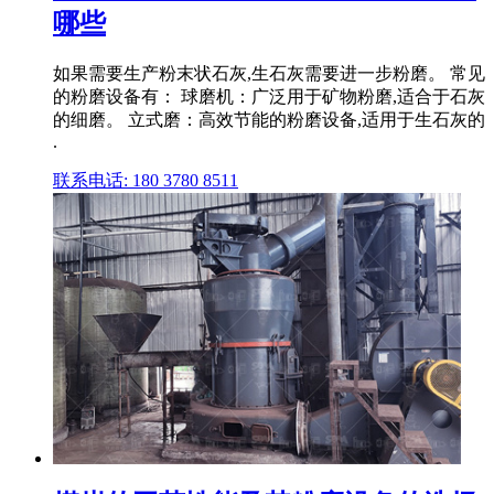
哪些
如果需要生产粉末状石灰,生石灰需要进一步粉磨。 常见
的粉磨设备有： 球磨机：广泛用于矿物粉磨,适合于石灰
的细磨。 立式磨：高效节能的粉磨设备,适用于生石灰的
.
联系电话: 180 3780 8511