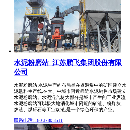
水泥粉磨站_江苏鹏飞集团股份有限
公司
水泥粉磨站 水泥生产的布局是在资源集中的矿区建立水
泥熟料生产线,在大、中城市附近靠近水泥销售市场建立
水泥粉磨站。水泥混合材大部分是城市产生的工业废渣,
水泥粉磨站可以极大地消化城市附近的矿渣、粉煤灰、
炉渣、煤矸石等工业废渣,是一个绿色环保的产业。
联系电话: 180 3780 8511