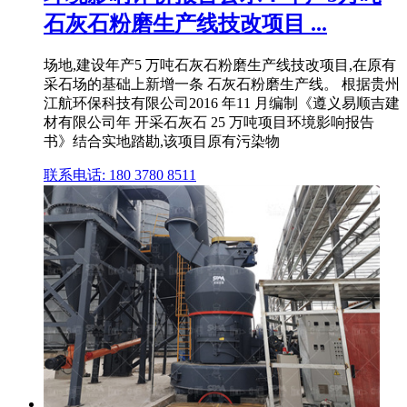
石灰石粉磨生产线技改项目 ...
场地,建设年产5 万吨石灰石粉磨生产线技改项目,在原有
采石场的基础上新增一条 石灰石粉磨生产线。 根据贵州
江航环保科技有限公司2016 年11 月编制《遵义易顺吉建
材有限公司年 开采石灰石 25 万吨项目环境影响报告
书》结合实地踏勘,该项目原有污染物
联系电话: 180 3780 8511