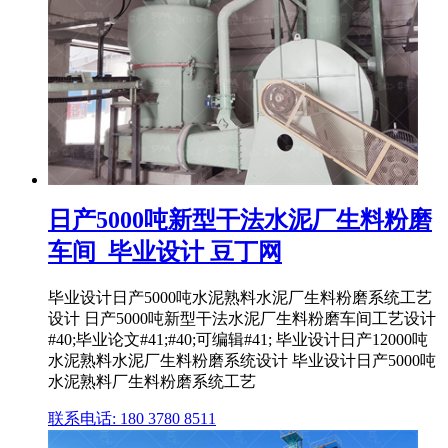
日产5000吨新型干法水泥厂生料粉磨
车间_毕业设计 豆丁网
毕业设计日产5000吨水泥熟料水泥厂生料粉磨系统工艺
设计 日产5000吨新型干法水泥厂生料粉磨车间工艺设计
#40;毕业论文#41;#40;可编辑#41; 毕业设计日产12000吨
水泥熟料水泥厂生料粉磨系统设计 毕业设计日产5000吨
水泥熟料厂生料粉磨系统工艺
联系电话: 180 3780 8511