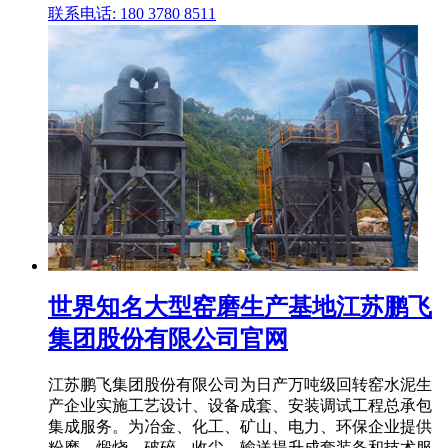
联系电话: 180 3780 8511
世界知名大型窑磨生产基地江苏鹏飞
集团股份有限公司官网
江苏鹏飞集团股份有限公司为日产万吨级回转窑水泥生
产企业实施工艺设计、设备成套、安装调试工程总承包
集成服务。为冶金、化工、矿山、电力、环保企业提供
粉磨、煅烧、破碎、收尘、输送提升成套装备和技术服