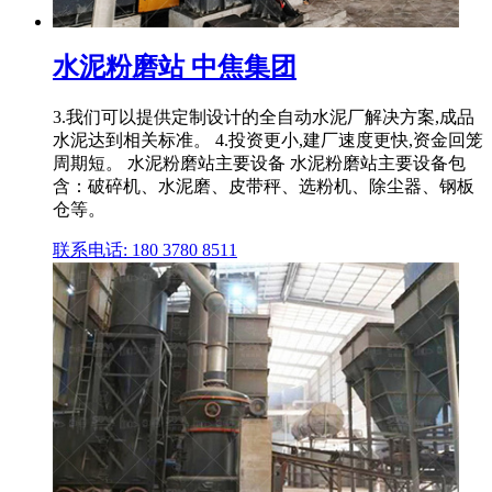
水泥粉磨站 中焦集团
3.我们可以提供定制设计的全自动水泥厂解决方案,成品
水泥达到相关标准。 4.投资更小,建厂速度更快,资金回笼
周期短。 水泥粉磨站主要设备 水泥粉磨站主要设备包
含：破碎机、水泥磨、皮带秤、选粉机、除尘器、钢板
仓等。
联系电话: 180 3780 8511