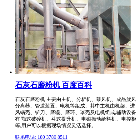
石灰石磨粉机 百度百科
石灰石磨粉机 主要由主机、分析机、鼓风机、成品旋风
分离器、管道装置、电机等组成、其中主机由机架、进
风蜗壳、铲刀、磨辊、磨环、罩壳及电机组成,辅助设备
有 颚式破碎机、斗式提升机、电磁振动给料机、电控柜
等,用户可以根据现场情况灵活选择。
联系电话: 180 3780 8511