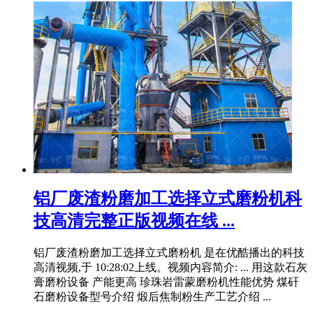
铝厂废渣粉磨加工选择立式磨粉机科
技高清完整正版视频在线 ...
铝厂废渣粉磨加工选择立式磨粉机 是在优酷播出的科技
高清视频,于 10:28:02上线。视频内容简介: ... 用这款石灰
膏磨粉设备 产能更高 珍珠岩雷蒙磨粉机性能优势 煤矸
石磨粉设备型号介绍 煅后焦制粉生产工艺介绍 ...