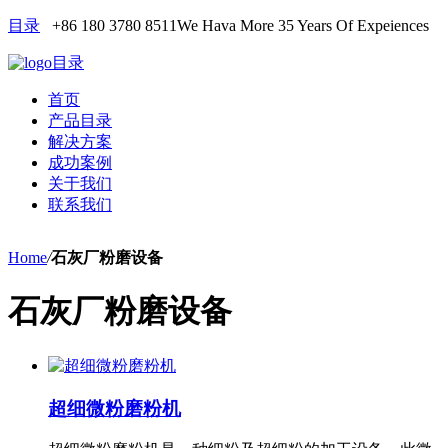
目录
+86 180 3780 8511
We Hava More 35 Years Of Expeiences
目录
首页
产品目录
解决方案
成功案例
关于我们
联系我们
Home
/
石灰厂粉磨设备
石灰厂粉磨设备
超细微粉磨粉机