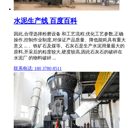
水泥生产线 百度百科
因此,合理选择粉磨设备 和工艺流程,优化工艺参数,正确
操作,控制作业制度,对保证产品质量、降低能耗具有重大
意义 ... 、铁矿石及煤等。石灰石是生产水泥用量最大的
原料,开采后的粒度较大,硬度较高,因此石灰石的破碎在
水泥厂 的物料破碎 ...
联系电话: 180 3780 8511