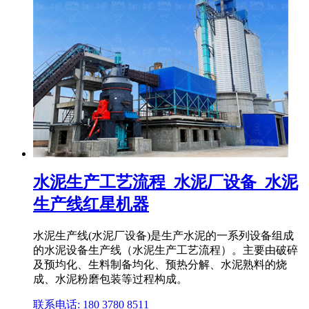
水泥生产工艺流程_水泥厂设备_水泥
生产线红星机器
水泥生产线(水泥厂设备)是生产水泥的一系列设备组成
的水泥设备生产线（水泥生产工艺流程）。主要由破碎
及预均化、生料制备均化、预热分解、水泥熟料的烧
成、水泥粉磨包装等过程构成。
联系电话: 180 3780 8511