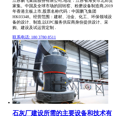
江苏鹏飞集团股份有限公司,地址：江苏省海安市北郊贲
家集。中国及全球市场的回转窑、粉磨设备制造商,2019
年香港主板上市,股票名称代码：中国鹏飞集团
HK03348。经营范围：建材、冶金、化工、环保领域设
备的设计、制造,以EPC服务供应商身份提供设计、采
购、建设及试运营定制 .
联系电话: 180 3780 8511
石灰厂建设所需的主要设备和技术有