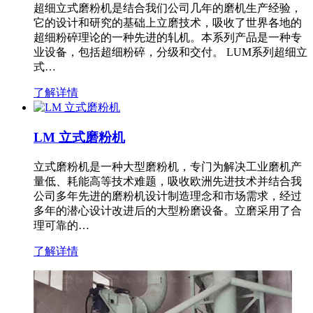
超细立式磨粉机是结合我们公司几年的磨机生产经验，
它的设计和研究的基础上立磨技术，吸收了世界各地的
超细粉碎理论的一种先进的轧机。本系列产品是一种专
业设备，包括超细粉碎，分级和交付。 LUM系列超细立
式…
了解详情
LM 立式磨粉机
立式磨粉机是一种大型磨粉机，专门为解决工业磨机产
量低、耗能高等技术难题，吸收欧洲先进技术并结合我
公司多年先进的磨粉机设计制造理念和市场需求，经过
多年的潜心设计改进后的大型粉磨设备。立磨采用了合
理可靠的…
了解详情