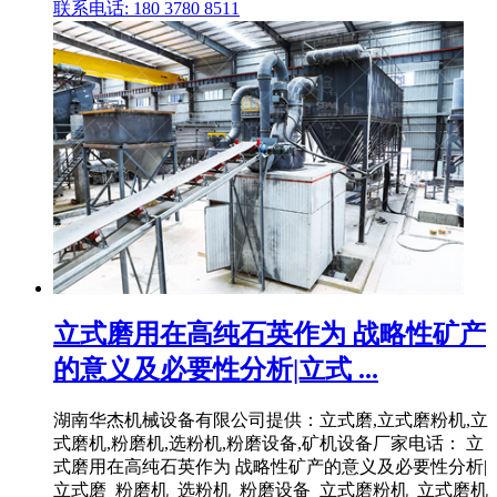
联系电话: 180 3780 8511
立式磨用在高纯石英作为 战略性矿产
的意义及必要性分析|立式 ...
湖南华杰机械设备有限公司提供：立式磨,立式磨粉机,立
式磨机,粉磨机,选粉机,粉磨设备,矿机设备厂家电话： 立
式磨用在高纯石英作为 战略性矿产的意义及必要性分析|
立式磨_粉磨机_选粉机_粉磨设备_立式磨粉机_立式磨机