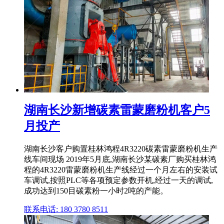
湖南长沙新增碳素雷蒙磨粉机客户5
月投产
湖南长沙客户购置桂林鸿程4R3220碳素雷蒙磨粉机生产
线车间现场 2019年5月底,湖南长沙某碳素厂购买桂林鸿
程的4R3220雷蒙磨粉机生产线经过一个月左右的安装试
车调试,按照PLC等各项预定参数开机,经过一天的调试,
成功达到150目碳素粉一小时2吨的产能。
联系电话: 180 3780 8511