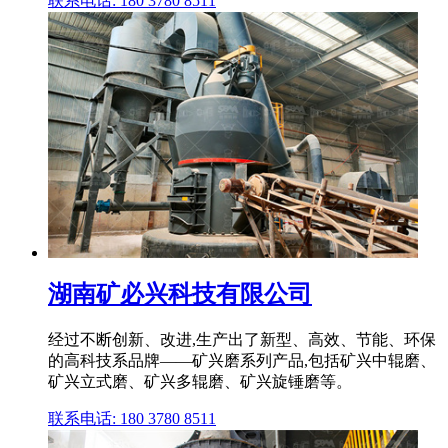
联系电话: 180 3780 8511
湖南矿必兴科技有限公司
经过不断创新、改进,生产出了新型、高效、节能、环保
的高科技系品牌——矿兴磨系列产品,包括矿兴中辊磨、
矿兴立式磨、矿兴多辊磨、矿兴旋锤磨等。
联系电话: 180 3780 8511