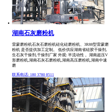
湖南石灰磨粉机
雷蒙磨粉机石灰石磨粉机硅化硅磨粉机、3R88型雷蒙磨
粉机 是否提供加工定制。 低价供应湖南省硅胶干燥剂,
生石灰干燥剂,干燥剂厂家 外观: 半流动性 。湖南超压V
形磨粉机,湖南石灰石磨粉机,湖南高压磨粉机,湖南中速
磨
联系电话: 180 3780 8511