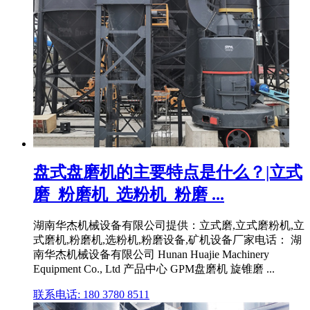
盘式盘磨机的主要特点是什么？|立式
磨_粉磨机_选粉机_粉磨 ...
湖南华杰机械设备有限公司提供：立式磨,立式磨粉机,立
式磨机,粉磨机,选粉机,粉磨设备,矿机设备厂家电话： 湖
南华杰机械设备有限公司 Hunan Huajie Machinery
Equipment Co., Ltd 产品中心 GPM盘磨机 旋锥磨 ...
联系电话: 180 3780 8511