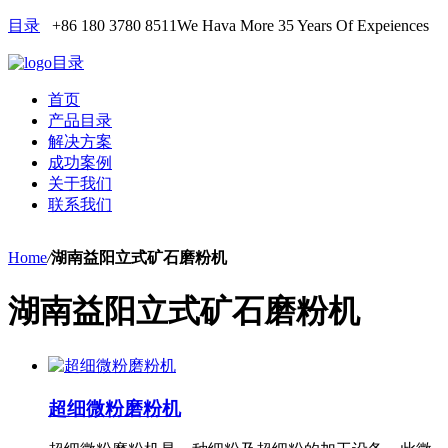
目录
+86 180 3780 8511
We Hava More 35 Years Of Expeiences
目录
首页
产品目录
解决方案
成功案例
关于我们
联系我们
Home
/
湖南益阳立式矿石磨粉机
湖南益阳立式矿石磨粉机
超细微粉磨粉机