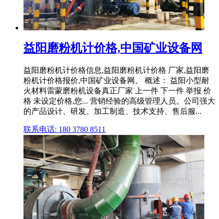
益阳磨粉机计价格,中国矿业设备网
益阳磨粉机计价格信息,益阳磨粉机计价格 厂家,益阳磨
粉机计价格报价,中国矿业设备网。 概述： 益阳小型耐
火材料雷蒙磨粉机设备真正厂家 上一件 下一件 举报 价
格 未设定价格,您... 营销经验的高级管理人员。公司强大
的产品设计、研发、加工制造、技术支持、售后服...
联系电话: 180 3780 8511