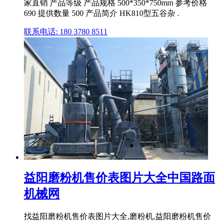
家直销 产品等级 产品规格 500*350*750mm 参考价格
690 提供数量 500 产品简介 HK810型五谷杂 .
联系电话: 180 3780 8511
益阳磨粉机售价表图片大全中国路面
机械网
找益阳磨粉机售价表图片大全,磨粉机,益阳磨粉机售价