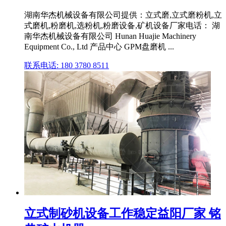
湖南华杰机械设备有限公司提供：立式磨,立式磨粉机,立
式磨机,粉磨机,选粉机,粉磨设备,矿机设备厂家电话： 湖
南华杰机械设备有限公司 Hunan Huajie Machinery
Equipment Co., Ltd 产品中心 GPM盘磨机 ...
联系电话: 180 3780 8511
立式制砂机设备工作稳定益阳厂家 铭