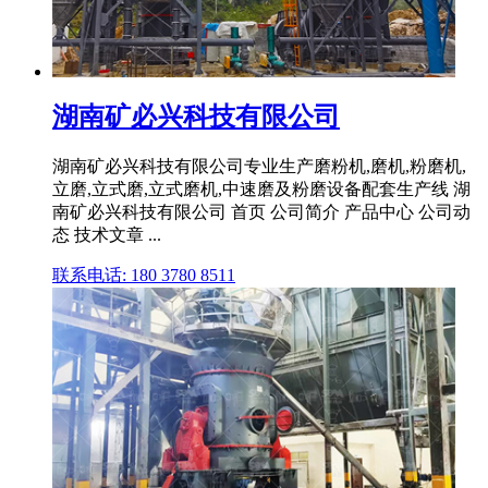
湖南矿必兴科技有限公司
湖南矿必兴科技有限公司专业生产磨粉机,磨机,粉磨机,
立磨,立式磨,立式磨机,中速磨及粉磨设备配套生产线 湖
南矿必兴科技有限公司 首页 公司简介 产品中心 公司动
态 技术文章 ...
联系电话: 180 3780 8511