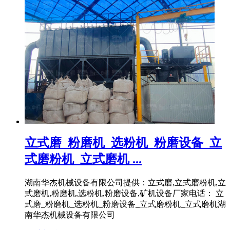
立式磨_粉磨机_选粉机_粉磨设备_立
式磨粉机_立式磨机 ...
湖南华杰机械设备有限公司提供：立式磨,立式磨粉机,立
式磨机,粉磨机,选粉机,粉磨设备,矿机设备厂家电话： 立
式磨_粉磨机_选粉机_粉磨设备_立式磨粉机_立式磨机湖
南华杰机械设备有限公司