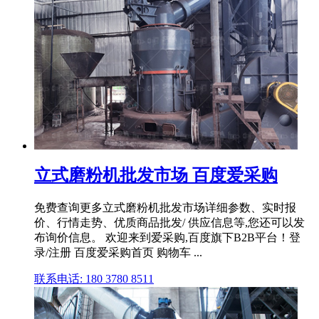
立式磨粉机批发市场 百度爱采购
免费查询更多立式磨粉机批发市场详细参数、实时报
价、行情走势、优质商品批发/ 供应信息等,您还可以发
布询价信息。 欢迎来到爱采购,百度旗下B2B平台！登
录/注册 百度爱采购首页 购物车 ...
联系电话: 180 3780 8511