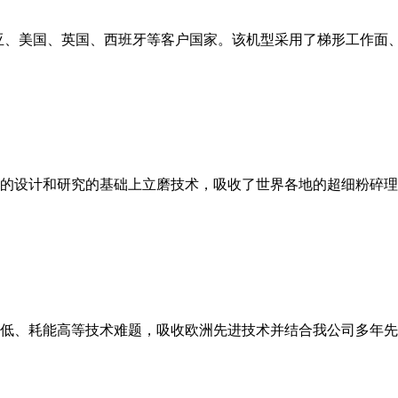
亚、美国、英国、西班牙等客户国家。该机型采用了梯形工作面
的设计和研究的基础上立磨技术，吸收了世界各地的超细粉碎理
低、耗能高等技术难题，吸收欧洲先进技术并结合我公司多年先