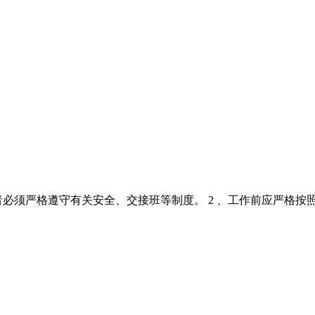
须严格遵守有关安全、交接班等制度。 2 、工作前应严格按照润滑规