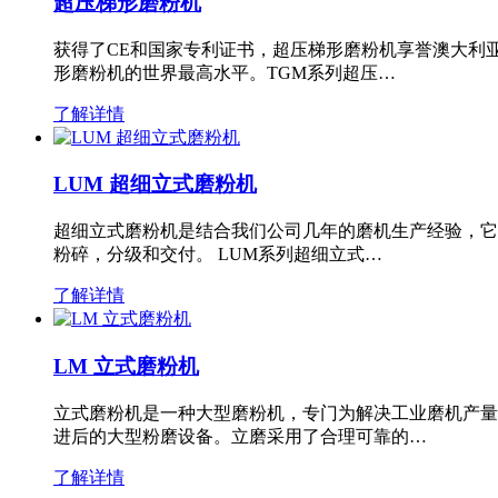
超压梯形磨粉机
获得了CE和国家专利证书，超压梯形磨粉机享誉澳大利
形磨粉机的世界最高水平。TGM系列超压…
了解详情
LUM 超细立式磨粉机
超细立式磨粉机是结合我们公司几年的磨机生产经验，它
粉碎，分级和交付。 LUM系列超细立式…
了解详情
LM 立式磨粉机
立式磨粉机是一种大型磨粉机，专门为解决工业磨机产量
进后的大型粉磨设备。立磨采用了合理可靠的…
了解详情