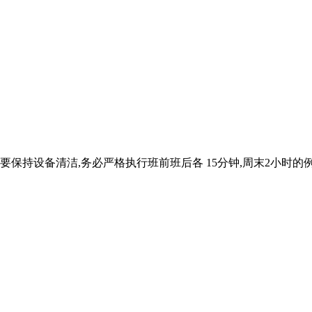
要保持设备清洁,务必严格执行班前班后各 15分钟,周末2小时