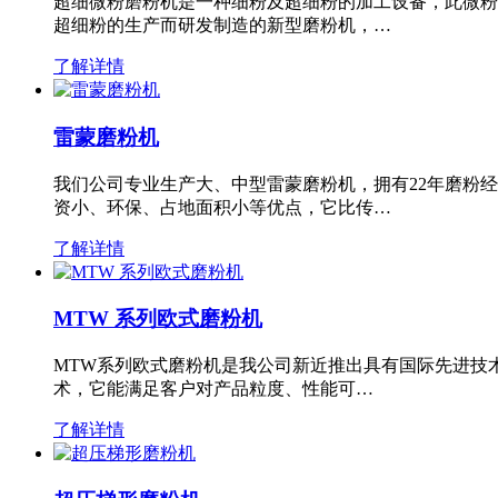
超细微粉磨粉机是一种细粉及超细粉的加工设备，此微粉
超细粉的生产而研发制造的新型磨粉机，…
了解详情
雷蒙磨粉机
我们公司专业生产大、中型雷蒙磨粉机，拥有22年磨粉
资小、环保、占地面积小等优点，它比传…
了解详情
MTW 系列欧式磨粉机
MTW系列欧式磨粉机是我公司新近推出具有国际先进技
术，它能满足客户对产品粒度、性能可…
了解详情