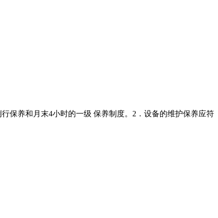
的例行保养和月末4小时的一级 保养制度。2．设备的维护保养应符