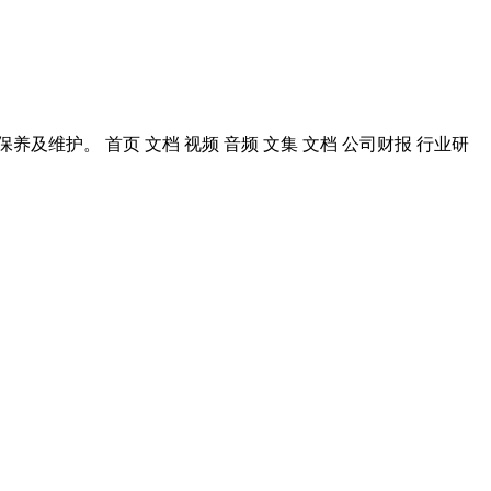
维护。 首页 文档 视频 音频 文集 文档 公司财报 行业研