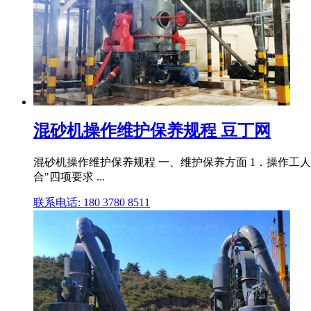
混砂机操作维护保养规程 豆丁网
混砂机操作维护保养规程 一、维护保养方面 1．操作工人
合"四项要求 ...
联系电话: 180 3780 8511