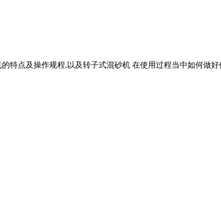
特点及操作规程,以及转子式混砂机 在使用过程当中如何做好保养及