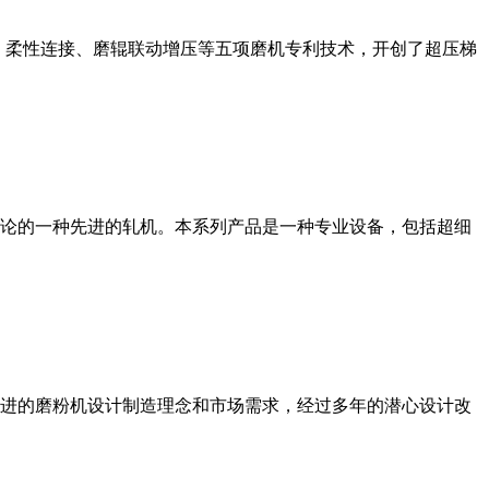
、柔性连接、磨辊联动增压等五项磨机专利技术，开创了超压梯
论的一种先进的轧机。本系列产品是一种专业设备，包括超细
进的磨粉机设计制造理念和市场需求，经过多年的潜心设计改