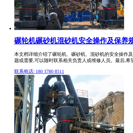
碾轮机碾砂机混砂机安全操作及保养规
本文档详细介绍了碾轮机、碾砂机、混砂机的安全操作及
题或需要,可以随时联系相关负责人或维修人员。最后,希望所
联系电话: 180 3780 8511