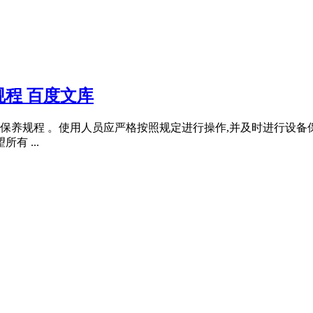
程 百度文库
保养规程 。使用人员应严格按照规定进行操作,并及时进行设备
有 ...