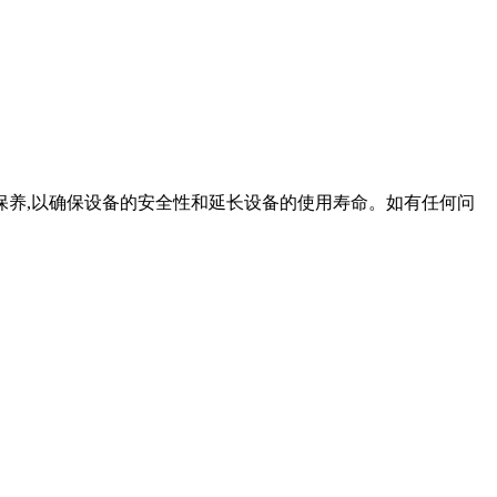
保养,以确保设备的安全性和延长设备的使用寿命。如有任何问