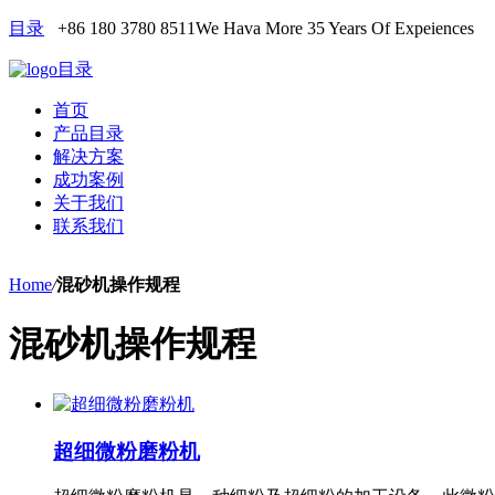
目录
+86 180 3780 8511
We Hava More 35 Years Of Expeiences
目录
首页
产品目录
解决方案
成功案例
关于我们
联系我们
Home
/
混砂机操作规程
混砂机操作规程
超细微粉磨粉机