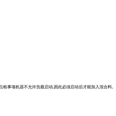
点检事项机器不允许负载启动,因此必须启动后才能加入混合料,