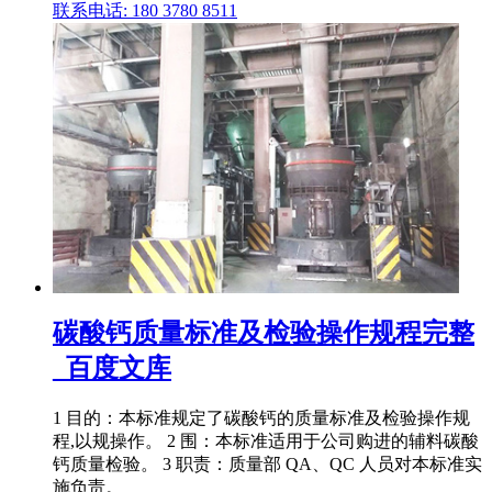
联系电话: 180 3780 8511
碳酸钙质量标准及检验操作规程完整
_百度文库
1 目的：本标准规定了碳酸钙的质量标准及检验操作规
程,以规操作。 2 围：本标准适用于公司购进的辅料碳酸
钙质量检验。 3 职责：质量部 QA、QC 人员对本标准实
施负责。