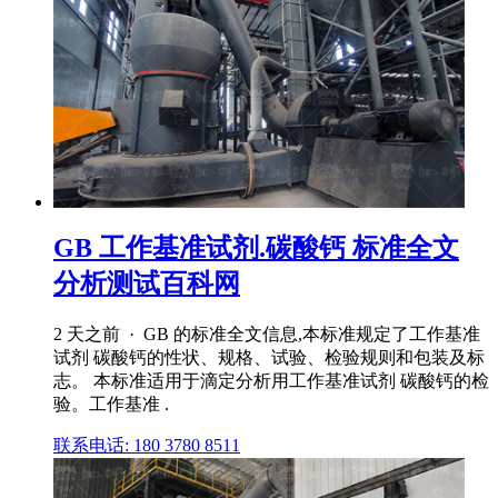
GB 工作基准试剂.碳酸钙 标准全文
分析测试百科网
2 天之前 · GB 的标准全文信息,本标准规定了工作基准
试剂 碳酸钙的性状、规格、试验、检验规则和包装及标
志。 本标准适用于滴定分析用工作基准试剂 碳酸钙的检
验。工作基准 .
联系电话: 180 3780 8511