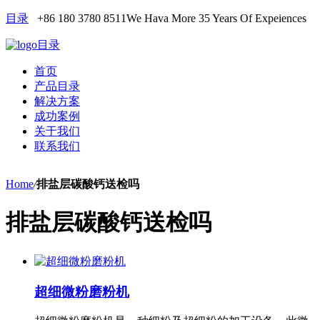
目录
+86 180 3780 8511
We Hava More 35 Years Of Expeiences
目录
首页
产品目录
解决方案
成功案例
关于我们
联系我们
Home
/
排盐层碳酸钙送检吗
排盐层碳酸钙送检吗
超细微粉磨粉机