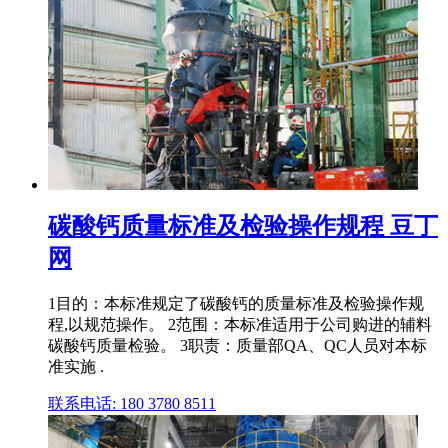
碳酸钙质量标准及检验操作规程 豆丁
网
1目的：本标准规定了碳酸钙的质量标准及检验操作规
程,以规范操作。 2范围：本标准适用于公司购进的辅料
碳酸钙质量检验。 3职责：质量部QA、QC人员对本标
准实施 .
联系电话: 180 3780 8511