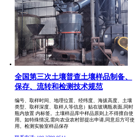
全国第三次土壤普查土壤样品制备、
保存、流转和检测技术规范
编号、取样时间、地理位置、经纬度、海拔高度、土壤
类型、取样深度、取样人等信息）贴在玻璃瓶表面,同时
瓶内放置 内标签。土壤样品库中样品原则上不得擅自使
用。如特殊情况,需向农业农村部提出申请,同意后方可使
用。检测实验室样品保存