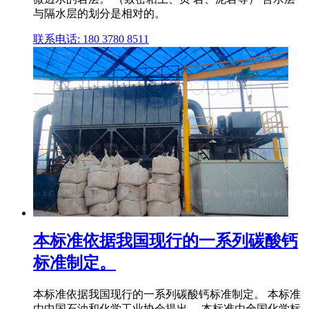
与隔水层的划分是相对的。
联系电话: 180 3780 8511
本标准依据我国现行的一系列碳酸钙
标准制定。
本标准依据我国现行的一系列碳酸钙标准制定。 本标准
由中国石油和化学工业协会提出。 本标准由全国化学标