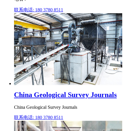
联系电话: 180 3780 8511
China Geological Survey Journals
China Geological Survey Journals
联系电话: 180 3780 8511