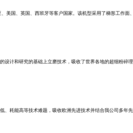
亚、美国、英国、西班牙等客户国家。该机型采用了梯形工作面
的设计和研究的基础上立磨技术，吸收了世界各地的超细粉碎理
低、耗能高等技术难题，吸收欧洲先进技术并结合我公司多年先