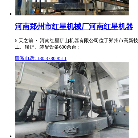
河南郑州市红星机械厂河南红星机器
6 天之前 · 河南红星矿山机器有限公司位于郑州市高新
工、铆焊、装配设备600余台；
联系电话: 180 3780 8511