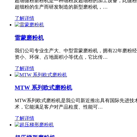
超细微粉磨粉机是一种细粉及超细粉的加工设备，此微粉
超细粉的生产而研发制造的新型磨粉机，…
了解详情
雷蒙磨粉机
我们公司专业生产大、中型雷蒙磨粉机，拥有22年磨粉
资小、环保、占地面积小等优点，它比传…
了解详情
MTW 系列欧式磨粉机
MTW系列欧式磨粉机是我公司新近推出具有国际先进技
术，它能满足客户对产品粒度、性能可…
了解详情