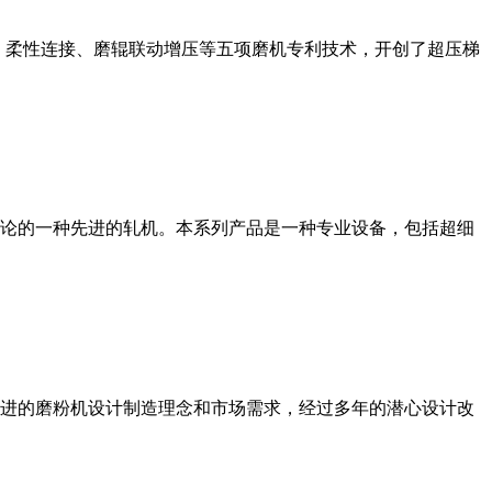
、柔性连接、磨辊联动增压等五项磨机专利技术，开创了超压梯
论的一种先进的轧机。本系列产品是一种专业设备，包括超细
进的磨粉机设计制造理念和市场需求，经过多年的潜心设计改