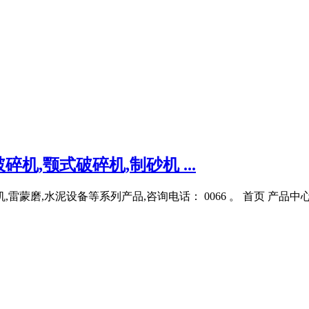
,颚式破碎机,制砂机 ...
蒙磨,水泥设备等系列产品,咨询电话： 0066 。 首页 产品中心