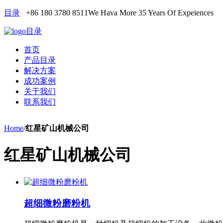
目录
+86 180 3780 8511
We Hava More 35 Years Of Expeiences
目录
首页
产品目录
解决方案
成功案例
关于我们
联系我们
Home
/
红星矿山机械公司
红星矿山机械公司
超细微粉磨粉机