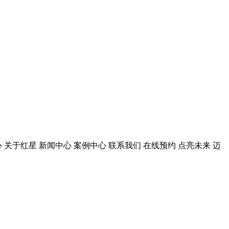
 关于红星 新闻中心 案例中心 联系我们 在线预约 点亮未来 迈