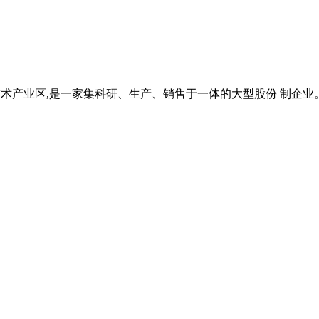
技术产业区,是一家集科研、生产、销售于一体的大型股份 制企业。