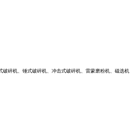
反击式破碎机、锤式破碎机、冲击式破碎机、雷蒙磨粉机、磁选机