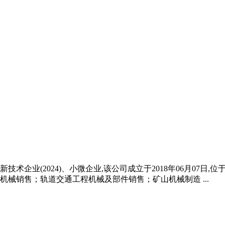
技术企业(2024)、小微企业,该公司成立于2018年06月07日
械销售；轨道交通工程机械及部件销售；矿山机械制造 ...