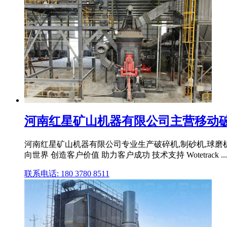
河南红星矿山机器有限公司主营移动破碎机
河南红星矿山机器有限公司专业生产破碎机,制砂机,球磨机,雷
向世界 创造客户价值 助力客户成功 技术支持 Wotetrack ...
联系电话: 180 3780 8511