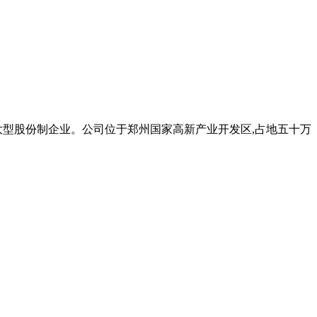
大型股份制企业。公司位于郑州国家高新产业开发区,占地五十万