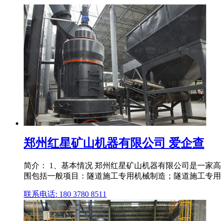
郑州红星矿山机器有限公司 爱企查
简介： 1、基本情况 郑州红星矿山机器有限公司是一家高新
围包括一般项目：隧道施工专用机械制造；隧道施工专用机
联系电话: 180 3780 8511