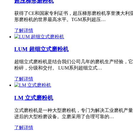
超压梯形磨粉机
获得了CE和国家专利证书，超压梯形磨粉机享誉澳大利
形磨粉机的世界最高水平。TGM系列超压…
了解详情
LUM 超细立式磨粉机
超细立式磨粉机是结合我们公司几年的磨机生产经验，它
粉碎，分级和交付。 LUM系列超细立式…
了解详情
LM 立式磨粉机
立式磨粉机是一种大型磨粉机，专门为解决工业磨机产量
进后的大型粉磨设备。立磨采用了合理可靠的…
了解详情