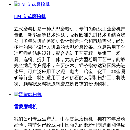
LM 立式磨粉机
立式磨粉机是一种大型磨粉机，专门为解决工业磨机产
量低、耗能高等技术难题，吸收欧洲先进技术并结合我
公司多年先进的磨粉机设计制造理念和市场需求，经过
多年的潜心设计改进后的大型粉磨设备。立磨采用了合
理可靠的结构设计，配合先进工艺流程，集烘干、粉
磨、选粉、提升于一体，尤其在大型粉磨工艺中，能够
完全满足客户需求，主要技术、经济指标达到国际先进
水平。可广泛应用于水泥、电力、冶金、化工、非金属
矿等行业，特别适用于各种矿石的大型制粉加工，将块
状、颗粒状及粉状原料磨成所要求的粉状物料。
雷蒙磨粉机
我们公司专业生产大、中型雷蒙磨粉机，拥有22年磨粉
经验，科菲达已经成为中国领先的磨粉机制造商和供应