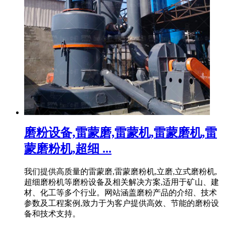
磨粉设备,雷蒙磨,雷蒙机,雷蒙磨机,雷
蒙磨粉机,超细 ...
我们提供高质量的雷蒙磨,雷蒙磨粉机,立磨,立式磨粉机,
超细磨粉机等磨粉设备及相关解决方案,适用于矿山、建
材、化工等多个行业。网站涵盖磨粉产品的介绍、技术
参数及工程案例,致力于为客户提供高效、节能的磨粉设
备和技术支持。