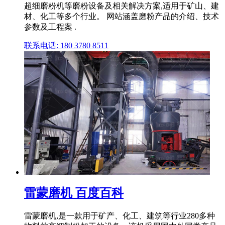
超细磨粉机等磨粉设备及相关解决方案,适用于矿山、建
材、化工等多个行业。 网站涵盖磨粉产品的介绍、技术
参数及工程案 .
联系电话: 180 3780 8511
雷蒙磨机 百度百科
雷蒙磨机,是一款用于矿产、化工、建筑等行业280多种