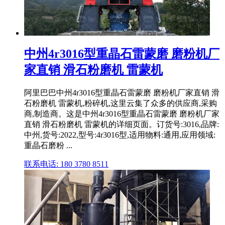
中州4r3016型重晶石雷蒙磨 磨粉机厂
家直销 滑石粉磨机 雷蒙机
阿里巴巴中州4r3016型重晶石雷蒙磨 磨粉机厂家直销 滑
石粉磨机 雷蒙机,粉碎机,这里云集了众多的供应商,采购
商,制造商。这是中州4r3016型重晶石雷蒙磨 磨粉机厂家
直销 滑石粉磨机 雷蒙机的详细页面。订货号:3016,品牌:
中州,货号:2022,型号:4r3016型,适用物料:通用,应用领域:
重晶石磨粉 ...
联系电话: 180 3780 8511