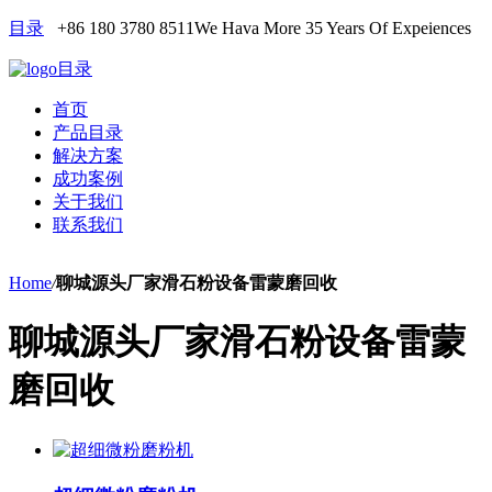
目录
+86 180 3780 8511
We Hava More 35 Years Of Expeiences
目录
首页
产品目录
解决方案
成功案例
关于我们
联系我们
Home
/
聊城源头厂家滑石粉设备雷蒙磨回收
聊城源头厂家滑石粉设备雷蒙
磨回收