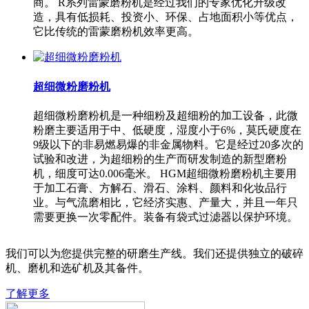
商。 R系列雷蒙磨粉机是经过我们的专家优化升级改
造，具有低损耗、投资小、环保、占地面积小等优点，
它比传统的雷蒙磨粉机效率更高。
超细微粉磨粉机
超细微粉磨粉机是一种细粉及超细粉的加工设备，此微
粉磨主要适用于中、低硬度，湿度小于6%，莫氏硬度在
9级以下的非易燃易爆的非金属物料。它是经过20多次的
试验和改进，为超细粉的生产而研发制造的新型磨粉
机，细度可达0.006毫米。 HGM超细微粉磨粉机主要用
于加工石膏、方解石、滑石、涂料、颜料和化妆品行
业。与气流磨相比，它经济实惠、产量大，并且一年只
需要更换一次零配件。装备有袋式过滤器以保护环境。
我们可以为您提供完整的研磨生产线。我们还提供独立的破碎
机、磨机和选矿机及其备件。
了解更多