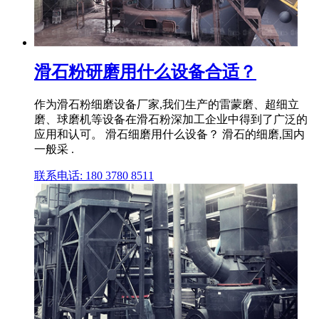
滑石粉研磨用什么设备合适？
作为滑石粉细磨设备厂家,我们生产的雷蒙磨、超细立
磨、球磨机等设备在滑石粉深加工企业中得到了广泛的
应用和认可。 滑石细磨用什么设备？ 滑石的细磨,国内
一般采 .
联系电话: 180 3780 8511