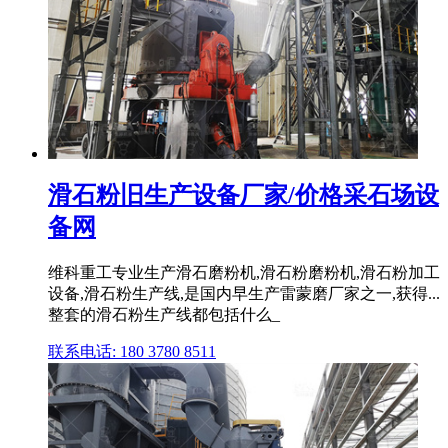
滑石粉旧生产设备厂家/价格采石场设
备网
维科重工专业生产滑石磨粉机,滑石粉磨粉机,滑石粉加工
设备,滑石粉生产线,是国内早生产雷蒙磨厂家之一,获得...
整套的滑石粉生产线都包括什么_
联系电话: 180 3780 8511