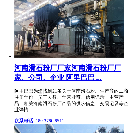
河南滑石粉厂厂家河南滑石粉厂厂
家、公司、企业 阿里巴巴 ...
阿里巴巴为您找到21条关于河南滑石粉厂生产商的工商
注册年份、员工人数、年营业额、信用记录、主营产
品、相关河南滑石粉厂产品的供求信息、交易记录等企
业详情。
联系电话: 180 3780 8511