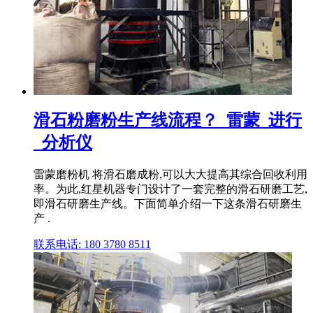
滑石粉磨粉生产线流程？_雷蒙_进行
_分析仪
雷蒙磨粉机 将滑石磨成粉,可以大大提高其综合回收利用
率。为此,红星机器专门设计了一套完整的滑石研磨工艺,
即滑石研磨生产线。下面简单介绍一下这条滑石研磨生
产 .
联系电话: 180 3780 8511