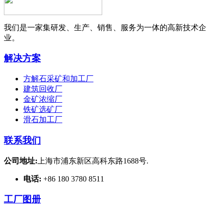
我们是一家集研发、生产、销售、服务为一体的高新技术企
业。
解决方案
方解石采矿和加工厂
建筑回收厂
金矿浓缩厂
铁矿选矿厂
滑石加工厂
联系我们
公司地址:
上海市浦东新区高科东路1688号.
电话:
+86 180 3780 8511
工厂图册