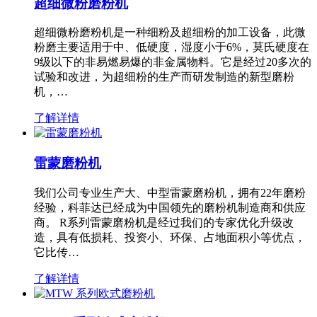
超细微粉磨粉机
超细微粉磨粉机是一种细粉及超细粉的加工设备，此微
粉磨主要适用于中、低硬度，湿度小于6%，莫氏硬度在
9级以下的非易燃易爆的非金属物料。它是经过20多次的
试验和改进，为超细粉的生产而研发制造的新型磨粉
机，…
了解详情
雷蒙磨粉机
我们公司专业生产大、中型雷蒙磨粉机，拥有22年磨粉
经验，科菲达已经成为中国领先的磨粉机制造商和供应
商。 R系列雷蒙磨粉机是经过我们的专家优化升级改
造，具有低损耗、投资小、环保、占地面积小等优点，
它比传…
了解详情