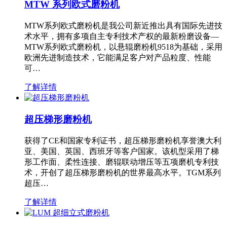
MTW 系列欧式磨粉机
MTW系列欧式磨粉机是我公司新近推出具有国际先进技
术水平，拥有多项自主专利技术产权的最新粉磨设备—
MTW系列欧式磨粉机，以悬辊磨粉机9518为基础，采用
欧洲先进制造技术，它能满足客户对产品粒度、性能
可…
了解详情
超压梯形磨粉机
获得了CE和国家专利证书，超压梯形磨粉机享誉澳大利
亚、美国、英国、西班牙等客户国家。该机型采用了梯
形工作面、柔性连接、磨辊联动增压等五项磨机专利技
术，开创了超压梯形磨粉机的世界最高水平。TGM系列
超压…
了解详情