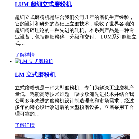
LUM 超细立式磨粉机
超细立式磨粉机是结合我们公司几年的磨机生产经验，
它的设计和研究的基础上立磨技术，吸收了世界各地的
超细粉碎理论的一种先进的轧机。本系列产品是一种专
业设备，包括超细粉碎，分级和交付。 LUM系列超细立
式…
了解详情
LM 立式磨粉机
立式磨粉机是一种大型磨粉机，专门为解决工业磨机产
量低、耗能高等技术难题，吸收欧洲先进技术并结合我
公司多年先进的磨粉机设计制造理念和市场需求，经过
多年的潜心设计改进后的大型粉磨设备。立磨采用了合
理可靠的…
了解详情