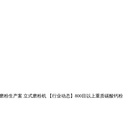
磨粉生产案 立式磨粉机 【行业动态】800目以上重质碳酸钙粉