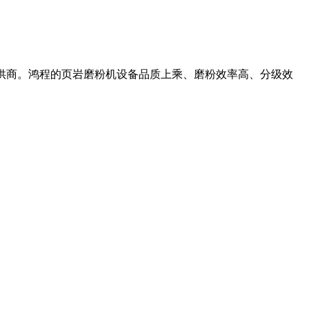
商和提供商。鸿程的页岩磨粉机设备品质上乘、磨粉效率高、分级效