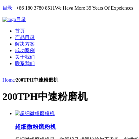
目录
+86 180 3780 8511
We Hava More 35 Years Of Expeiences
目录
首页
产品目录
解决方案
成功案例
关于我们
联系我们
Home
/
200TPH中速粉磨机
200TPH中速粉磨机
超细微粉磨粉机