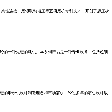
、柔性连接、磨辊联动增压等五项磨机专利技术，开创了超压梯
论的一种先进的轧机。本系列产品是一种专业设备，包括超细
进的磨粉机设计制造理念和市场需求，经过多年的潜心设计改