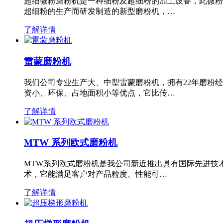
超细微粉磨粉机是一种细粉及超细粉的加工设备，此微粉
超细粉的生产而研发制造的新型磨粉机，…
了解详情
雷蒙磨粉机
我们公司专业生产大、中型雷蒙磨粉机，拥有22年磨粉
资小、环保、占地面积小等优点，它比传…
了解详情
MTW 系列欧式磨粉机
MTW系列欧式磨粉机是我公司新近推出具有国际先进技
术，它能满足客户对产品粒度、性能可…
了解详情