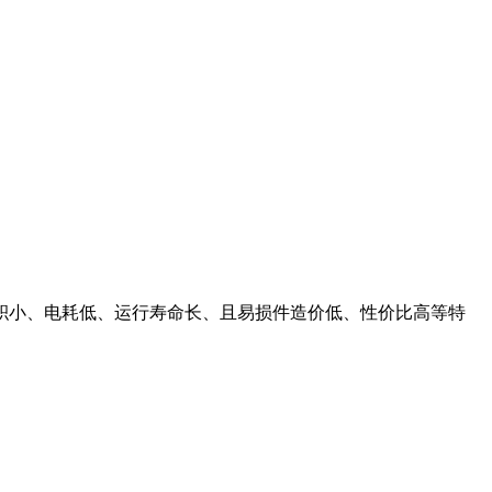
面积小、电耗低、运行寿命长、且易损件造价低、性价比高等特