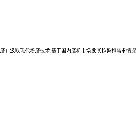
微粉磨）汲取现代粉磨技术,基于国内磨机市场发展趋势和需求情况,