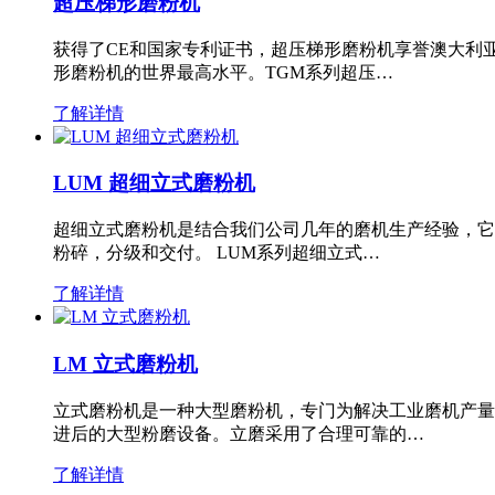
超压梯形磨粉机
获得了CE和国家专利证书，超压梯形磨粉机享誉澳大利
形磨粉机的世界最高水平。TGM系列超压…
了解详情
LUM 超细立式磨粉机
超细立式磨粉机是结合我们公司几年的磨机生产经验，它
粉碎，分级和交付。 LUM系列超细立式…
了解详情
LM 立式磨粉机
立式磨粉机是一种大型磨粉机，专门为解决工业磨机产量
进后的大型粉磨设备。立磨采用了合理可靠的…
了解详情