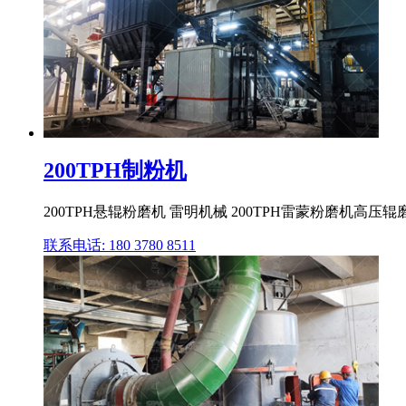
200TPH制粉机
200TPH悬辊粉磨机 雷明机械 200TPH雷蒙粉磨机
联系电话: 180 3780 8511