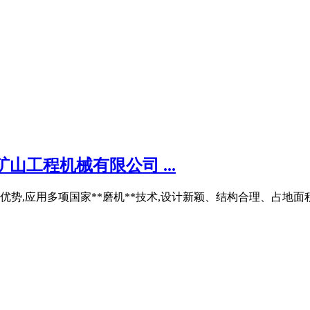
山工程机械有限公司 ...
优势,应用多项国家**磨机**技术,设计新颖、结构合理、占地