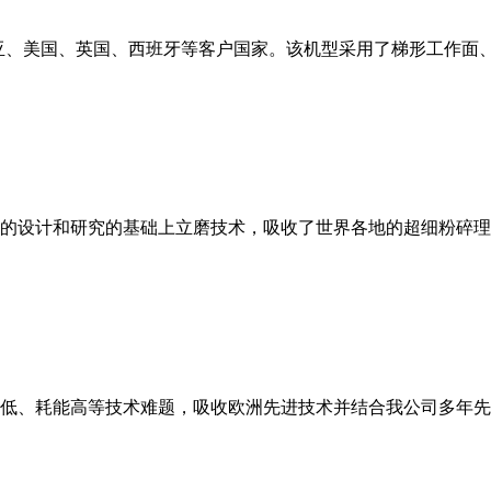
亚、美国、英国、西班牙等客户国家。该机型采用了梯形工作面
的设计和研究的基础上立磨技术，吸收了世界各地的超细粉碎理
低、耗能高等技术难题，吸收欧洲先进技术并结合我公司多年先