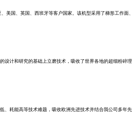
亚、美国、英国、西班牙等客户国家。该机型采用了梯形工作面
的设计和研究的基础上立磨技术，吸收了世界各地的超细粉碎理
低、耗能高等技术难题，吸收欧洲先进技术并结合我公司多年先