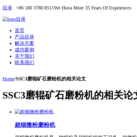
目录
+86 180 3780 8511
We Hava More 35 Years Of Expeiences
目录
首页
产品目录
解决方案
成功案例
关于我们
联系我们
Home
/
SSC3磨辊矿石磨粉机的相关论文
SSC3磨辊矿石磨粉机的相关论
超细微粉磨粉机