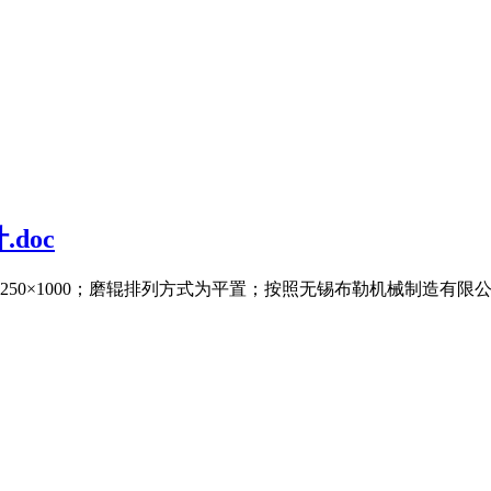
doc
50×1000；磨辊排列方式为平置；按照无锡布勒机械制造有限公