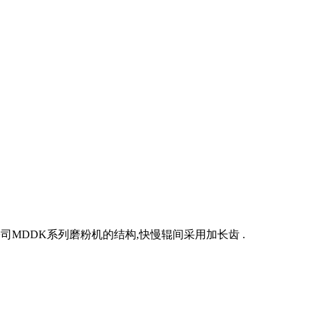
司MDDK系列磨粉机的结构,快慢辊间采用加长齿 .