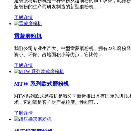
超细微粉磨粉机是一种细粉及超细粉的加工设备，此微粉
超细粉的生产而研发制造的新型磨粉机，…
了解详情
雷蒙磨粉机
我们公司专业生产大、中型雷蒙磨粉机，拥有22年磨粉
资小、环保、占地面积小等优点，它比传…
了解详情
MTW 系列欧式磨粉机
MTW系列欧式磨粉机是我公司新近推出具有国际先进技
术，它能满足客户对产品粒度、性能可…
了解详情