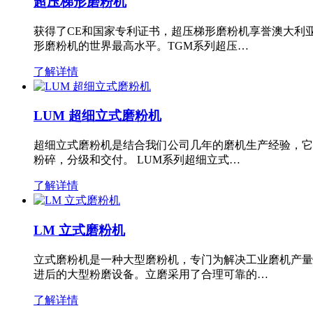
超压梯形磨粉机
获得了CE和国家专利证书，超压梯形磨粉机享誉澳大利
形磨粉机的世界最高水平。TGM系列超压…
了解详情
LUM 超细立式磨粉机
超细立式磨粉机是结合我们公司几年的磨机生产经验，它
粉碎，分级和交付。 LUM系列超细立式…
了解详情
LM 立式磨粉机
立式磨粉机是一种大型磨粉机，专门为解决工业磨机产量
进后的大型粉磨设备。立磨采用了合理可靠的…
了解详情