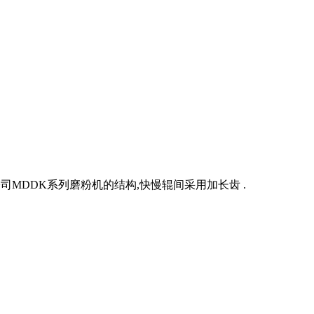
司MDDK系列磨粉机的结构,快慢辊间采用加长齿 .