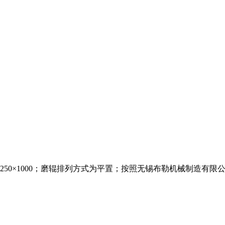
50×1000；磨辊排列方式为平置；按照无锡布勒机械制造有限公