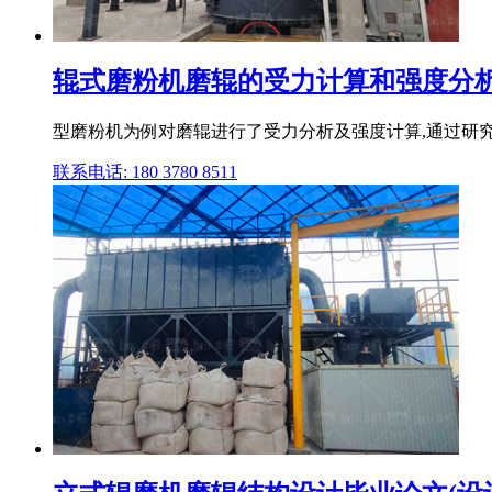
辊式磨粉机磨辊的受力计算和强度分析
型磨粉机为例对磨辊进行了受力分析及强度计算,通过研究
联系电话: 180 3780 8511