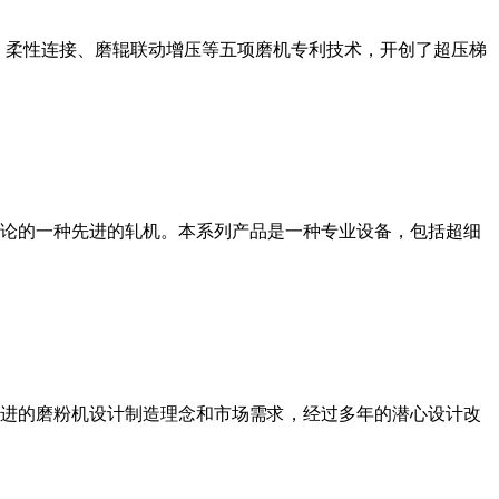
、柔性连接、磨辊联动增压等五项磨机专利技术，开创了超压梯
论的一种先进的轧机。本系列产品是一种专业设备，包括超细
进的磨粉机设计制造理念和市场需求，经过多年的潜心设计改