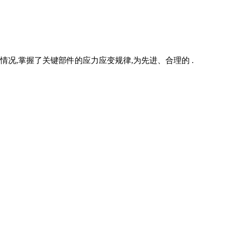
况,掌握了关键部件的应力应变规律,为先进、合理的 .