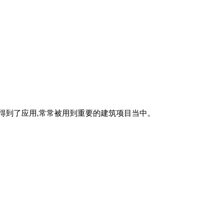
得到了应用,常常被用到重要的建筑项目当中。