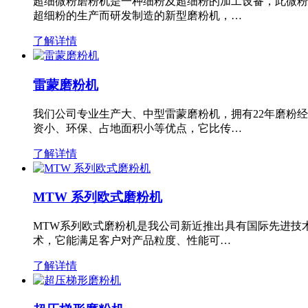
超细微粉磨粉机是一种细粉及超细粉的加工设备，此微粉
超细粉的生产而研发制造的新型磨粉机，…
了解详情
雷蒙磨粉机
我们公司专业生产大、中型雷蒙磨粉机，拥有22年磨粉
资小、环保、占地面积小等优点，它比传…
了解详情
MTW 系列欧式磨粉机
MTW系列欧式磨粉机是我公司新近推出具有国际先进技
术，它能满足客户对产品粒度、性能可…
了解详情