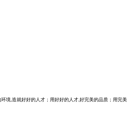
用好好的环境,造就好好的人才；用好好的人才,好完美的品质；用完美