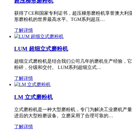
超压梯形磨粉机
获得了CE和国家专利证书，超压梯形磨粉机享誉澳大利
形磨粉机的世界最高水平。TGM系列超压…
了解详情
LUM 超细立式磨粉机
超细立式磨粉机是结合我们公司几年的磨机生产经验，它
粉碎，分级和交付。 LUM系列超细立式…
了解详情
LM 立式磨粉机
立式磨粉机是一种大型磨粉机，专门为解决工业磨机产量
进后的大型粉磨设备。立磨采用了合理可靠的…
了解详情