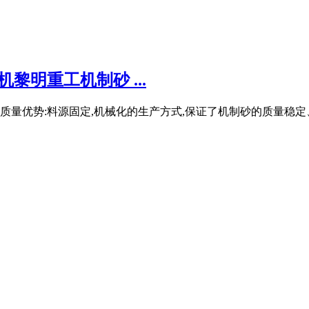
黎明重工机制砂 ...
砂 质量优势:料源固定,机械化的生产方式,保证了机制砂的质量稳定