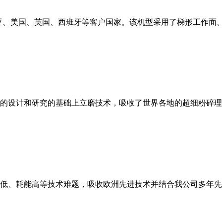
亚、美国、英国、西班牙等客户国家。该机型采用了梯形工作面
的设计和研究的基础上立磨技术，吸收了世界各地的超细粉碎理
低、耗能高等技术难题，吸收欧洲先进技术并结合我公司多年先