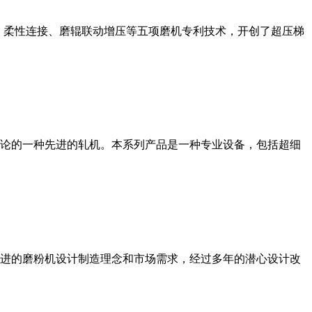
、柔性连接、磨辊联动增压等五项磨机专利技术，开创了超压梯
论的一种先进的轧机。本系列产品是一种专业设备，包括超细
进的磨粉机设计制造理念和市场需求，经过多年的潜心设计改