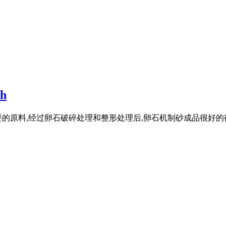
h
的原料,经过卵石破碎处理和整形处理后,卵石机制砂成品很好的