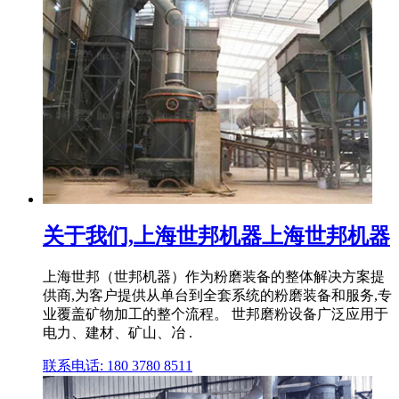
关于我们,上海世邦机器上海世邦机器
上海世邦（世邦机器）作为粉磨装备的整体解决方案提
供商,为客户提供从单台到全套系统的粉磨装备和服务,专
业覆盖矿物加工的整个流程。 世邦磨粉设备广泛应用于
电力、建材、矿山、冶 .
联系电话: 180 3780 8511