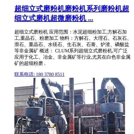
超细立式磨粉机磨粉机系列磨粉机超
细立式磨机超微磨粉机 ...
超细立式磨粉机 应用范围：水泥超细粉加工,方解石加
工,重晶石、粉磨加工 物料：方解石、大理石、石灰石、
滑石、重晶石、水镁石、生石灰、石膏、炉渣、磷酸盐
等非金属矿 概述： CLUM系列超细立式磨粉机,可广泛
应用于化工、冶金、非金属矿等行业,尤其在白色非金属
矿的超细粉磨 .
联系电话: 180 3780 8511