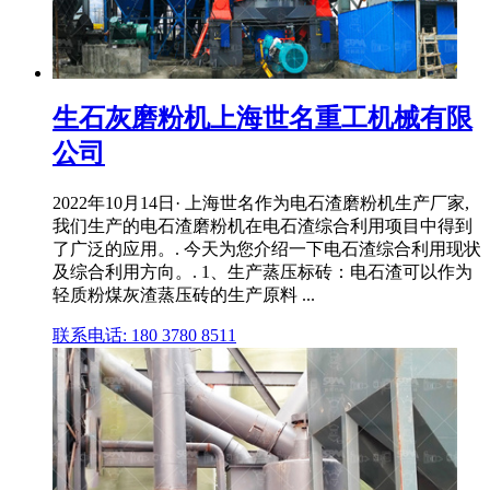
生石灰磨粉机上海世名重工机械有限
公司
2022年10月14日· 上海世名作为电石渣磨粉机生产厂家,
我们生产的电石渣磨粉机在电石渣综合利用项目中得到
了广泛的应用。. 今天为您介绍一下电石渣综合利用现状
及综合利用方向。. 1、生产蒸压标砖：电石渣可以作为
轻质粉煤灰渣蒸压砖的生产原料 ...
联系电话: 180 3780 8511