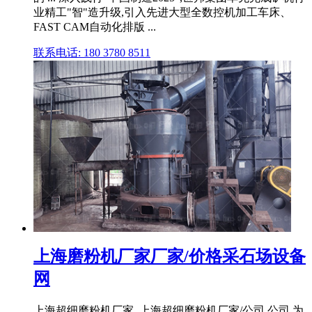
业精工"智"造升级,引入先进大型全数控机加工车床、
FAST CAM自动化排版 ...
联系电话: 180 3780 8511
上海磨粉机厂家厂家/价格采石场设备
网
上海超细磨粉机厂家_上海超细磨粉机厂家/公司 公司 为