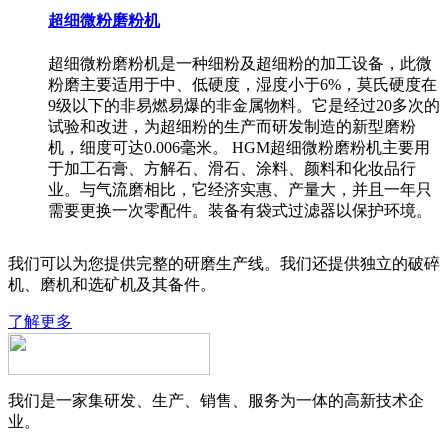
超细微粉磨粉机
超细微粉磨粉机是一种细粉及超细粉的加工设备，此微
粉磨主要适用于中、低硬度，湿度小于6%，莫氏硬度在
9级以下的非易燃易爆的非金属物料。它是经过20多次的
试验和改进，为超细粉的生产而研发制造的新型磨粉
机，细度可达0.006毫米。 HGM超细微粉磨粉机主要用
于加工石膏、方解石、滑石、涂料、颜料和化妆品行
业。与气流磨相比，它经济实惠、产量大，并且一年只
需要更换一次零配件。装备有袋式过滤器以保护环境。
我们可以为您提供完整的研磨生产线。我们还提供独立的破碎
机、磨机和选矿机及其备件。
了解更多
我们是一家集研发、生产、销售、服务为一体的高新技术企
业。