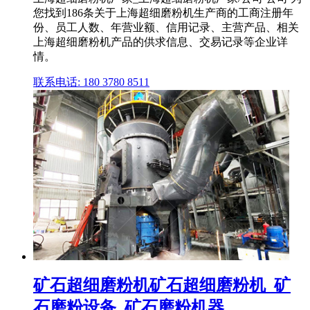
您找到186条关于上海超细磨粉机生产商的工商注册年
份、员工人数、年营业额、信用记录、主营产品、相关
上海超细磨粉机产品的供求信息、交易记录等企业详
情。
联系电话: 180 3780 8511
矿石超细磨粉机矿石超细磨粉机_矿
石磨粉设备_矿石磨粉机器 ...