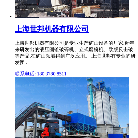
上海世邦机器有限公司
上海世邦机器有限公司是专业生产矿山设备的厂家,近年
来研发出的液压圆锥破碎机、立式磨粉机、欧版反击破
等产品,在矿山领域得到广泛应用。 上海世邦有专业的研
发团 .
联系电话: 180 3780 8511