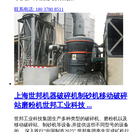
联系电话: 180 3780 8511
上海世邦机器破碎机制砂机移动破碎
站磨粉机世邦工业科技 ...
世邦工业科技集团生产多种类型的破碎机、磨粉机以及
移动破碎站、制砂机等设备,并提供这些不同型号的设备
的 ... 深入践行"中国制造2025",世邦集团率先完成矿机行