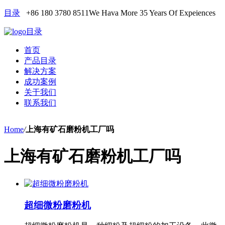
目录
+86 180 3780 8511
We Hava More 35 Years Of Expeiences
目录
首页
产品目录
解决方案
成功案例
关于我们
联系我们
Home
/
上海有矿石磨粉机工厂吗
上海有矿石磨粉机工厂吗
超细微粉磨粉机