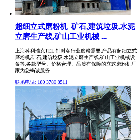
超细立式磨粉机_矿石,建筑垃圾,水泥
立磨生产线,矿山工业机械 ...
上海科利瑞克TEL:针对各行业磨粉需要,产品有超细立式
磨粉机,矿石,建筑垃圾,水泥立磨生产线,矿山工业机械设
备等,各款型号、价格合理、品质有保障的立式磨粉机厂
家为您竭诚服务
联系电话: 180 3780 8511