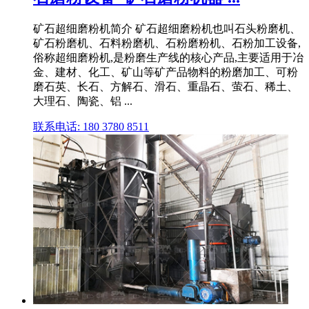
矿石超细磨粉机简介 矿石超细磨粉机也叫石头粉磨机、
矿石粉磨机、石料粉磨机、石粉磨粉机、石粉加工设备,
俗称超细磨粉机,是粉磨生产线的核心产品,主要适用于冶
金、建材、化工、矿山等矿产品物料的粉磨加工、可粉
磨石英、长石、方解石、滑石、重晶石、萤石、稀土、
大理石、陶瓷、铝 ...
联系电话: 180 3780 8511