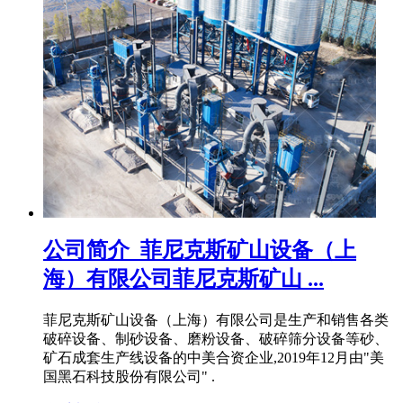
公司简介_菲尼克斯矿山设备（上
海）有限公司菲尼克斯矿山 ...
菲尼克斯矿山设备（上海）有限公司是生产和销售各类
破碎设备、制砂设备、磨粉设备、破碎筛分设备等砂、
矿石成套生产线设备的中美合资企业,2019年12月由"美
国黑石科技股份有限公司" .