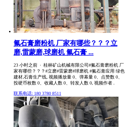
氟石膏磨粉机 厂家有哪些？？？立
磨,雷蒙磨,球磨机 氟石膏 ...
23 小时之前 · 桂林矿山机械有限公司#氟石膏磨粉机 厂
家有哪些？？？#立磨#雷蒙磨#球磨机 #氟石膏应用 绿色
建材,石膏生产线, 视频播放量 0、弹幕量 0、点赞数 0、
投硬币枚数 0、收藏人数 0、转发人数 0, 视频作者 .
联系电话: 180 3780 8511