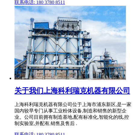
联系电话: 180 3780 8511
关于我们上海科利瑞克机器有限公司
上海科利瑞克机器有限公司位于上海市浦东新区,是一家
国内较早专门从事工业粉体设备,制造和销售的新型企
业。公司目前拥有制造基地,配有标准化,智能化的线,控
制实验室,并配有,销售及售后 .
联系电话: 180 3780 8511