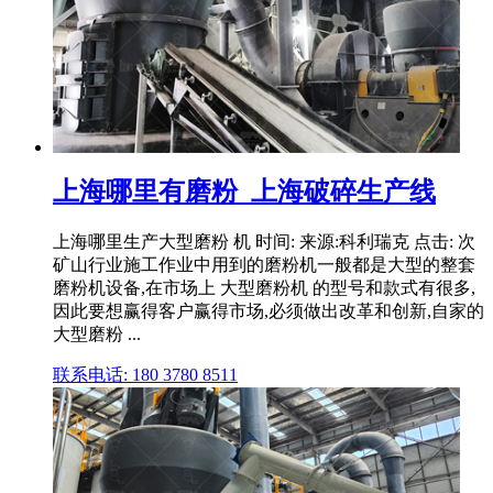
上海哪里有磨粉_上海破碎生产线
上海哪里生产大型磨粉 机 时间: 来源:科利瑞克 点击: 次
矿山行业施工作业中用到的磨粉机一般都是大型的整套
磨粉机设备,在市场上 大型磨粉机 的型号和款式有很多,
因此要想赢得客户赢得市场,必须做出改革和创新,自家的
大型磨粉 ...
联系电话: 180 3780 8511