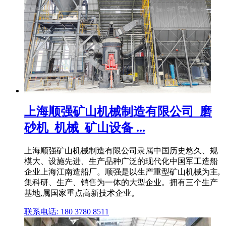
上海顺强矿山机械制造有限公司_磨
砂机_机械_矿山设备 ...
上海顺强矿山机械制造有限公司隶属中国历史悠久、规
模大、设施先进、生产品种广泛的现代化中国军工造船
企业上海江南造船厂。顺强是以生产重型矿山机械为主,
集科研、生产、销售为一体的大型企业。拥有三个生产
基地,属国家重点高新技术企业。
联系电话: 180 3780 8511