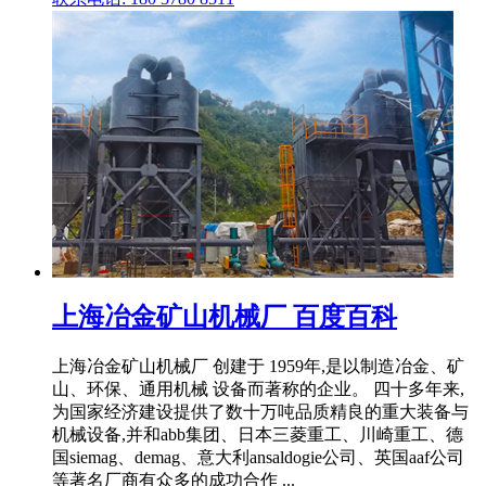
上海冶金矿山机械厂 百度百科
上海冶金矿山机械厂 创建于 1959年,是以制造冶金、矿
山、环保、通用机械 设备而著称的企业。 四十多年来,
为国家经济建设提供了数十万吨品质精良的重大装备与
机械设备,并和abb集团、日本三菱重工、川崎重工、德
国siemag、demag、意大利ansaldogie公司、英国aaf公司
等著名厂商有众多的成功合作 ...