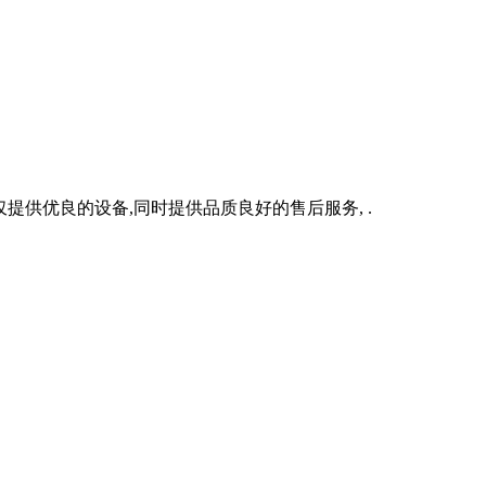
提供优良的设备,同时提供品质良好的售后服务, .