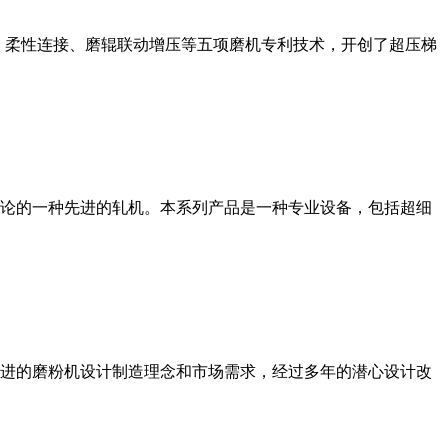
、柔性连接、磨辊联动增压等五项磨机专利技术，开创了超压梯
论的一种先进的轧机。本系列产品是一种专业设备，包括超细
进的磨粉机设计制造理念和市场需求，经过多年的潜心设计改