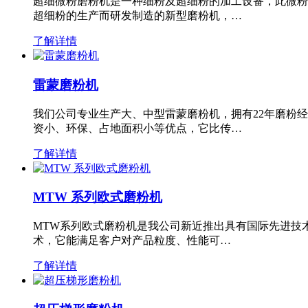
超细微粉磨粉机是一种细粉及超细粉的加工设备，此微粉
超细粉的生产而研发制造的新型磨粉机，…
了解详情
雷蒙磨粉机
我们公司专业生产大、中型雷蒙磨粉机，拥有22年磨粉
资小、环保、占地面积小等优点，它比传…
了解详情
MTW 系列欧式磨粉机
MTW系列欧式磨粉机是我公司新近推出具有国际先进技
术，它能满足客户对产品粒度、性能可…
了解详情