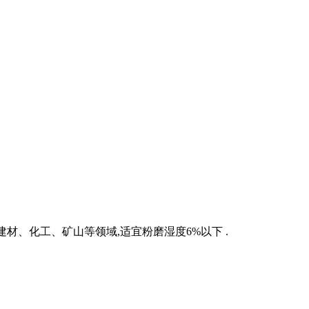
材、化工、矿山等领域,适宜粉磨湿度6%以下 .