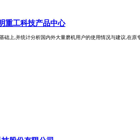
黎明重工科技产品中心
的基础上,并统计分析国内外大量磨机用户的使用情况与建议,在原专