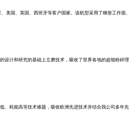
亚、美国、英国、西班牙等客户国家。该机型采用了梯形工作面
的设计和研究的基础上立磨技术，吸收了世界各地的超细粉碎理
低、耗能高等技术难题，吸收欧洲先进技术并结合我公司多年先