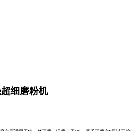
强超细磨粉机