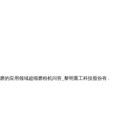
细磨的应用领域超细磨粉机问答_黎明重工科技股份有 .