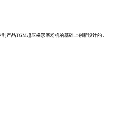
利产品TGM超压梯形磨粉机的基础上创新设计的 .