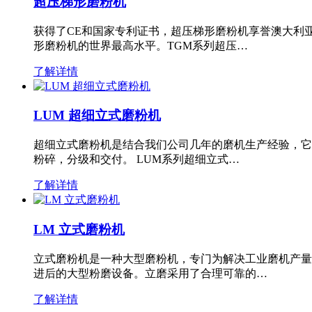
超压梯形磨粉机
获得了CE和国家专利证书，超压梯形磨粉机享誉澳大利
形磨粉机的世界最高水平。TGM系列超压…
了解详情
LUM 超细立式磨粉机
超细立式磨粉机是结合我们公司几年的磨机生产经验，它
粉碎，分级和交付。 LUM系列超细立式…
了解详情
LM 立式磨粉机
立式磨粉机是一种大型磨粉机，专门为解决工业磨机产量
进后的大型粉磨设备。立磨采用了合理可靠的…
了解详情