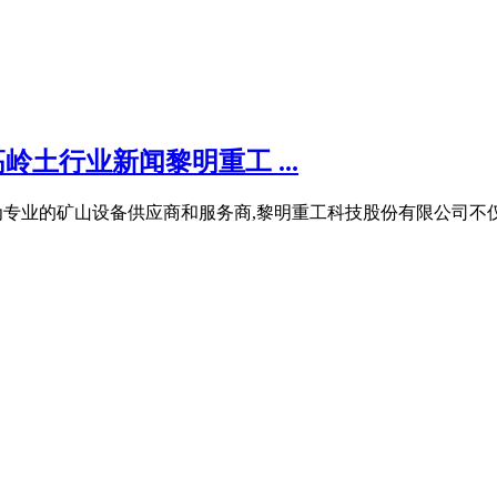
岭土行业新闻黎明重工 ...
为专业的矿山设备供应商和服务商,黎明重工科技股份有限公司不仅