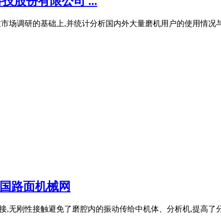
股份有限公司 ...
市场调研的基础上,并统计分析国内外大量磨机用户的使用情况与建议,.
 中国路面机械网
连接,无刚性接触避免了磨腔内的振动传给中机体、分析机,提高了