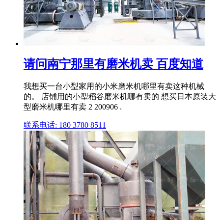
请问南宁那里有磨米机卖 百度知道
我想买一台小型家用的小米磨米机哪里有卖这种机械
的。 店铺用的小型稻谷磨米机哪有卖的 想买日本原装大
型磨米机哪里有卖 2 200906 .
联系电话: 180 3780 8511