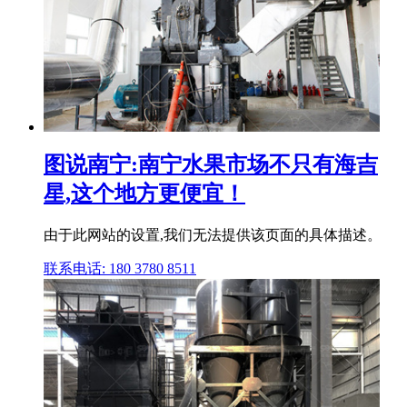
图说南宁:南宁水果市场不只有海吉
星,这个地方更便宜！
由于此网站的设置,我们无法提供该页面的具体描述。
联系电话: 180 3780 8511