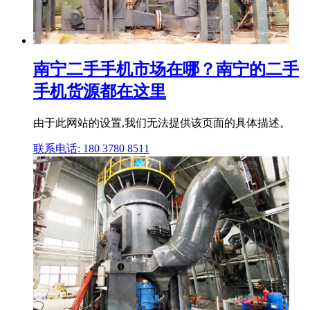
南宁二手手机市场在哪？南宁的二手
手机货源都在这里
由于此网站的设置,我们无法提供该页面的具体描述。
联系电话: 180 3780 8511