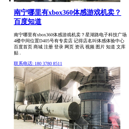
南宁哪里有xbox360体感游戏机卖？
百度知道
南宁哪里有xbox360体感游戏机卖？星湖路电子科技广场
4楼中间位置D405号有专卖店 记得店名叫体感体验中心
百度首页 商城 注册 登录 网页 资讯 视频 图片 知道 文库
贴 .
联系电话: 180 3780 8511