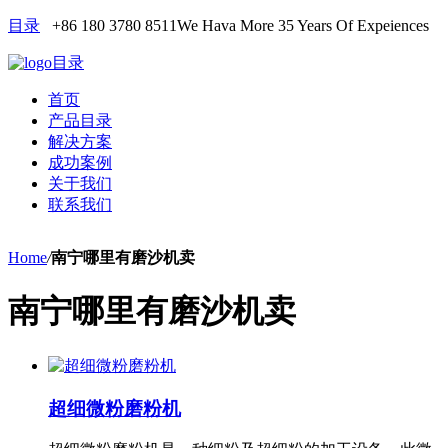
目录
+86 180 3780 8511
We Hava More 35 Years Of Expeiences
目录
首页
产品目录
解决方案
成功案例
关于我们
联系我们
Home
/
南宁哪里有磨沙机卖
南宁哪里有磨沙机卖
超细微粉磨粉机