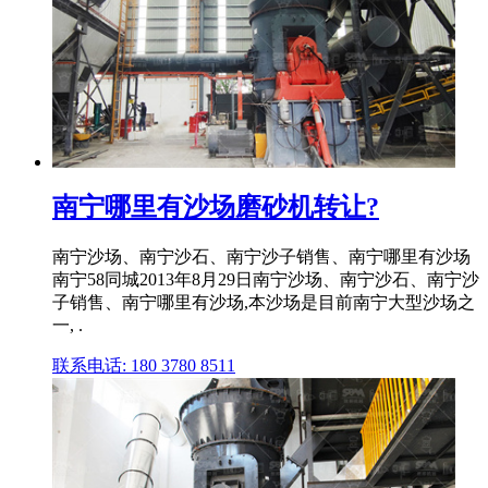
南宁哪里有沙场磨砂机转让?
南宁沙场、南宁沙石、南宁沙子销售、南宁哪里有沙场
南宁58同城2013年8月29日南宁沙场、南宁沙石、南宁沙
子销售、南宁哪里有沙场,本沙场是目前南宁大型沙场之
一, .
联系电话: 180 3780 8511