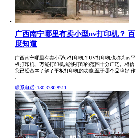
广西南宁哪里有卖小型uv打印机？ 百
度知道
广西南宁哪里有卖小型uv打印机？UV打印机也称为uv平
板打印机、万能打印机,能够打印的范围十分广泛。相信
您已经基本了解了平板打印机的功能,至于哪个品牌好,作
.
联系电话: 180 3780 8511