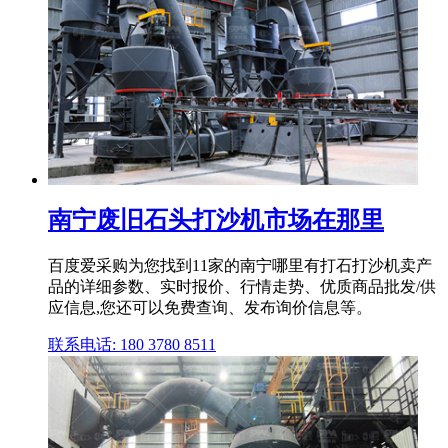
南宁废旧石头打沙机市场在那里
百度爱采购为您找到11家的南宁哪里有打石打沙机卖产
品的详细参数、实时报价、行情走势、优质商品批发/供
应信息,您还可以免费查询、发布询价信息等。
联系电话: 180 3780 8511