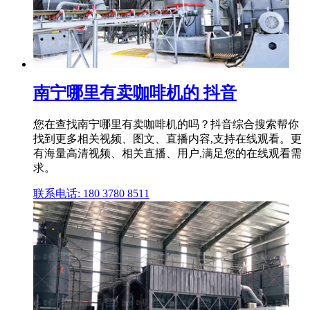
南宁哪里有卖咖啡机的 抖音
您在查找南宁哪里有卖咖啡机的吗？抖音综合搜索帮你
找到更多相关视频、图文、直播内容,支持在线观看。更
有海量高清视频、相关直播、用户,满足您的在线观看需
求。
联系电话: 180 3780 8511