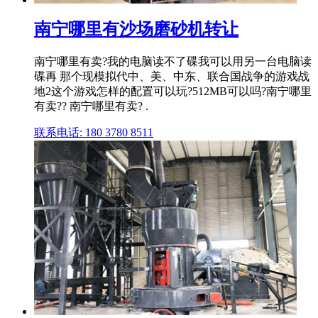
南宁哪里有沙场磨砂机转让
南宁哪里有卖?我的电脑读不了碟我可以用另一台电脑读
碟再 那个现模拟代中、美、中东、联合国战争的游戏战
地2这个游戏怎样的配置可以玩?512MB可以吗?南宁哪里
有卖?? 南宁哪里有卖? .
联系电话: 180 3780 8511