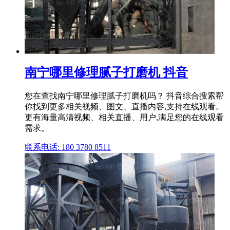
南宁哪里修理腻子打磨机 抖音
您在查找南宁哪里修理腻子打磨机吗？ 抖音综合搜索帮
你找到更多相关视频、图文、直播内容,支持在线观看。
更有海量高清视频、相关直播、用户,满足您的在线观看
需求。
联系电话: 180 3780 8511