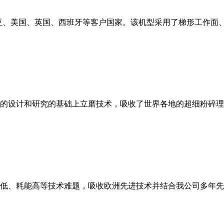
亚、美国、英国、西班牙等客户国家。该机型采用了梯形工作面
的设计和研究的基础上立磨技术，吸收了世界各地的超细粉碎理
低、耗能高等技术难题，吸收欧洲先进技术并结合我公司多年先