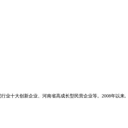
业十大创新企业、河南省高成长型民营企业等。2008年以来,