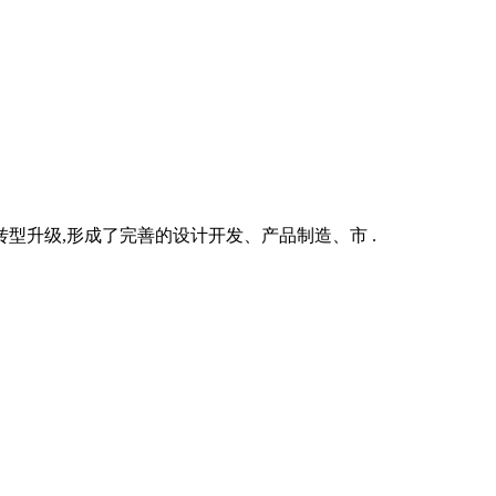
型升级,形成了完善的设计开发、产品制造、市 .