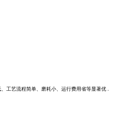
、工艺流程简单、磨耗小、运行费用省等显著优 .