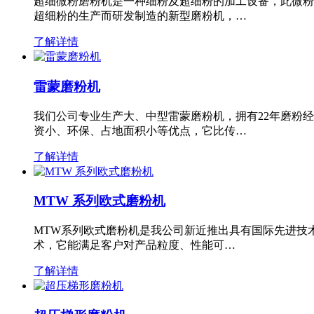
超细微粉磨粉机是一种细粉及超细粉的加工设备，此微粉
超细粉的生产而研发制造的新型磨粉机，…
了解详情
雷蒙磨粉机
我们公司专业生产大、中型雷蒙磨粉机，拥有22年磨粉
资小、环保、占地面积小等优点，它比传…
了解详情
MTW 系列欧式磨粉机
MTW系列欧式磨粉机是我公司新近推出具有国际先进技
术，它能满足客户对产品粒度、性能可…
了解详情