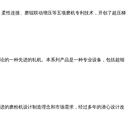
、柔性连接、磨辊联动增压等五项磨机专利技术，开创了超压梯
论的一种先进的轧机。本系列产品是一种专业设备，包括超细
进的磨粉机设计制造理念和市场需求，经过多年的潜心设计改