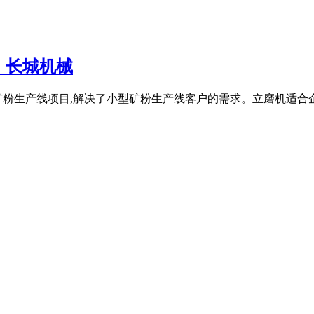
_长城机械
吨矿粉生产线项目,解决了小型矿粉生产线客户的需求。立磨机适