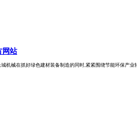
方网站
长城机械在抓好绿色建材装备制造的同时,紧紧围绕节能环保产业转