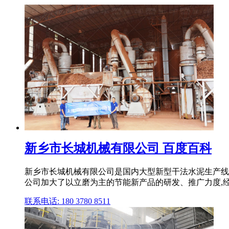
新乡市长城机械有限公司 百度百科
新乡市长城机械有限公司是国内大型新型干法水泥生产线主
公司加大了以立磨为主的节能新产品的研发、推广力度,经过
联系电话: 180 3780 8511