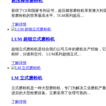
超压梯形磨粉机
获得了CE和国家专利证书，超压梯形磨粉机享誉澳大利
形磨粉机的世界最高水平。TGM系列超压…
了解详情
LUM 超细立式磨粉机
超细立式磨粉机是结合我们公司几年的磨机生产经验，它
粉碎，分级和交付。 LUM系列超细立式…
了解详情
LM 立式磨粉机
立式磨粉机是一种大型磨粉机，专门为解决工业磨机产量
进后的大型粉磨设备。立磨采用了合理可靠的…
了解详情