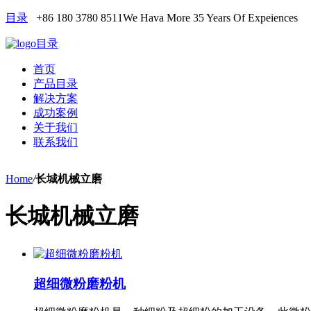
目录
+86 180 3780 8511
We Hava More 35 Years Of Expeiences
目录
首页
产品目录
解决方案
成功案例
关于我们
联系我们
Home
/
长城机械立磨
长城机械立磨
超细微粉磨粉机