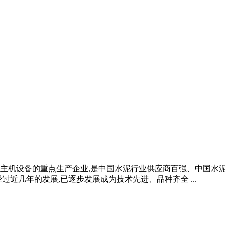
机设备的重点生产企业,是中国水泥行业供应商百强、中国水泥行
近几年的发展,已逐步发展成为技术先进、品种齐全 ...