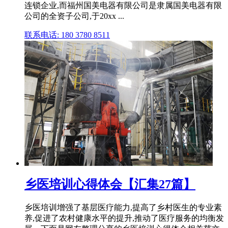
连锁企业,而福州国美电器有限公司是隶属国美电器有限
公司的全资子公司,于20xx ...
联系电话: 180 3780 8511
乡医培训心得体会【汇集27篇】
乡医培训增强了基层医疗能力,提高了乡村医生的专业素
养,促进了农村健康水平的提升,推动了医疗服务的均衡发