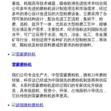
量低、耗能高等技术难题，吸收欧洲先进技术并结合我
公司多年先进的磨粉机设计制造理念和市场需求，经过
多年的潜心设计改进后的大型粉磨设备。立磨采用了合
理可靠的结构设计，配合先进工艺流程，集烘干、粉
磨、选粉、提升于一体，尤其在大型粉磨工艺中，能够
完全满足客户需求，主要技术、经济指标达到国际先进
水平。可广泛应用于水泥、电力、冶金、化工、非金属
矿等行业，特别适用于各种矿石的大型制粉加工，将块
状、颗粒状及粉状原料磨成所要求的粉状物料。
雷蒙磨粉机
我们公司专业生产大、中型雷蒙磨粉机，拥有22年磨粉
经验，科菲达已经成为中国领先的磨粉机制造商和供应
商。 R系列雷蒙磨粉机是经过我们的专家优化升级改
造，具有低损耗、投资小、环保、占地面积小等优点，
它比传统的雷蒙磨粉机效率更高。