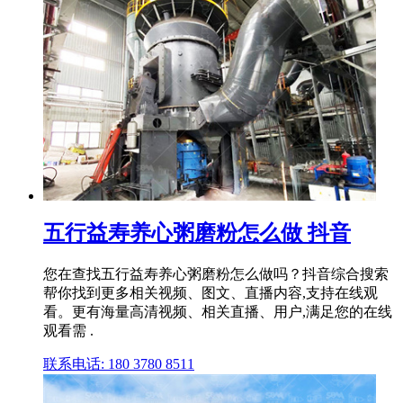
五行益寿养心粥磨粉怎么做 抖音
您在查找五行益寿养心粥磨粉怎么做吗？抖音综合搜索
帮你找到更多相关视频、图文、直播内容,支持在线观
看。更有海量高清视频、相关直播、用户,满足您的在线
观看需 .
联系电话: 180 3780 8511