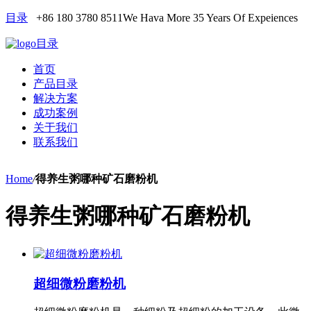
目录
+86 180 3780 8511
We Hava More 35 Years Of Expeiences
目录
首页
产品目录
解决方案
成功案例
关于我们
联系我们
Home
/
得养生粥哪种矿石磨粉机
得养生粥哪种矿石磨粉机
超细微粉磨粉机