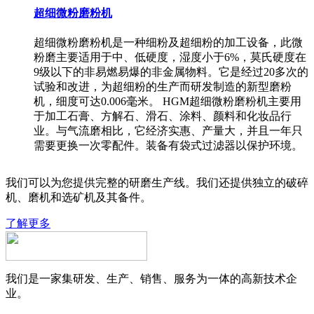
超细微粉磨粉机
超细微粉磨粉机是一种细粉及超细粉的加工设备，此微
粉磨主要适用于中、低硬度，湿度小于6%，莫氏硬度在
9级以下的非易燃易爆的非金属物料。它是经过20多次的
试验和改进，为超细粉的生产而研发制造的新型磨粉
机，细度可达0.006毫米。 HGM超细微粉磨粉机主要用
于加工石膏、方解石、滑石、涂料、颜料和化妆品行
业。与气流磨相比，它经济实惠、产量大，并且一年只
需要更换一次零配件。装备有袋式过滤器以保护环境。
我们可以为您提供完整的研磨生产线。我们还提供独立的破碎
机、磨机和选矿机及其备件。
了解更多
我们是一家集研发、生产、销售、服务为一体的高新技术企
业。