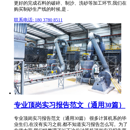
更好的完成石料的破碎、制沙、洗砂等加工环节,我们在
购买制砂生产线的时候,是 .
联系电话: 180 3780 8511
专业顶岗实习报告范文（通用30篇）
专业顶岗实习报告范文（通用30篇） 很多计算机系的毕
业生们,在没有实习之前,都不知道实习报告怎么写。为了