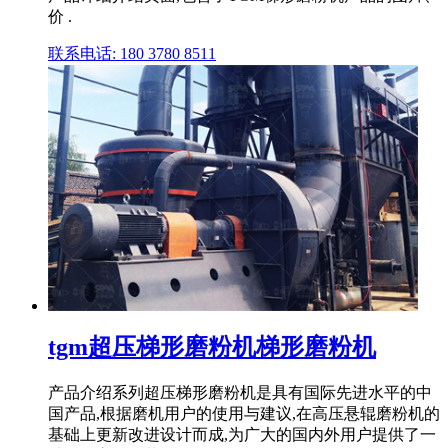
价 .
联系电话: 180 3780 8511
tgm超压梯形磨粉机梯形磨粉机
产品介绍系列超压梯形磨粉机是具有国际先进水平的中
国产品,根据磨机用户的使用与建议,在高压悬辊磨粉机的
基础上更新改进设计而成,为广大的国内外用户提供了一