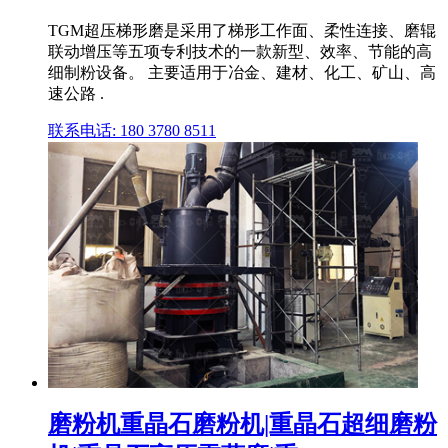
TGM超压梯形磨是采用了梯形工作面、柔性连接、磨辊
联动增压等五项专利技术的一款新型、效率、节能的高
细制粉设备。 主要适用于冶金、建材、化工、矿山、高
速公路 .
联系电话: 180 3780 8511
磨粉机重晶石磨粉机|重晶石超细磨粉