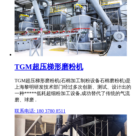
TGM超压梯形磨粉机
TGM超压梯形磨粉机(石棉加工制粉设备石棉磨粉机)是
上海黎明研发技术部门经过多次创新、测试、设计出的
一种*****低耗超细粉加工设备,成功替代了传统的气流
磨、球磨 .
联系电话: 180 3780 8511