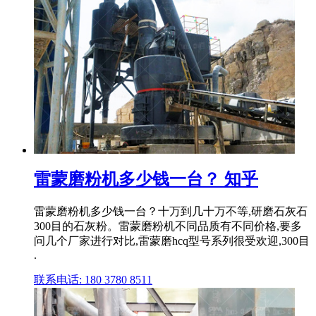
雷蒙磨粉机多少钱一台？ 知乎
雷蒙磨粉机多少钱一台？十万到几十万不等,研磨石灰石
300目的石灰粉。雷蒙磨粉机不同品质有不同价格,要多
问几个厂家进行对比,雷蒙磨hcq型号系列很受欢迎,300目
.
联系电话: 180 3780 8511