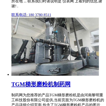
所在地 ... 联系我们时请说明是 仪表网 上看到的信息,谢
谢! .
联系电话: 180 3780 8511
TGM梯形磨粉机制药网
制药网为您推荐的产品TGM梯形磨粉机是由河南黎明重
工科技股份有限公司提供,当前页面为TGM梯形磨粉机的
产品详细介绍页面,包含了TGM梯形磨粉机产品的图片、