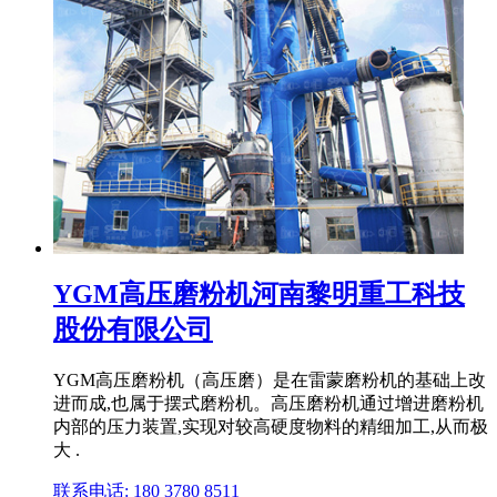
YGM高压磨粉机河南黎明重工科技
股份有限公司
YGM高压磨粉机（高压磨）是在雷蒙磨粉机的基础上改
进而成,也属于摆式磨粉机。高压磨粉机通过增进磨粉机
内部的压力装置,实现对较高硬度物料的精细加工,从而极
大 .
联系电话: 180 3780 8511