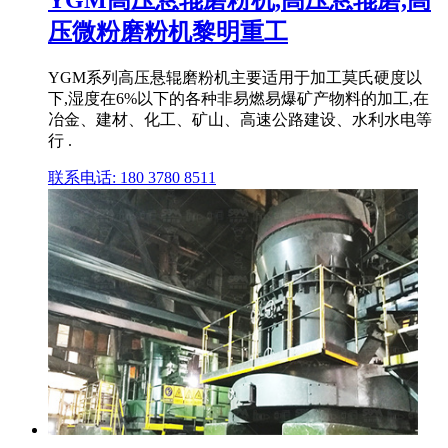
YGM高压悬辊磨粉机,高压悬辊磨,高
压微粉磨粉机黎明重工
YGM系列高压悬辊磨粉机主要适用于加工莫氏硬度以
下,湿度在6%以下的各种非易燃易爆矿产物料的加工,在
冶金、建材、化工、矿山、高速公路建设、水利水电等
行 .
联系电话: 180 3780 8511