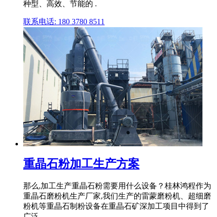
种型、高效、节能的 .
联系电话: 180 3780 8511
重晶石粉加工生产方案
那么,加工生产重晶石粉需要用什么设备？桂林鸿程作为
重晶石磨粉机生产厂家,我们生产的雷蒙磨粉机、超细磨
粉机等重晶石制粉设备在重晶石矿深加工项目中得到了
广泛 .