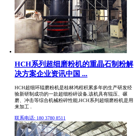
HCH系列超细磨粉机的重晶石制粉解
决方案企业资讯中国 ...
HCH超细环辊磨粉机是桂林鸿程积累多年的生产研发经
验新研制成功的一款超细粉碎设备,该机具有辊压、碾
磨、冲击等综合机械粉碎性能,HCH系列超细磨粉机是用
来加工 .
联系电话: 180 3780 8511