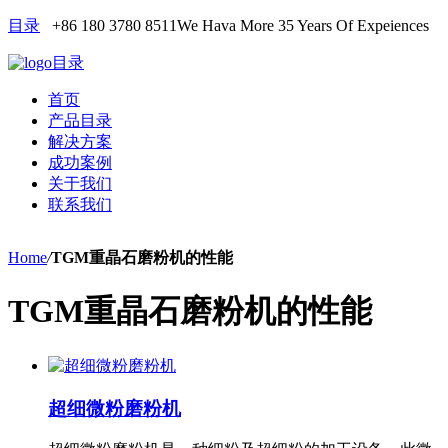
目录
+86 180 3780 8511
We Hava More 35 Years Of Expeiences
目录
首页
产品目录
解决方案
成功案例
关于我们
联系我们
Home
/
TGM重晶石磨粉机的性能
TGM重晶石磨粉机的性能
超细微粉磨粉机