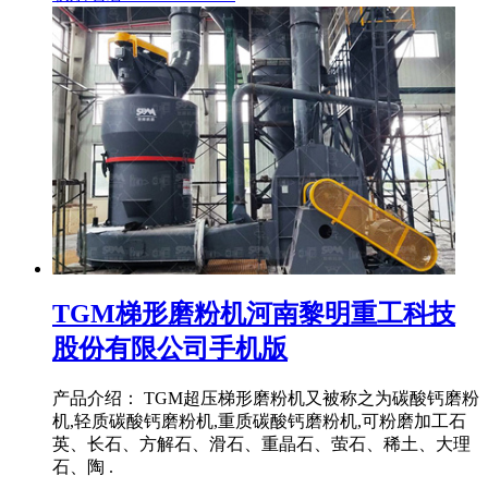
TGM梯形磨粉机河南黎明重工科技
股份有限公司手机版
产品介绍： TGM超压梯形磨粉机又被称之为碳酸钙磨粉
机,轻质碳酸钙磨粉机,重质碳酸钙磨粉机,可粉磨加工石
英、长石、方解石、滑石、重晶石、萤石、稀土、大理
石、陶 .