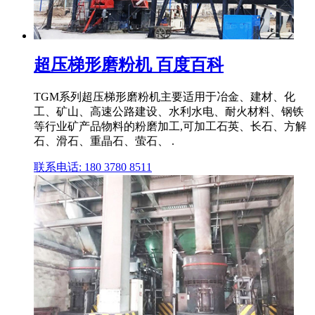
超压梯形磨粉机 百度百科
TGM系列超压梯形磨粉机主要适用于冶金、建材、化
工、矿山、高速公路建设、水利水电、耐火材料、钢铁
等行业矿产品物料的粉磨加工,可加工石英、长石、方解
石、滑石、重晶石、萤石、 .
联系电话: 180 3780 8511