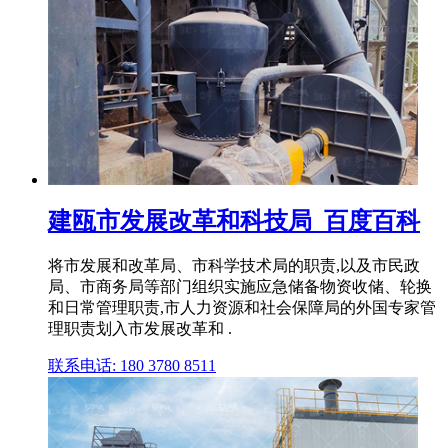
建瓯市发展改革和科技局_百度百科
将市发展和改革局、市科学技术局的职责,以及市民政
局、市商务局等部门组织实施应急储备物资收储、轮换
和日常管理职责,市人力资源和社会保障局的外国专家管
理职责划入市发展改革和 .
联系电话: 180 3780 8511