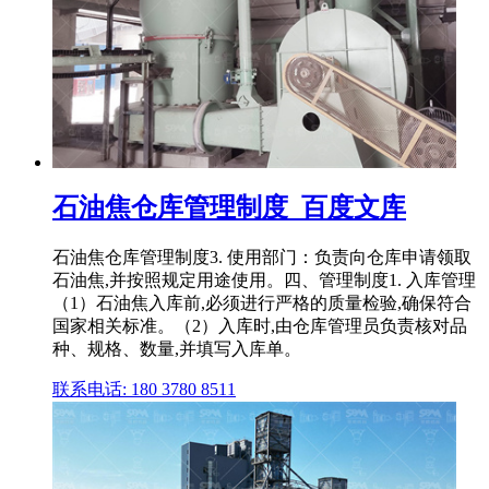
石油焦仓库管理制度_百度文库
石油焦仓库管理制度3. 使用部门：负责向仓库申请领取
石油焦,并按照规定用途使用。四、管理制度1. 入库管理
（1）石油焦入库前,必须进行严格的质量检验,确保符合
国家相关标准。（2）入库时,由仓库管理员负责核对品
种、规格、数量,并填写入库单。
联系电话: 180 3780 8511