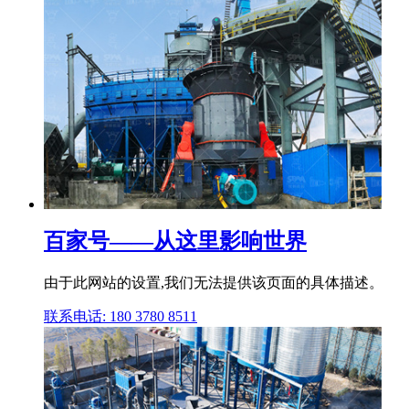
百家号——从这里影响世界
由于此网站的设置,我们无法提供该页面的具体描述。
联系电话: 180 3780 8511