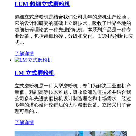
LUM 超细立式磨粉机
超细立式磨粉机是结合我们公司几年的磨机生产经验，
它的设计和研究的基础上立磨技术，吸收了世界各地的
超细粉碎理论的一种先进的轧机。本系列产品是一种专
业设备，包括超细粉碎，分级和交付。 LUM系列超细立
式…
了解详情
LM 立式磨粉机
立式磨粉机是一种大型磨粉机，专门为解决工业磨机产
量低、耗能高等技术难题，吸收欧洲先进技术并结合我
公司多年先进的磨粉机设计制造理念和市场需求，经过
多年的潜心设计改进后的大型粉磨设备。立磨采用了合
理可靠的…
了解详情