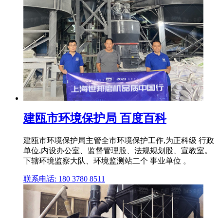
建瓯市环境保护局 百度百科
建瓯市环境保护局主管全市环境保护工作,为正科级 行政
单位,内设办公室、监督管理股、法规规划股、宣教室。
下辖环境监察大队、环境监测站二个 事业单位 。
联系电话: 180 3780 8511