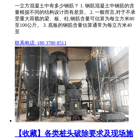
一立方混凝土中有多少钢筋？ 1. 钢筋混凝土中钢筋的含
量根据不同的结构设计而有差异。 2. 一般而言,对于不承
受重大荷载的梁、板、柱,钢筋含量可估算为每立方米80
至100公斤。 3. 底板的钢筋含量估算通常为每立方米40
至
联系电话: 180 3780 8511
【收藏】各类桩头破除要求及现场施