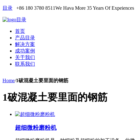
目录
+86 180 3780 8511
We Hava More 35 Years Of Expeiences
目录
首页
产品目录
解决方案
成功案例
关于我们
联系我们
Home
/
1破混凝土要里面的钢筋
1破混凝土要里面的钢筋
超细微粉磨粉机