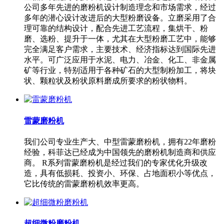
公司多年先进的磨粉机设计制造理念和市场需求，经过
多年的潜心设计改进后的大型粉磨设备。立磨采用了合
理可靠的结构设计，配合先进工艺流程，集烘干、粉
磨、选粉、提升于一体，尤其在大型粉磨工艺中，能够
完全满足客户需求，主要技术、经济指标达到国际先进
水平。可广泛应用于水泥、电力、冶金、化工、非金属
矿等行业，特别适用于各种矿石的大型制粉加工，将块
状、颗粒状及粉状原料磨成所要求的粉状物料。
雷蒙磨粉机
我们公司专业生产大、中型雷蒙磨粉机，拥有22年磨粉
经验，科菲达已经成为中国领先的磨粉机制造商和供应
商。 R系列雷蒙磨粉机是经过我们的专家优化升级改
造，具有低损耗、投资小、环保、占地面积小等优点，
它比传统的雷蒙磨粉机效率更高。
超细微粉磨粉机