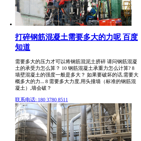
打碎钢筋混凝土需要多大的力呢 百度
知道
需要多大的压力才可以将钢筋混泥土挤碎 请问钢筋混凝
土的承受力怎么算？ 10 钢筋混凝土承重力怎么计算? 8
墙壁混凝土的强度一般是多大？ 如果要破坏的话,需要大
概多大的力... 8 需要多大力度,用头撞墙（标准的钢筋混
凝土）,墙会破？
联系电话: 180 3780 8511