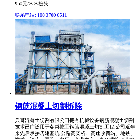
950元/米米桩头。
联系电话: 180 3780 8511
钢筋混凝土切割拆除
兵哥混凝土切割有限公司拥有机械设备钢筋混凝土切割
技术已广泛用于各类施工钢筋混凝土切割工程,公司近年
来先后承接房建基坑 公路高架桥、高速收费站、地铁、