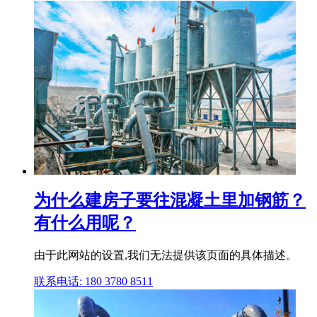
为什么建房子要往混凝土里加钢筋？
有什么用呢？
由于此网站的设置,我们无法提供该页面的具体描述。
联系电话: 180 3780 8511