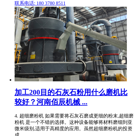
联系电话: 180 3780 8511
加工200目的石灰石粉用什么磨机比
较好？河南佰辰机械 ...
4. 超细磨粉机 如果需要将石灰石磨成更细的粉末,超细磨
粉机 是一个不错的选择。这种设备能够将材料磨细到亚
微米级别,适用于高精度的应用。虽然超细磨粉机的投资
成 .