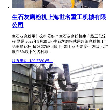
生石灰磨粉机上海世名重工机械有限
公司
生石灰磨粉用什么机器好？生石灰磨粉机生产线工艺流
程 网易 2022年9月29日· 生石灰磨粉就用超细磨粉机 1产
品细度达标 超细磨粉机适用于加工莫氏硬度七级以下,湿
度在6%以下的各种非 .
联系电话: 180 3780 8511