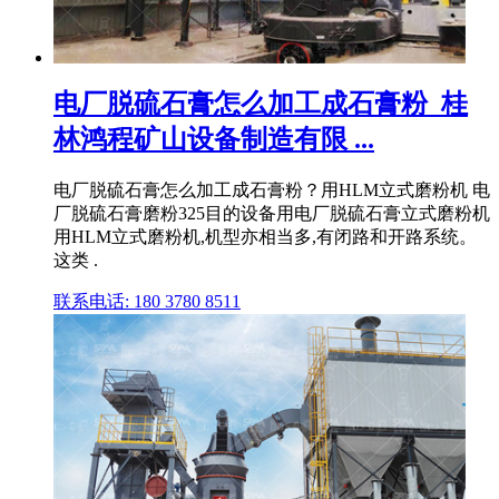
电厂脱硫石膏怎么加工成石膏粉_桂
林鸿程矿山设备制造有限 ...
电厂脱硫石膏怎么加工成石膏粉？用HLM立式磨粉机 电
厂脱硫石膏磨粉325目的设备用电厂脱硫石膏立式磨粉机
用HLM立式磨粉机,机型亦相当多,有闭路和开路系统。
这类 .
联系电话: 180 3780 8511