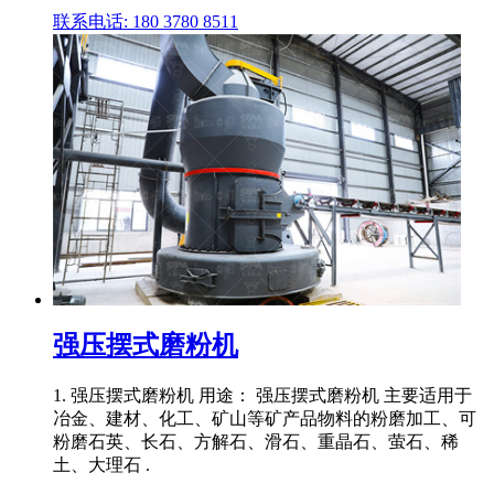
联系电话: 180 3780 8511
强压摆式磨粉机
1. 强压摆式磨粉机 用途： 强压摆式磨粉机 主要适用于
冶金、建材、化工、矿山等矿产品物料的粉磨加工、可
粉磨石英、长石、方解石、滑石、重晶石、萤石、稀
土、大理石 .