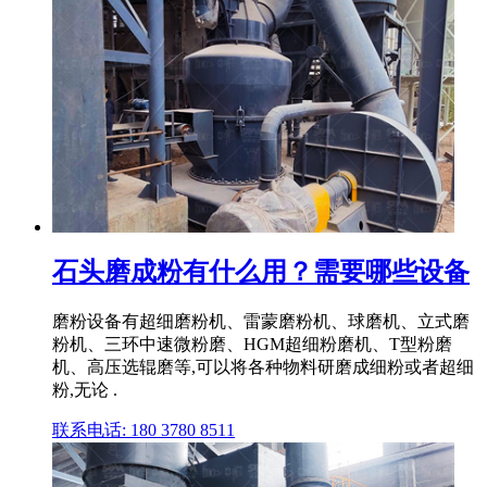
石头磨成粉有什么用？需要哪些设备
磨粉设备有超细磨粉机、雷蒙磨粉机、球磨机、立式磨
粉机、三环中速微粉磨、HGM超细粉磨机、T型粉磨
机、高压选辊磨等,可以将各种物料研磨成细粉或者超细
粉,无论 .
联系电话: 180 3780 8511