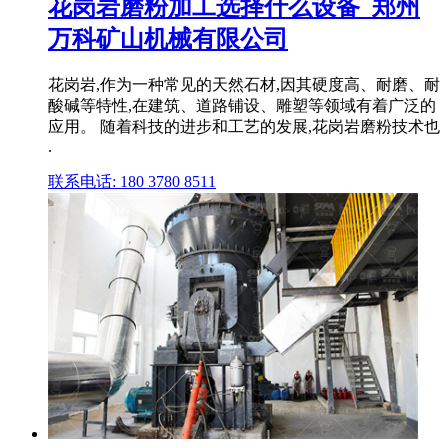
花岗岩磨粉加工选择什么设备_郑州
万科矿山机械有限公司
花岗岩,作为一种常见的天然石材,因其硬度高、耐磨、耐
酸碱等特性,在建筑、道路铺设、雕塑等领域有着广泛的
应用。 随着科技的进步和工艺的发展,花岗岩磨粉技术也
.
联系电话: 180 3780 8511