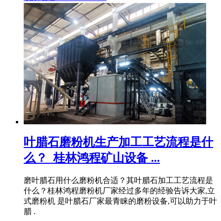
叶腊石磨粉机生产加工工艺流程是什
么？_桂林鸿程矿山设备 ...
磨叶腊石用什么磨粉机合适？其叶腊石加工工艺流程是
什么？桂林鸿程磨粉机厂家经过多年的经验告诉大家,立
式磨粉机 是叶腊石厂家最青睐的磨粉设备,可以助力于叶
腊 .