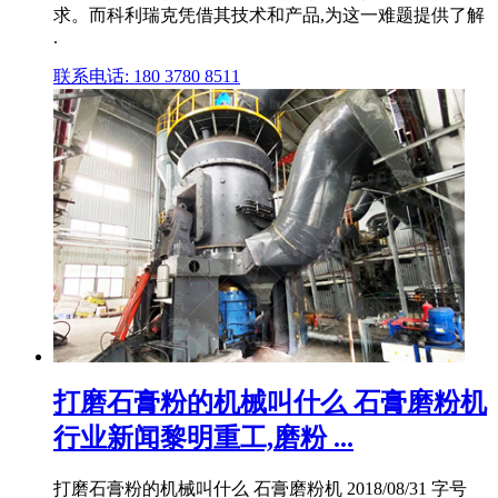
求。而科利瑞克凭借其技术和产品,为这一难题提供了解
.
联系电话: 180 3780 8511
打磨石膏粉的机械叫什么 石膏磨粉机
行业新闻黎明重工,磨粉 ...
打磨石膏粉的机械叫什么 石膏磨粉机 2018/08/31 字号