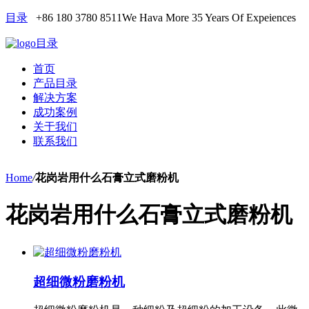
目录
+86 180 3780 8511
We Hava More 35 Years Of Expeiences
目录
首页
产品目录
解决方案
成功案例
关于我们
联系我们
Home
/
花岗岩用什么石膏立式磨粉机
花岗岩用什么石膏立式磨粉机
超细微粉磨粉机