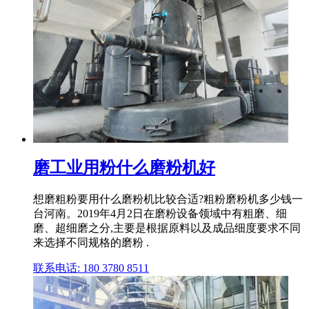
磨工业用粉什么磨粉机好
想磨粗粉要用什么磨粉机比较合适?粗粉磨粉机多少钱一
台河南。2019年4月2日在磨粉设备领域中有粗磨、细
磨、超细磨之分,主要是根据原料以及成品细度要求不同
来选择不同规格的磨粉 .
联系电话: 180 3780 8511