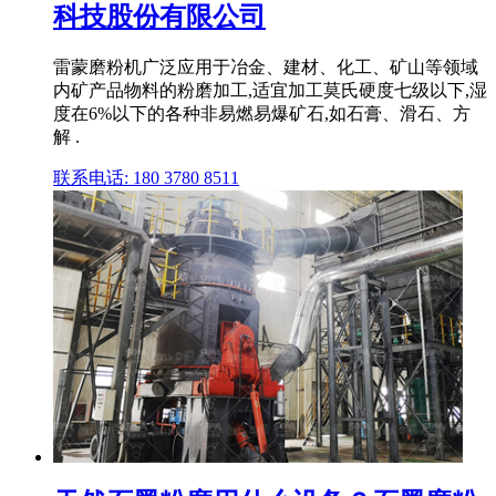
科技股份有限公司
雷蒙磨粉机广泛应用于冶金、建材、化工、矿山等领域
内矿产品物料的粉磨加工,适宜加工莫氏硬度七级以下,湿
度在6%以下的各种非易燃易爆矿石,如石膏、滑石、方
解 .
联系电话: 180 3780 8511