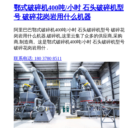
鄂式破碎机400吨/小时 石头破碎机型
号 破碎花岗岩用什么机器
阿里巴巴鄂式破碎机400吨/小时 石头破碎机型号 破碎花
岗岩用什么机器,破碎机,这里云集了众多的供应商,采购
商,制造商。这是鄂式破碎机400吨/小时 石头破碎机型号
破碎花岗岩用什 .
联系电话: 180 3780 8511