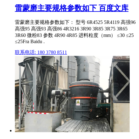
雷蒙磨主要规格参数如下 百度文库
雷蒙磨主要规格参数如下： 型号 6R4525 5R4119 高强96
高强95 高强93 高强86 4R3216 3R90 3R85 3R75 3R65
3R60 微粉83 参数 4R90 4R85 进料粒度（mm） ≤30 ≤25
≤25Fra Baidu .
联系电话: 180 3780 8511