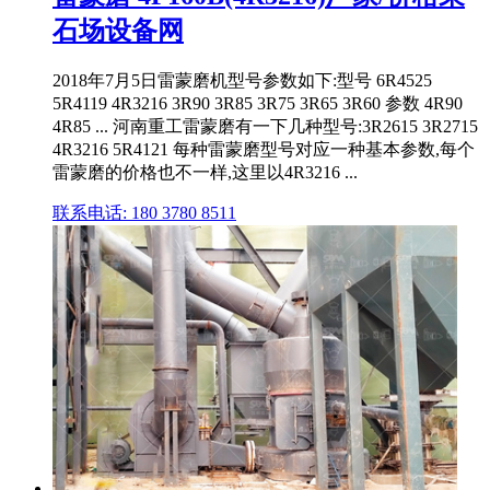
石场设备网
2018年7月5日雷蒙磨机型号参数如下:型号 6R4525
5R4119 4R3216 3R90 3R85 3R75 3R65 3R60 参数 4R90
4R85 ... 河南重工雷蒙磨有一下几种型号:3R2615 3R2715
4R3216 5R4121 每种雷蒙磨型号对应一种基本参数,每个
雷蒙磨的价格也不一样,这里以4R3216 ...
联系电话: 180 3780 8511