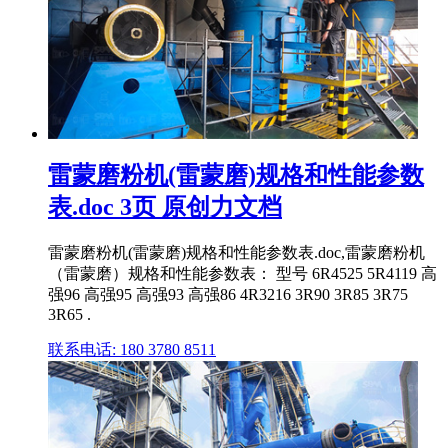
雷蒙磨粉机(雷蒙磨)规格和性能参数
表.doc 3页 原创力文档
雷蒙磨粉机(雷蒙磨)规格和性能参数表.doc,雷蒙磨粉机
（雷蒙磨）规格和性能参数表： 型号 6R4525 5R4119 高
强96 高强95 高强93 高强86 4R3216 3R90 3R85 3R75
3R65 .
联系电话: 180 3780 8511