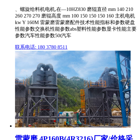
、螺旋给料机电机,在—10HZ830 磨辊直径 mm 140 210
260 270 270 磨辊高度 mm 100 150 150 150 160 主机电机
kw Y 160M 雷蒙磨雷蒙磨配件技术性能指标和参数硬盘
性能参数交换机性能参数abs塑料性能参数显卡性能主要
参数汽车性能参数50t汽车
联系电话: 180 3780 8511
雷蒙磨 4P160B(4R3216)厂家/价格采