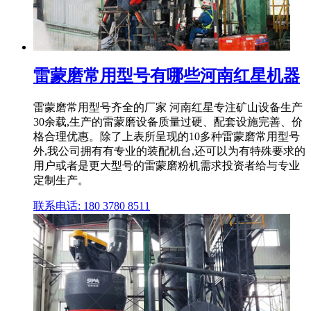
雷蒙磨常用型号有哪些河南红星机器
雷蒙磨常用型号齐全的厂家 河南红星专注矿山设备生产
30余载,生产的雷蒙磨设备质量过硬、配套设施完善、价
格合理优惠。除了上表所呈现的10多种雷蒙磨常用型号
外,我公司拥有有专业的装配机台,还可以为有特殊要求的
用户或者是更大型号的雷蒙磨粉机需求投资者给与专业
定制生产。
联系电话: 180 3780 8511