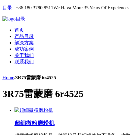
目录
+86 180 3780 8511
We Hava More 35 Years Of Expeiences
目录
首页
产品目录
解决方案
成功案例
关于我们
联系我们
Home
/
3R75雷蒙磨 6r4525
3R75雷蒙磨 6r4525
超细微粉磨粉机