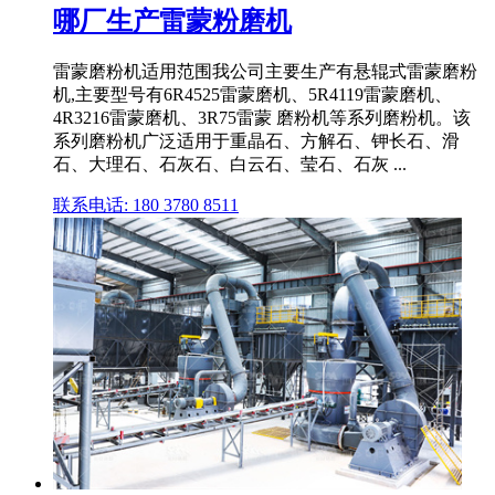
哪厂生产雷蒙粉磨机
雷蒙磨粉机适用范围我公司主要生产有悬辊式雷蒙磨粉
机,主要型号有6R4525雷蒙磨机、5R4119雷蒙磨机、
4R3216雷蒙磨机、3R75雷蒙 磨粉机等系列磨粉机。该
系列磨粉机广泛适用于重晶石、方解石、钾长石、滑
石、大理石、石灰石、白云石、莹石、石灰 ...
联系电话: 180 3780 8511