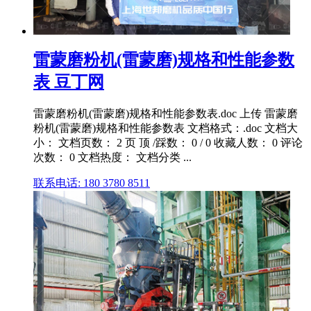
雷蒙磨粉机(雷蒙磨)规格和性能参数
表 豆丁网
雷蒙磨粉机(雷蒙磨)规格和性能参数表.doc 上传 雷蒙磨
粉机(雷蒙磨)规格和性能参数表 文档格式：.doc 文档大
小： 文档页数： 2 页 顶 /踩数： 0 / 0 收藏人数： 0 评论
次数： 0 文档热度： 文档分类 ...
联系电话: 180 3780 8511