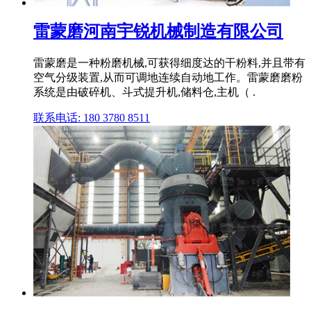
雷蒙磨河南宇锐机械制造有限公司
雷蒙磨是一种粉磨机械,可获得细度达的干粉料,并且带有
空气分级装置,从而可调地连续自动地工作。雷蒙磨磨粉
系统是由破碎机、斗式提升机,储料仓,主机（ .
联系电话: 180 3780 8511