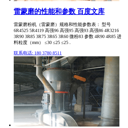
雷蒙磨的性能和参数 百度文库
雷蒙磨粉机（雷蒙磨）规格和性能参数表： 型号
6R4525 5R4119 高强96 高强95 高强93 高强86 4R3216
3R90 3R85 3R75 3R65 3R60 微粉83 参数 4R90 4R85 进
料粒度（mm） ≤30 ≤25 ≤25 .
联系电话: 180 3780 8511