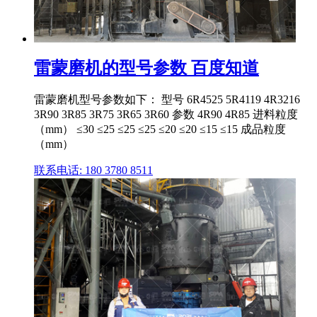
雷蒙磨机的型号参数 百度知道
雷蒙磨机型号参数如下： 型号 6R4525 5R4119 4R3216
3R90 3R85 3R75 3R65 3R60 参数 4R90 4R85 进料粒度
（mm） ≤30 ≤25 ≤25 ≤25 ≤20 ≤20 ≤15 ≤15 成品粒度
（mm）
联系电话: 180 3780 8511