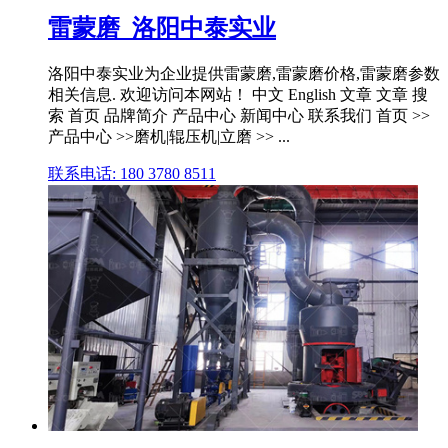
雷蒙磨_洛阳中泰实业
洛阳中泰实业为企业提供雷蒙磨,雷蒙磨价格,雷蒙磨参数
相关信息. 欢迎访问本网站！ 中文 English 文章 文章 搜
索 首页 品牌简介 产品中心 新闻中心 联系我们 首页 >>
产品中心 >>磨机|辊压机|立磨 >> ...
联系电话: 180 3780 8511