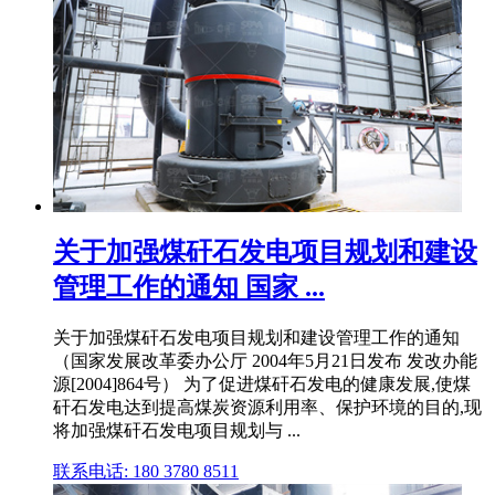
关于加强煤矸石发电项目规划和建设
管理工作的通知 国家 ...
关于加强煤矸石发电项目规划和建设管理工作的通知
（国家发展改革委办公厅 2004年5月21日发布 发改办能
源[2004]864号） 为了促进煤矸石发电的健康发展,使煤
矸石发电达到提高煤炭资源利用率、保护环境的目的,现
将加强煤矸石发电项目规划与 ...
联系电话: 180 3780 8511