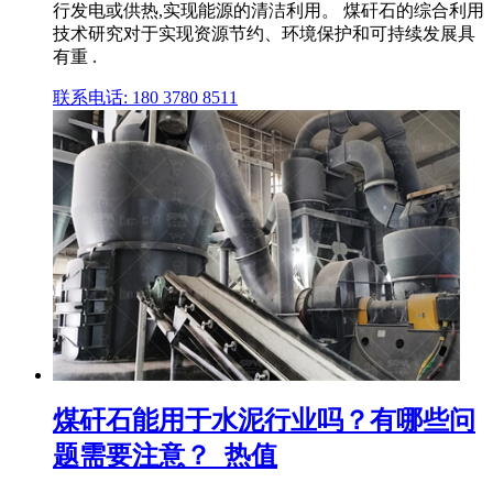
行发电或供热,实现能源的清洁利用。 煤矸石的综合利用
技术研究对于实现资源节约、环境保护和可持续发展具
有重 .
联系电话: 180 3780 8511
煤矸石能用于水泥行业吗？有哪些问
题需要注意？_热值