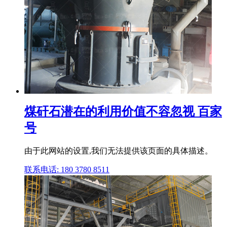
煤矸石潜在的利用价值不容忽视 百家
号
由于此网站的设置,我们无法提供该页面的具体描述。
联系电话: 180 3780 8511