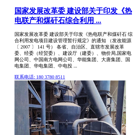
国家发展改革委 建设部关于印发《热
电联产和煤矸石综合利用 ...
国家发展改革委 建设部关于印发《热电联产和煤矸石 综
合利用发电项目建设管理暂行规定》的通知 （发改能源
〔 2007 〕 141 号） 各省、自治区、直辖市发展改革
委、经委（经贸委）、建设厅（建委）、物价局,国家电
网公司、中国南方电网公司、华能集团、大唐集团、国
电集团、华电集团、中电投 ...
联系电话: 180 3780 8511