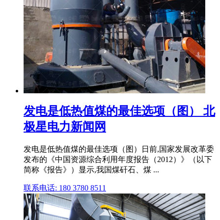
发电是低热值煤的最佳选项（图） 北
极星电力新闻网
发电是低热值煤的最佳选项（图）日前,国家发展改革委
发布的《中国资源综合利用年度报告（2012）》（以下
简称《报告》）显示,我国煤矸石、煤 ...
联系电话: 180 3780 8511