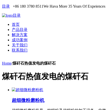
目录
+86 180 3780 8511
We Hava More 35 Years Of Expeiences
目录
首页
产品目录
解决方案
成功案例
关于我们
联系我们
Home
/
煤矸石热值发电的煤矸石
煤矸石热值发电的煤矸石
超细微粉磨粉机