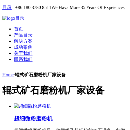
目录
+86 180 3780 8511
We Hava More 35 Years Of Expeiences
目录
首页
产品目录
解决方案
成功案例
关于我们
联系我们
Home
/
辊式矿石磨粉机厂家设备
辊式矿石磨粉机厂家设备
超细微粉磨粉机