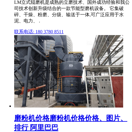
LM立式辊磨机是成熟的立磨技术、国外成功经验和我公
司技术创新升级结合的一款节能型磨机设备。 它集破
碎、干燥、粉磨、分级、输送于一体,可广泛应用于水
泥、电力、 .
联系电话: 180 3780 8511
磨粉机价格磨粉机价格价格、图片、
排行 阿里巴巴