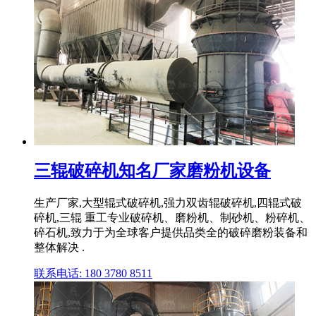
三辊破碎机知名厂家磨粉机设备
生产厂家,大型辊式破碎机,强力双齿辊破碎机,四辊式破
碎机,三辊 重工专业破碎机、磨粉机、制砂机、粉碎机、
碎石机,致力于为全球客户提供品类全的破碎磨粉装备和
整体解决 .
联系电话: 180 3780 8511