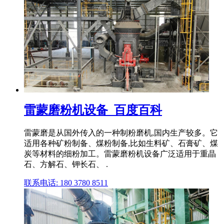
雷蒙磨粉机设备_百度百科
雷蒙磨是从国外传入的一种制粉磨机,国内生产较多。它
适用各种矿粉制备、煤粉制备,比如生料矿、石膏矿、煤
炭等材料的细粉加工。雷蒙磨粉机设备广泛适用于重晶
石、方解石、钾长石、 .
联系电话: 180 3780 8511