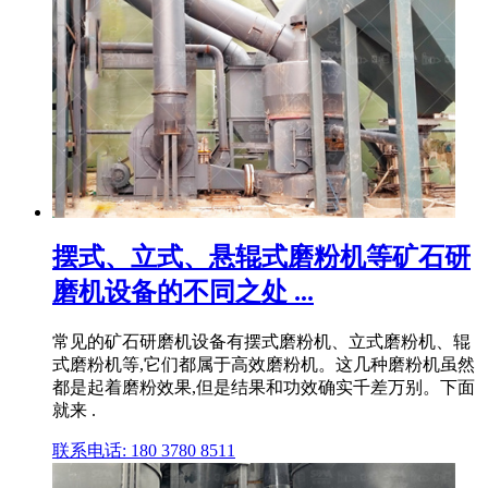
摆式、立式、悬辊式磨粉机等矿石研
磨机设备的不同之处 ...
常见的矿石研磨机设备有摆式磨粉机、立式磨粉机、辊
式磨粉机等,它们都属于高效磨粉机。这几种磨粉机虽然
都是起着磨粉效果,但是结果和功效确实千差万别。下面
就来 .
联系电话: 180 3780 8511