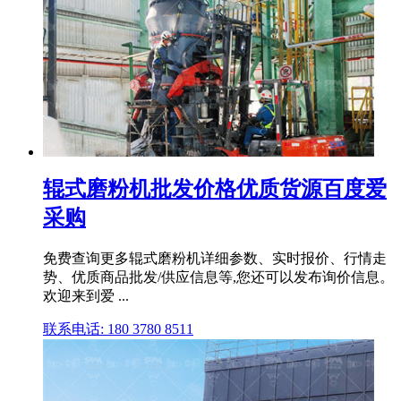
辊式磨粉机批发价格优质货源百度爱
采购
免费查询更多辊式磨粉机详细参数、实时报价、行情走
势、优质商品批发/供应信息等,您还可以发布询价信息。
欢迎来到爱 ...
联系电话: 180 3780 8511