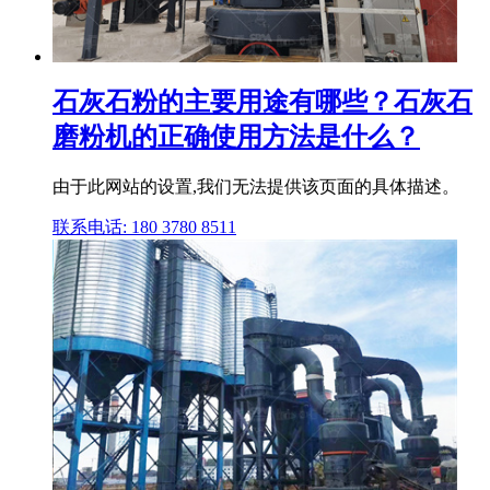
石灰石粉的主要用途有哪些？石灰石
磨粉机的正确使用方法是什么？
由于此网站的设置,我们无法提供该页面的具体描述。
联系电话: 180 3780 8511