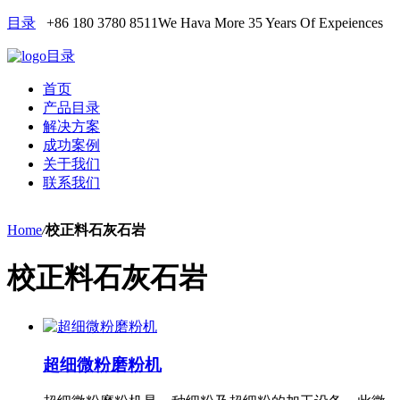
目录
+86 180 3780 8511
We Hava More 35 Years Of Expeiences
目录
首页
产品目录
解决方案
成功案例
关于我们
联系我们
Home
/
校正料石灰石岩
校正料石灰石岩
超细微粉磨粉机