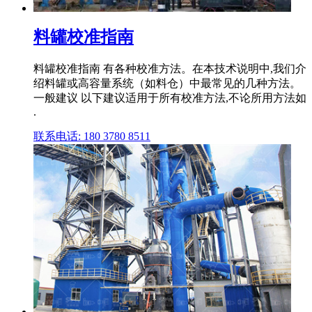
料罐校准指南
料罐校准指南 有各种校准方法。在本技术说明中,我们介
绍料罐或高容量系统（如料仓）中最常见的几种方法。
一般建议 以下建议适用于所有校准方法,不论所用方法如
.
联系电话: 180 3780 8511