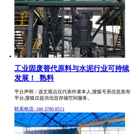
工业固废替代原料与水泥行业可持续
发展！_熟料
平台声明：该文观点仅代表作者本人,搜狐号系信息发布
平台,搜狐仅提供信息存储空间服务。
联系电话: 180 3780 8511