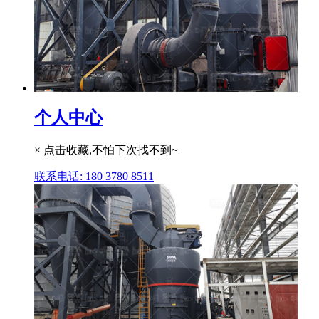
个人中心
× 点击收藏,不怕下次找不到~
联系电话: 180 3780 8511