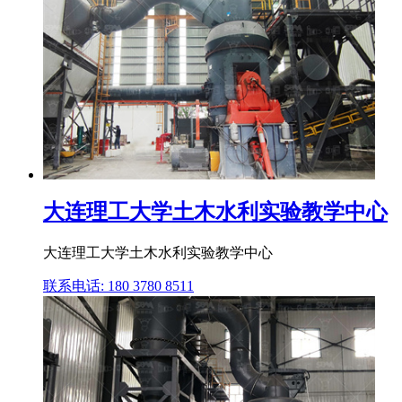
大连理工大学土木水利实验教学中心
大连理工大学土木水利实验教学中心
联系电话: 180 3780 8511