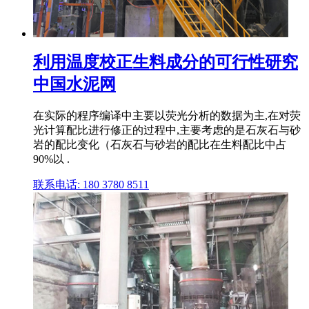
利用温度校正生料成分的可行性研究
中国水泥网
在实际的程序编译中主要以荧光分析的数据为主,在对荧
光计算配比进行修正的过程中,主要考虑的是石灰石与砂
岩的配比变化（石灰石与砂岩的配比在生料配比中占
90%以 .
联系电话: 180 3780 8511