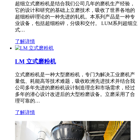
超细立式磨粉机是结合我们公司几年的磨机生产经验，
它的设计和研究的基础上立磨技术，吸收了世界各地的
超细粉碎理论的一种先进的轧机。本系列产品是一种专
业设备，包括超细粉碎，分级和交付。 LUM系列超细立
式…
了解详情
LM 立式磨粉机
立式磨粉机是一种大型磨粉机，专门为解决工业磨机产
量低、耗能高等技术难题，吸收欧洲先进技术并结合我
公司多年先进的磨粉机设计制造理念和市场需求，经过
多年的潜心设计改进后的大型粉磨设备。立磨采用了合
理可靠的…
了解详情