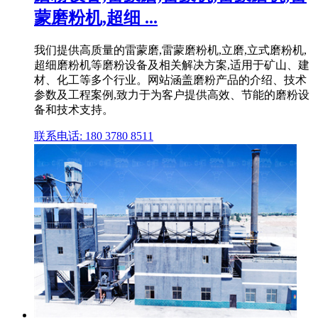
蒙磨粉机,超细 ...
我们提供高质量的雷蒙磨,雷蒙磨粉机,立磨,立式磨粉机,
超细磨粉机等磨粉设备及相关解决方案,适用于矿山、建
材、化工等多个行业。网站涵盖磨粉产品的介绍、技术
参数及工程案例,致力于为客户提供高效、节能的磨粉设
备和技术支持。
联系电话: 180 3780 8511