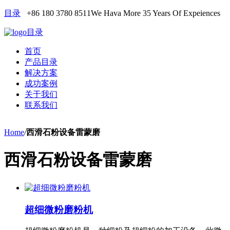
目录
+86 180 3780 8511
We Hava More 35 Years Of Expeiences
目录
首页
产品目录
解决方案
成功案例
关于我们
联系我们
Home
/
西滑石粉设备雷蒙磨
西滑石粉设备雷蒙磨
超细微粉磨粉机