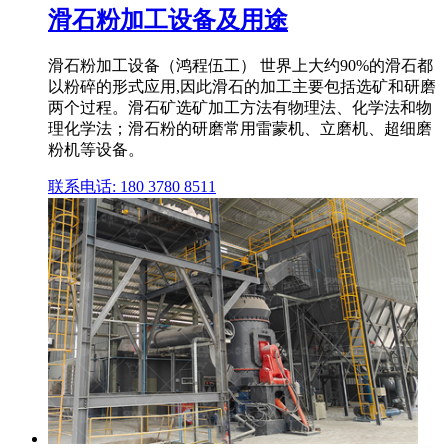
滑石粉加工设备及用途
滑石粉加工设备（鸿程伍工） 世界上大约90%的滑石都
以粉碎的形式应用,因此滑石的加工主要包括选矿和研磨
两个过程。滑石矿选矿加工方法有物理法、化学法和物
理化学法；滑石粉的研磨常用雷蒙机、立磨机、超细磨
粉机等设备。
联系电话: 180 3780 8511