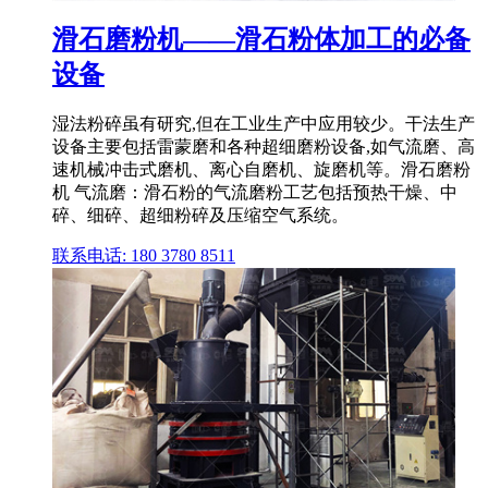
滑石磨粉机——滑石粉体加工的必备
设备
湿法粉碎虽有研究,但在工业生产中应用较少。干法生产
设备主要包括雷蒙磨和各种超细磨粉设备,如气流磨、高
速机械冲击式磨机、离心自磨机、旋磨机等。滑石磨粉
机 气流磨：滑石粉的气流磨粉工艺包括预热干燥、中
碎、细碎、超细粉碎及压缩空气系统。
联系电话: 180 3780 8511