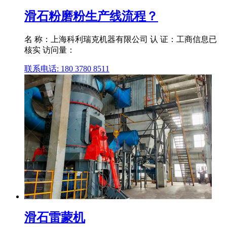
滑石粉磨粉生产线流程？
名 称：上海科利瑞克机器有限公司 认 证：工商信息已
核实 访问量：
联系电话: 180 3780 8511
滑石雷蒙机