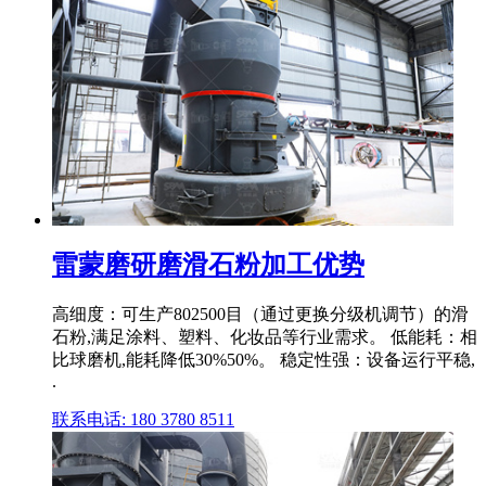
雷蒙磨研磨滑石粉加工优势
高细度：可生产802500目（通过更换分级机调节）的滑
石粉,满足涂料、塑料、化妆品等行业需求。 低能耗：相
比球磨机,能耗降低30%50%。 稳定性强：设备运行平稳,
.
联系电话: 180 3780 8511