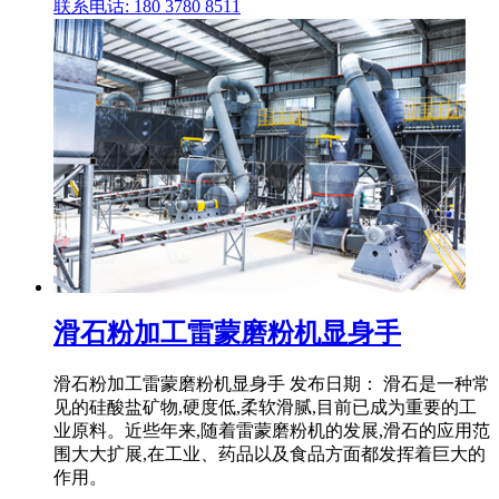
联系电话: 180 3780 8511
滑石粉加工雷蒙磨粉机显身手
滑石粉加工雷蒙磨粉机显身手 发布日期： 滑石是一种常
见的硅酸盐矿物,硬度低,柔软滑腻,目前已成为重要的工
业原料。近些年来,随着雷蒙磨粉机的发展,滑石的应用范
围大大扩展,在工业、药品以及食品方面都发挥着巨大的
作用。