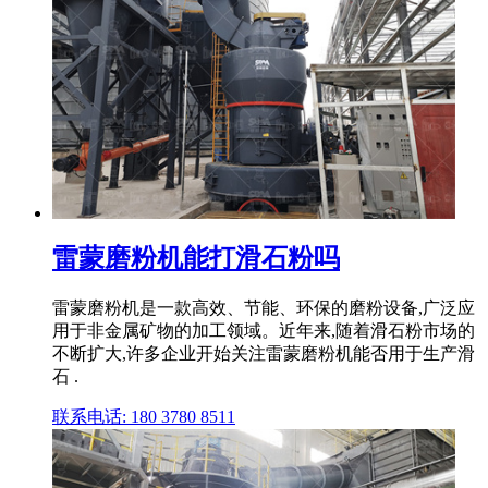
雷蒙磨粉机能打滑石粉吗
雷蒙磨粉机是一款高效、节能、环保的磨粉设备,广泛应
用于非金属矿物的加工领域。近年来,随着滑石粉市场的
不断扩大,许多企业开始关注雷蒙磨粉机能否用于生产滑
石 .
联系电话: 180 3780 8511