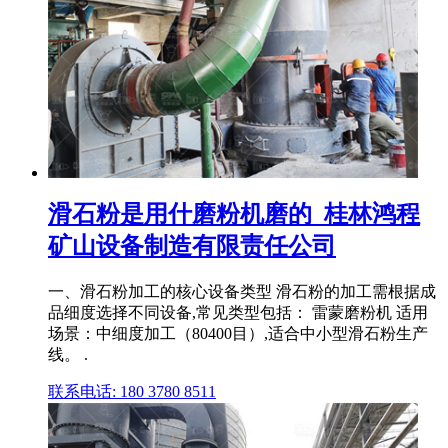
滑石粉是用什磨粉机磨的_桂林鸿程
矿山设备制造有限责任公司
一、滑石粉加工的核心设备类型 滑石粉的加工需根据成
品细度选择不同设备,常见类型包括： 雷蒙磨粉机 适用
场景：中细度加工（80400目）,适合中小型滑石粉生产
线。 .
联系电话: 180 3780 8511