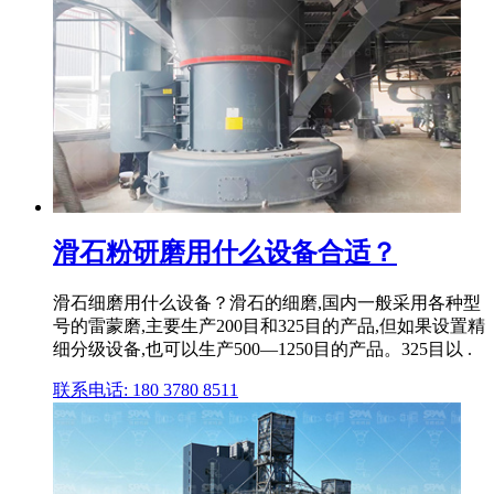
滑石粉研磨用什么设备合适？
滑石细磨用什么设备？滑石的细磨,国内一般采用各种型
号的雷蒙磨,主要生产200目和325目的产品,但如果设置精
细分级设备,也可以生产500—1250目的产品。325目以 .
联系电话: 180 3780 8511