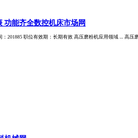
 功能齐全数控机床市场网
01885 职位有效期：长期有效 高压磨粉机应用领域 ... 高压