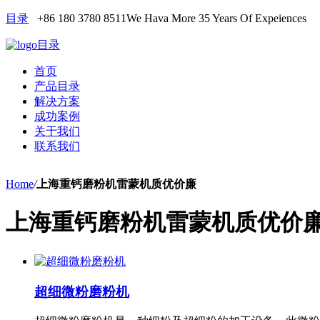
目录
+86 180 3780 8511
We Hava More 35 Years Of Expeiences
目录
首页
产品目录
解决方案
成功案例
关于我们
联系我们
Home
/
上海重钙磨粉机雷蒙机质优价廉
上海重钙磨粉机雷蒙机质优价
超细微粉磨粉机