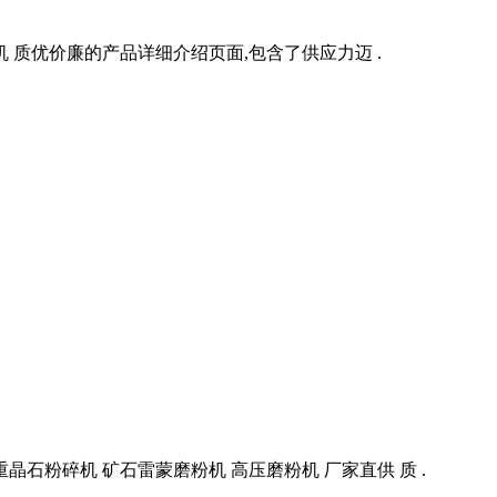
质优价廉的产品详细介绍页面,包含了供应力迈 .
石粉碎机 矿石雷蒙磨粉机 高压磨粉机 厂家直供 质 .