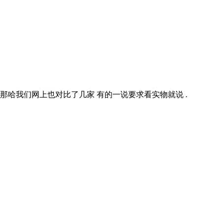
那哈我们网上也对比了几家 有的一说要求看实物就说 .