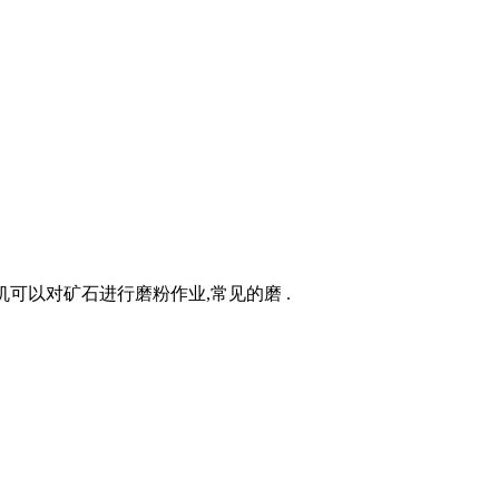
可以对矿石进行磨粉作业,常见的磨 .