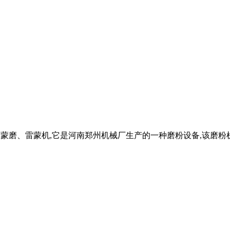
雷蒙磨、雷蒙机,它是河南郑州机械厂生产的一种磨粉设备,该磨粉机