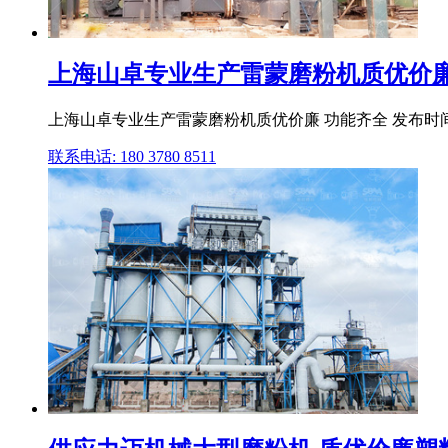
上海山卓专业生产雷蒙磨粉机质优价廉
上海山卓专业生产雷蒙磨粉机质优价廉 功能齐全 发布时间：2
联系电话: 180 3780 8511