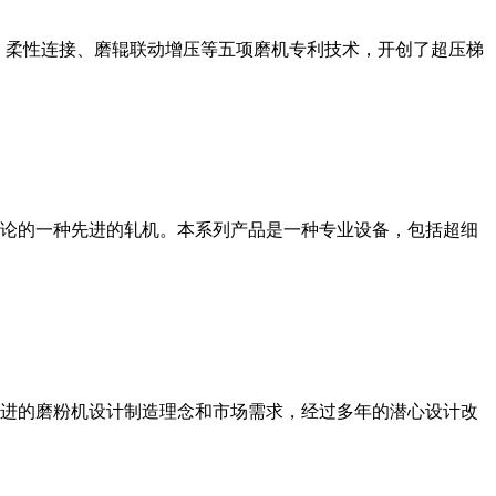
、柔性连接、磨辊联动增压等五项磨机专利技术，开创了超压梯
论的一种先进的轧机。本系列产品是一种专业设备，包括超细
进的磨粉机设计制造理念和市场需求，经过多年的潜心设计改