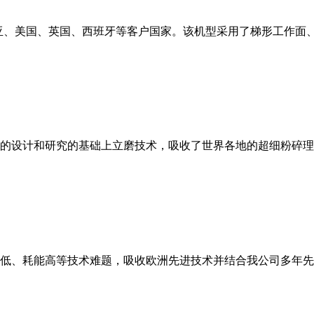
亚、美国、英国、西班牙等客户国家。该机型采用了梯形工作面
的设计和研究的基础上立磨技术，吸收了世界各地的超细粉碎理
低、耗能高等技术难题，吸收欧洲先进技术并结合我公司多年先