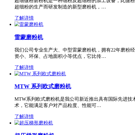
超细微粉磨粉机是一种细粉及超细粉的加工设备，此微粉
超细粉的生产而研发制造的新型磨粉机，…
了解详情
雷蒙磨粉机
我们公司专业生产大、中型雷蒙磨粉机，拥有22年磨粉
资小、环保、占地面积小等优点，它比传…
了解详情
MTW 系列欧式磨粉机
MTW系列欧式磨粉机是我公司新近推出具有国际先进技
术，它能满足客户对产品粒度、性能可…
了解详情