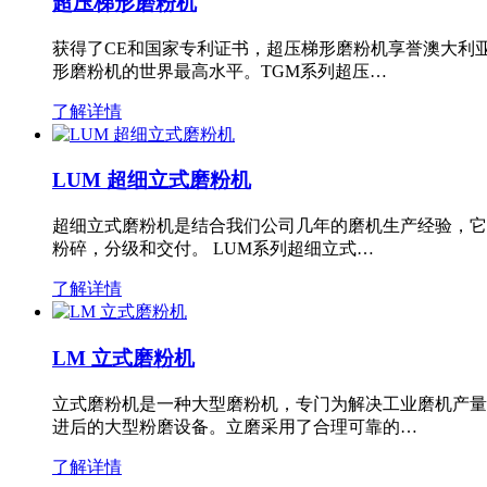
超压梯形磨粉机
获得了CE和国家专利证书，超压梯形磨粉机享誉澳大利
形磨粉机的世界最高水平。TGM系列超压…
了解详情
LUM 超细立式磨粉机
超细立式磨粉机是结合我们公司几年的磨机生产经验，它
粉碎，分级和交付。 LUM系列超细立式…
了解详情
LM 立式磨粉机
立式磨粉机是一种大型磨粉机，专门为解决工业磨机产量
进后的大型粉磨设备。立磨采用了合理可靠的…
了解详情