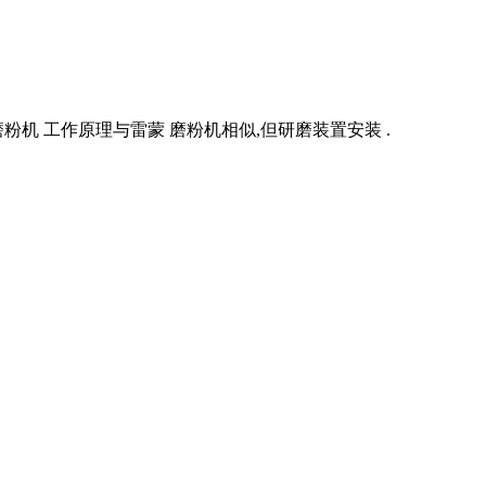
磨粉机 工作原理与雷蒙 磨粉机相似,但研磨装置安装 .