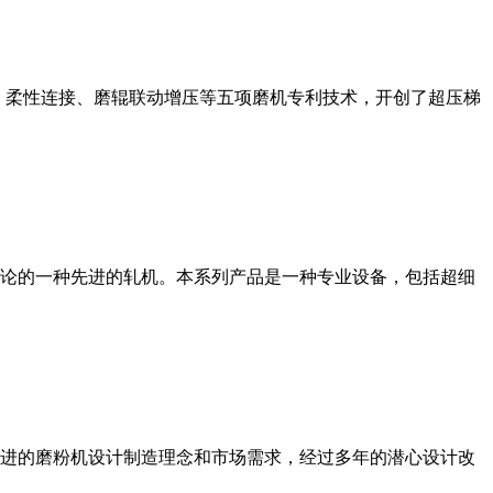
、柔性连接、磨辊联动增压等五项磨机专利技术，开创了超压梯
论的一种先进的轧机。本系列产品是一种专业设备，包括超细
进的磨粉机设计制造理念和市场需求，经过多年的潜心设计改