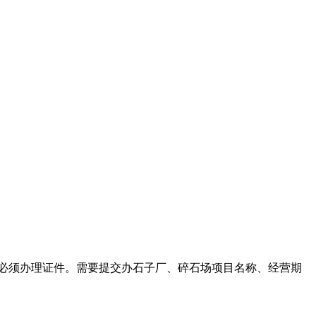
业必须办理证件。需要提交办石子厂、碎石场项目名称、经营期