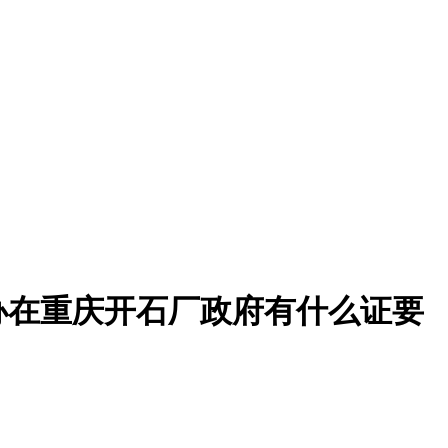
办在重庆开石厂政府有什么证要