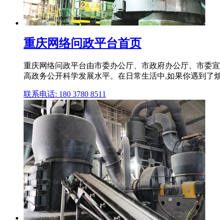
重庆网络问政平台首页
重庆网络问政平台由市委办公厅、市政府办公厅、市委宣
高政务公开科学发展水平。在日常生活中,如果你遇到了烦心
联系电话: 180 3780 8511