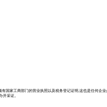
须有国家工商部门的营业执照以及税务登记证明,这也是任何企
办开采证。