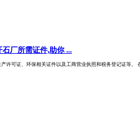
所需证件,助你 ...
产许可证、环保相关证件以及工商营业执照和税务登记证等。 在