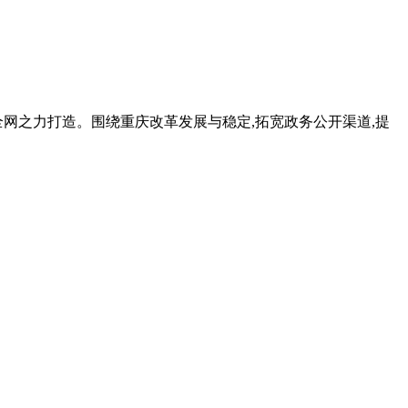
网之力打造。围绕重庆改革发展与稳定,拓宽政务公开渠道,提