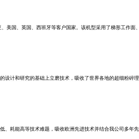
亚、美国、英国、西班牙等客户国家。该机型采用了梯形工作面
的设计和研究的基础上立磨技术，吸收了世界各地的超细粉碎理
低、耗能高等技术难题，吸收欧洲先进技术并结合我公司多年先