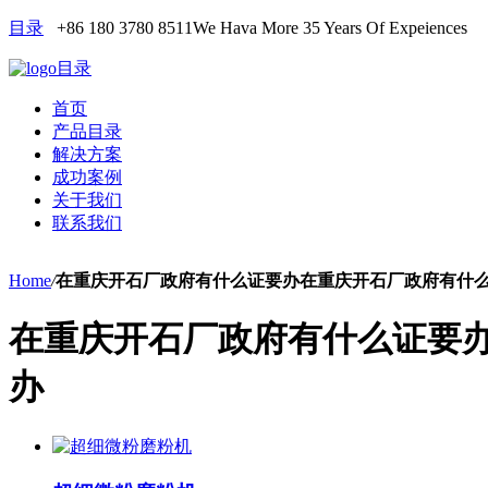
目录
+86 180 3780 8511
We Hava More 35 Years Of Expeiences
目录
首页
产品目录
解决方案
成功案例
关于我们
联系我们
Home
/
在重庆开石厂政府有什么证要办在重庆开石厂政府有什
在重庆开石厂政府有什么证要
办