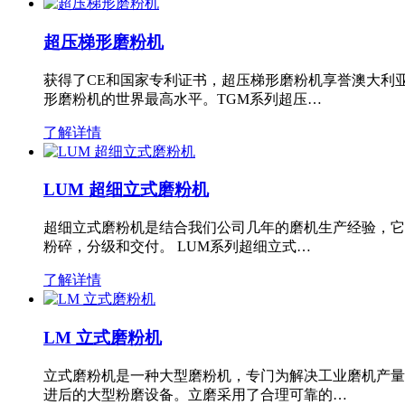
超压梯形磨粉机
获得了CE和国家专利证书，超压梯形磨粉机享誉澳大利
形磨粉机的世界最高水平。TGM系列超压…
了解详情
LUM 超细立式磨粉机
超细立式磨粉机是结合我们公司几年的磨机生产经验，它
粉碎，分级和交付。 LUM系列超细立式…
了解详情
LM 立式磨粉机
立式磨粉机是一种大型磨粉机，专门为解决工业磨机产量
进后的大型粉磨设备。立磨采用了合理可靠的…