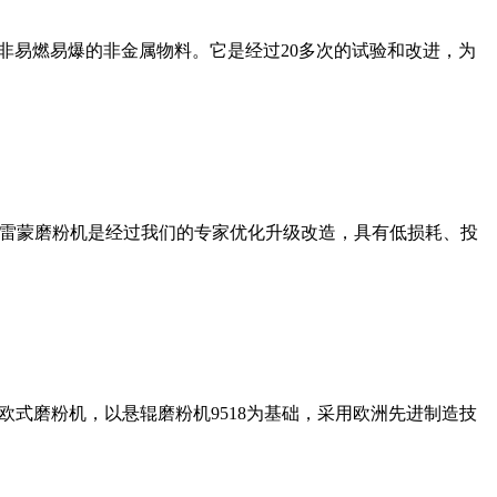
非易燃易爆的非金属物料。它是经过20多次的试验和改进，为
列雷蒙磨粉机是经过我们的专家优化升级改造，具有低损耗、投
式磨粉机，以悬辊磨粉机9518为基础，采用欧洲先进制造技