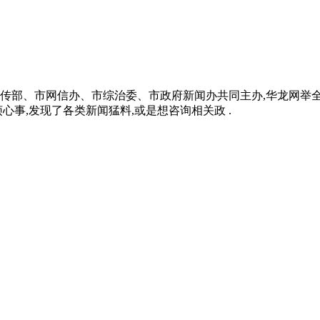
传部、市网信办、市综治委、市政府新闻办共同主办,华龙网举全
事,发现了各类新闻猛料,或是想咨询相关政 .