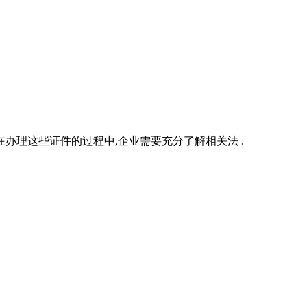
办理这些证件的过程中,企业需要充分了解相关法 .