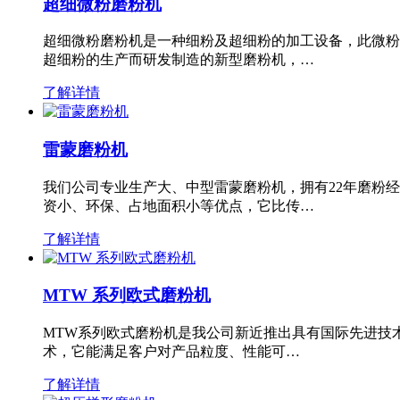
超细微粉磨粉机
超细微粉磨粉机是一种细粉及超细粉的加工设备，此微粉
超细粉的生产而研发制造的新型磨粉机，…
了解详情
雷蒙磨粉机
我们公司专业生产大、中型雷蒙磨粉机，拥有22年磨粉
资小、环保、占地面积小等优点，它比传…
了解详情
MTW 系列欧式磨粉机
MTW系列欧式磨粉机是我公司新近推出具有国际先进技
术，它能满足客户对产品粒度、性能可…
了解详情