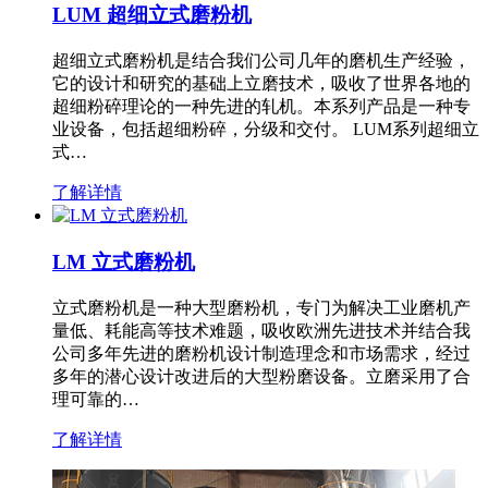
LUM 超细立式磨粉机
超细立式磨粉机是结合我们公司几年的磨机生产经验，
它的设计和研究的基础上立磨技术，吸收了世界各地的
超细粉碎理论的一种先进的轧机。本系列产品是一种专
业设备，包括超细粉碎，分级和交付。 LUM系列超细立
式…
了解详情
LM 立式磨粉机
立式磨粉机是一种大型磨粉机，专门为解决工业磨机产
量低、耗能高等技术难题，吸收欧洲先进技术并结合我
公司多年先进的磨粉机设计制造理念和市场需求，经过
多年的潜心设计改进后的大型粉磨设备。立磨采用了合
理可靠的…
了解详情