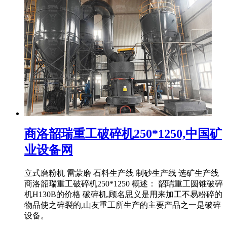
商洛韶瑞重工破碎机250*1250,中国矿
业设备网
立式磨粉机 雷蒙磨 石料生产线 制砂生产线 选矿生产线
商洛韶瑞重工破碎机250*1250 概述： 韶瑞重工圆锥破碎
机H130B的价格 破碎机,顾名思义是用来加工不易粉碎的
物品使之碎裂的,山友重工所生产的主要产品之一是破碎
设备。