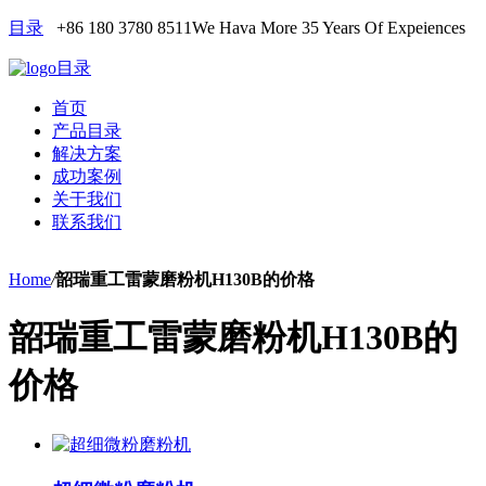
目录
+86 180 3780 8511
We Hava More 35 Years Of Expeiences
目录
首页
产品目录
解决方案
成功案例
关于我们
联系我们
Home
/
韶瑞重工雷蒙磨粉机H130B的价格
韶瑞重工雷蒙磨粉机H130B的
价格