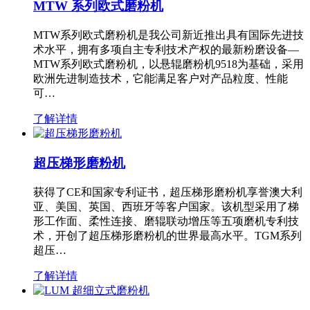
MTW 系列欧式磨粉机
MTW系列欧式磨粉机是我公司新近推出具有国际先进技
术水平，拥有多项自主专利技术产权的最新粉磨设备—
MTW系列欧式磨粉机，以悬辊磨粉机9518为基础，采用
欧洲先进制造技术，它能满足客户对产品粒度、性能
可…
了解详情
超压梯形磨粉机
获得了CE和国家专利证书，超压梯形磨粉机享誉澳大利
亚、美国、英国、西班牙等客户国家。该机型采用了梯
形工作面、柔性连接、磨辊联动增压等五项磨机专利技
术，开创了超压梯形磨粉机的世界最高水平。TGM系列
超压…
了解详情