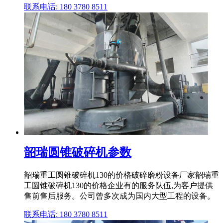
联系电话: 180 3780 8511
韶瑞圆锥破碎机参数
韶瑞重工圆锥破碎机130的价格破碎磨粉设备厂家韶瑞重
工圆锥破碎机130的价格企业有的服务队伍,为客户提供
售前售后服务。公司曾多次成为国内大型工程的设备。
联系电话: 180 3780 8511