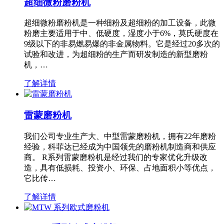
超细微粉磨粉机
超细微粉磨粉机是一种细粉及超细粉的加工设备，此微
粉磨主要适用于中、低硬度，湿度小于6%，莫氏硬度在
9级以下的非易燃易爆的非金属物料。它是经过20多次的
试验和改进，为超细粉的生产而研发制造的新型磨粉
机，…
了解详情
雷蒙磨粉机
我们公司专业生产大、中型雷蒙磨粉机，拥有22年磨粉
经验，科菲达已经成为中国领先的磨粉机制造商和供应
商。 R系列雷蒙磨粉机是经过我们的专家优化升级改
造，具有低损耗、投资小、环保、占地面积小等优点，
它比传…
了解详情