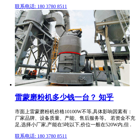
联系电话: 180 3780 8511
雷蒙磨粉机多少钱一台？ 知乎
市面上雷蒙磨粉机价格10100W不等,具体影响因素有：
厂家品牌、设备质量、产能、售后服务等。 若资金不充
足,选择小厂家,产能在5吨以下,价位一般在520W内,但 .
联系电话: 180 3780 8511