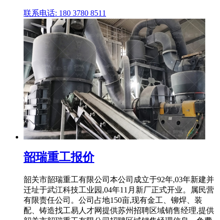
联系电话: 180 3780 8511
韶瑞重工报价
韶关市韶瑞重工有限公司本公司成立于92年,03年新建并
迁址于武江科技工业园,04年11月新厂正式开业。属民营
有限责任公司。公司占地150亩,现有金工、铆焊、装
配、铸造找工易人才网提供苏州招聘区域销售经理,提供