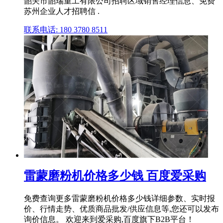
韶关市韶瑞重工有限公司招聘区域销售经理信息、免费
苏州企业人才招聘信 .
联系电话: 180 3780 8511
雷蒙磨粉机价格多少钱 百度爱采购
免费查询更多雷蒙磨粉机价格多少钱详细参数、实时报
价、行情走势、优质商品批发/供应信息等,您还可以发布
询价信息。 欢迎来到爱采购,百度旗下B2B平台！