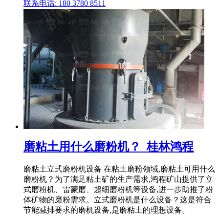
联系电话: 180 3780 8511
磨粘土用什么磨粉机？_桂林鸿程
磨粘土立式磨粉机设备 在粘土磨粉领域,磨粘土可用什么
磨粉机？为了满足粘土矿的生产需求,鸿程矿山提供了立
式磨粉机、雷蒙磨、超细磨粉机等设备,进一步助推了粉
体矿物的磨粉需求。立式磨粉机是什么设备？这是符合
节能减排要求的磨机设备,是磨粘土的理想设备。