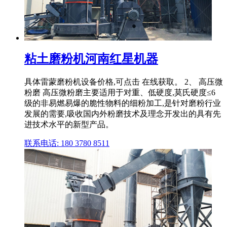
粘土磨粉机河南红星机器
具体雷蒙磨粉机设备价格,可点击 在线获取。 2、 高压微
粉磨 高压微粉磨主要适用于对重、低硬度,莫氏硬度≤6
级的非易燃易爆的脆性物料的细粉加工,是针对磨粉行业
发展的需要,吸收国内外粉磨技术及理念开发出的具有先
进技术水平的新型产品。
联系电话: 180 3780 8511