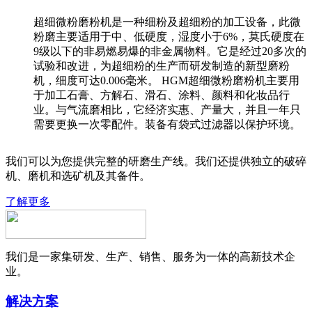
超细微粉磨粉机是一种细粉及超细粉的加工设备，此微
粉磨主要适用于中、低硬度，湿度小于6%，莫氏硬度在
9级以下的非易燃易爆的非金属物料。它是经过20多次的
试验和改进，为超细粉的生产而研发制造的新型磨粉
机，细度可达0.006毫米。 HGM超细微粉磨粉机主要用
于加工石膏、方解石、滑石、涂料、颜料和化妆品行
业。与气流磨相比，它经济实惠、产量大，并且一年只
需要更换一次零配件。装备有袋式过滤器以保护环境。
我们可以为您提供完整的研磨生产线。我们还提供独立的破碎
机、磨机和选矿机及其备件。
了解更多
我们是一家集研发、生产、销售、服务为一体的高新技术企
业。
解决方案