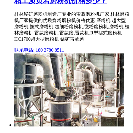
粘土质页岩磨粉机价格多少？
桂林锰矿磨粉机制造厂专业的雷蒙磨粉机厂家 桂林磨粉
机厂家提供的优质煤粉磨粉机价格优惠 磨粉机 超大型
磨粉机 摆式磨粉机 超细粉磨粉机,微粉磨粉机,磨粉机,桂
林磨粉机 雷蒙磨粉机,雷蒙磨,雷蒙机,R型摆式磨粉机
HC1700超大型磨粉机 锰矿雷蒙磨
联系电话: 180 3780 8511