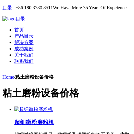
目录
+86 180 3780 8511
We Hava More 35 Years Of Expeiences
目录
首页
产品目录
解决方案
成功案例
关于我们
联系我们
Home
/
粘土磨粉设备价格
粘土磨粉设备价格
超细微粉磨粉机