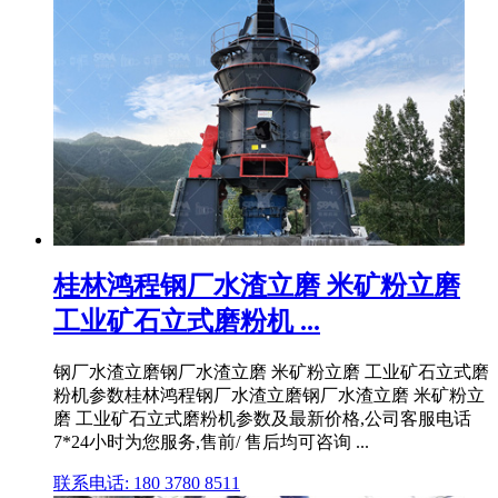
桂林鸿程钢厂水渣立磨 米矿粉立磨
工业矿石立式磨粉机 ...
钢厂水渣立磨钢厂水渣立磨 米矿粉立磨 工业矿石立式磨
粉机参数桂林鸿程钢厂水渣立磨钢厂水渣立磨 米矿粉立
磨 工业矿石立式磨粉机参数及最新价格,公司客服电话
7*24小时为您服务,售前/ 售后均可咨询 ...
联系电话: 180 3780 8511