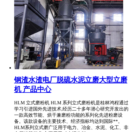
钢渣水渣电厂脱硫水泥立磨大型立磨
机 产品中心
HLM 立式磨粉机 HLM 系列立式磨粉机是桂林鸿程通过
学习引进国外先进技术,经历二十多年潜心研究开发出的
一款高效节能、烘干兼磨粉功能的系列化先进粉磨设
备。该款设备的主要技术、经济指标均达到国际**。
HLM系列立式磨广泛用于电力、冶金、水泥、化工、非