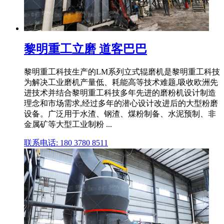
黎明重工立磨 道客巴巴
黎明重工科技生产的LM系列立式辊磨机是黎明重工科技
为解决工业磨机产量低、耗能高等技术难题,吸收欧洲先
进技术并结合黎明重工科技多年先进的磨粉机设计制造
理念和市场需求,经过多年的潜心设计改进后的大型粉磨
设备。广泛用于水渣、钢渣、煤粉制备、水泥预制、非
金属矿等大型工业制粉 ...
联系电话: 180 3780 8511