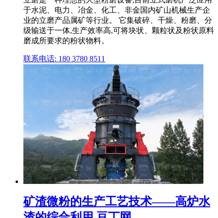
于水泥、电力、冶金、化工、非金国内矿山机械生产企
业的立磨产品属矿等行业。 它集破碎、干燥、粉磨、分
级输送于一体,生产效率高,可将块状、颗粒状及粉状原料
磨成所要求的粉状物料。
联系电话: 180 3780 8511
矿渣微粉的生产工艺技术——高炉水
渣的综合利用 豆丁网