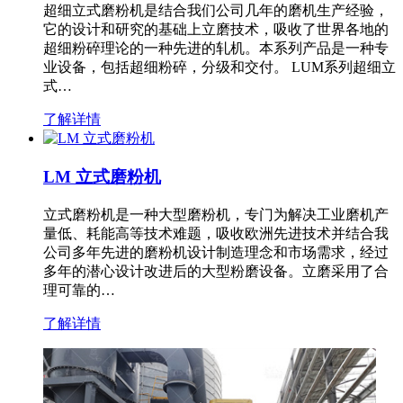
超细立式磨粉机是结合我们公司几年的磨机生产经验，
它的设计和研究的基础上立磨技术，吸收了世界各地的
超细粉碎理论的一种先进的轧机。本系列产品是一种专
业设备，包括超细粉碎，分级和交付。 LUM系列超细立
式…
了解详情
LM 立式磨粉机
立式磨粉机是一种大型磨粉机，专门为解决工业磨机产
量低、耗能高等技术难题，吸收欧洲先进技术并结合我
公司多年先进的磨粉机设计制造理念和市场需求，经过
多年的潜心设计改进后的大型粉磨设备。立磨采用了合
理可靠的…
了解详情