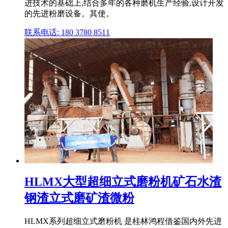
进技术的基础上,结合多年的各种磨机生产经验,设计开发
的先进粉磨设备。其使。
联系电话: 180 3780 8511
HLMX大型超细立式磨粉机矿石水渣
钢渣立式磨矿渣微粉
HLMX系列超细立式磨粉机 是桂林鸿程借鉴国内外先进