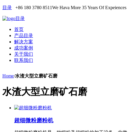
目录
+86 180 3780 8511
We Hava More 35 Years Of Expeiences
目录
首页
产品目录
解决方案
成功案例
关于我们
联系我们
Home
/
水渣大型立磨矿石磨
水渣大型立磨矿石磨
超细微粉磨粉机