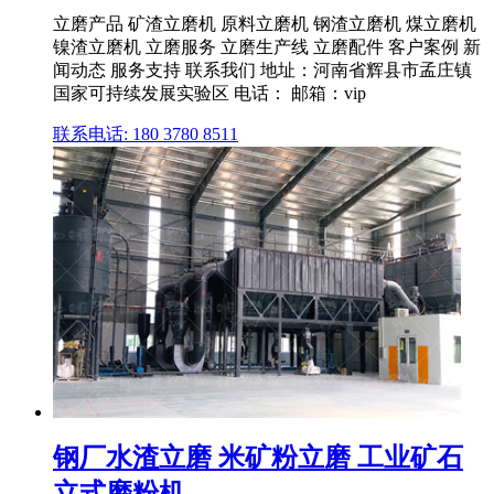
立磨产品 矿渣立磨机 原料立磨机 钢渣立磨机 煤立磨机
镍渣立磨机 立磨服务 立磨生产线 立磨配件 客户案例 新
闻动态 服务支持 联系我们 地址：河南省辉县市孟庄镇
国家可持续发展实验区 电话： 邮箱：vip
联系电话: 180 3780 8511
钢厂水渣立磨 米矿粉立磨 工业矿石
立式磨粉机