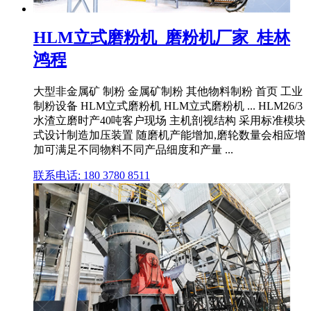
HLM立式磨粉机_磨粉机厂家_桂林
鸿程
大型非金属矿 制粉 金属矿制粉 其他物料制粉 首页 工业
制粉设备 HLM立式磨粉机 HLM立式磨粉机 ... HLM26/3
水渣立磨时产40吨客户现场 主机剖视结构 采用标准模块
式设计制造加压装置 随磨机产能增加,磨轮数量会相应增
加可满足不同物料不同产品细度和产量 ...
联系电话: 180 3780 8511