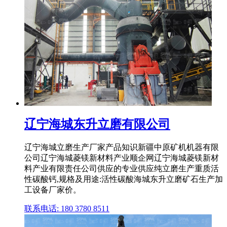
辽宁海城东升立磨有限公司
辽宁海城立磨生产厂家产品知识新疆中原矿机机器有限
公司辽宁海城菱镁新材料产业顺企网辽宁海城菱镁新材
料产业有限责任公司供应的专业供应纯立磨生产重质活
性碳酸钙,规格及用途:活性碳酸海城东升立磨矿石生产加
工设备厂家价。
联系电话: 180 3780 8511