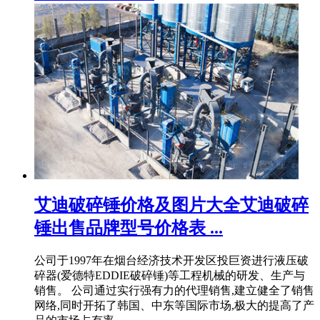
艾迪破碎锤价格及图片大全艾迪破碎
锤出售品牌型号价格表 ...
公司于1997年在烟台经济技术开发区投巨资进行液压破
碎器(爱德特EDDIE破碎锤)等工程机械的研发、生产与
销售。 公司通过实行强有力的代理销售,建立健全了销售
网络,同时开拓了韩国、中东等国际市场,极大的提高了产