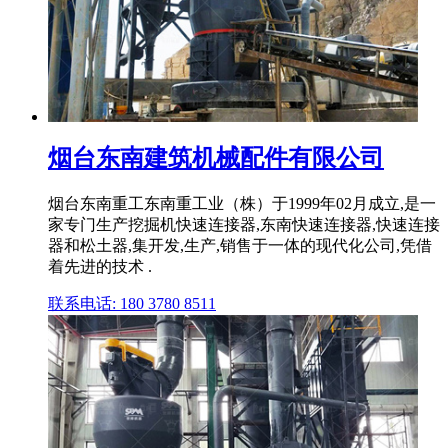
烟台东南建筑机械配件有限公司
烟台东南重工东南重工业（株）于1999年02月成立,是一
家专门生产挖掘机快速连接器,东南快速连接器,快速连接
器和松土器,集开发,生产,销售于一体的现代化公司,凭借
着先进的技术 .
联系电话: 180 3780 8511