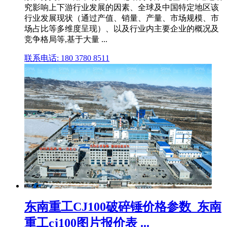
究影响上下游行业发展的因素、全球及中国特定地区该
行业发展现状（通过产值、销量、产量、市场规模、市
场占比等多维度呈现）、以及行业内主要企业的概况及
竞争格局等,基于大量 ...
联系电话: 180 3780 8511
东南重工CJ100破碎锤价格参数_东南
重工cj100图片报价表 ...