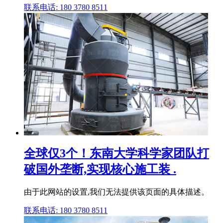
联系电话: 180 3780 8511
全球仅3个！东南大学科学家团队打
破国外垄断,实现核心施工装 .
由于此网站的设置,我们无法提供该页面的具体描述。
联系电话: 180 3780 8511