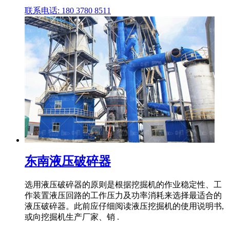
联系电话: 180 3780 8511
东南液压破碎器
选用液压破碎器的原则是根据挖掘机的作业稳定性、工
作装置液压回路的工作压力及功率消耗来选择最适合的
液压破碎器。此前应仔细阅读液压挖掘机的使用说明书,
或向挖掘机生产厂家、销 .