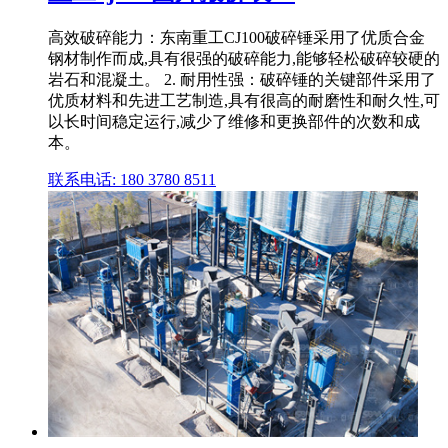
高效破碎能力：东南重工CJ100破碎锤采用了优质合金
钢材制作而成,具有很强的破碎能力,能够轻松破碎较硬的
岩石和混凝土。 2. 耐用性强：破碎锤的关键部件采用了
优质材料和先进工艺制造,具有很高的耐磨性和耐久性,可
以长时间稳定运行,减少了维修和更换部件的次数和成
本。
联系电话: 180 3780 8511