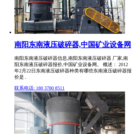
南阳东南液压破碎器,中国矿业设备网
南阳东南液压破碎器信息,南阳东南液压破碎器 厂家,南
阳东南液压破碎器报价,中国矿业设备网。 概述： 2012
年2月22日东南液压破碎器种类有哪些东南液压破碎器报
价是 .
联系电话: 180 3780 8511