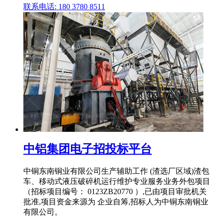
联系电话: 180 3780 8511
中铝集团电子招投标平台
中铜东南铜业有限公司生产辅助工作 (渣选厂区域)渣包
车、移动式液压破碎机运行维护专业服务业务外包项目
（招标项目编号： 0123ZB20770 ）,已由项目审批机关
批准,项目资金来源为 企业自筹,招标人为中铜东南铜业
有限公司。