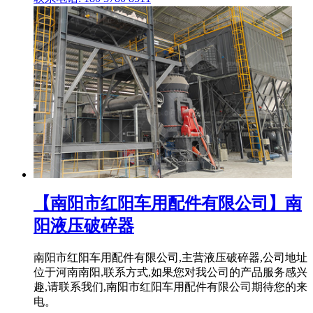
【南阳市红阳车用配件有限公司】南
阳液压破碎器
南阳市红阳车用配件有限公司,主营液压破碎器,公司地址
位于河南南阳,联系方式,如果您对我公司的产品服务感兴
趣,请联系我们,南阳市红阳车用配件有限公司期待您的来
电。