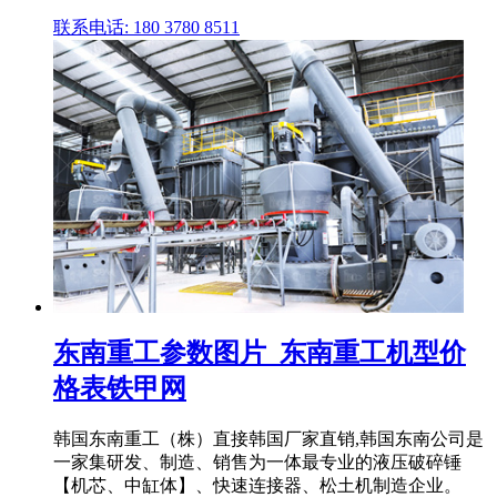
联系电话: 180 3780 8511
东南重工参数图片_东南重工机型价
格表铁甲网
韩国东南重工（株）直接韩国厂家直销,韩国东南公司是
一家集研发、制造、销售为一体最专业的液压破碎锤
【机芯、中缸体】、快速连接器、松土机制造企业。