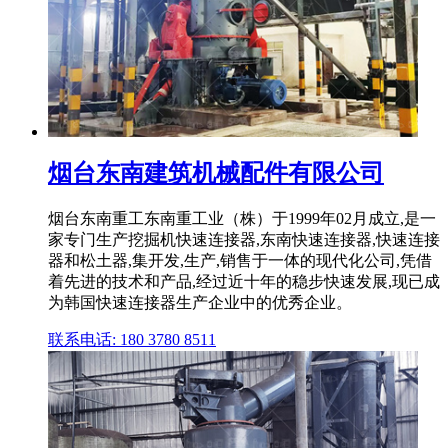
烟台东南建筑机械配件有限公司
烟台东南重工东南重工业（株）于1999年02月成立,是一
家专门生产挖掘机快速连接器,东南快速连接器,快速连接
器和松土器,集开发,生产,销售于一体的现代化公司,凭借
着先进的技术和产品,经过近十年的稳步快速发展,现已成
为韩国快速连接器生产企业中的优秀企业。
联系电话: 180 3780 8511