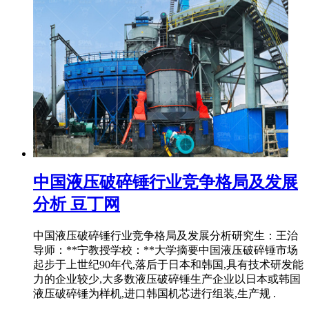
中国液压破碎锤行业竞争格局及发展
分析 豆丁网
中国液压破碎锤行业竞争格局及发展分析研究生：王治
导师：**宁教授学校：**大学摘要中国液压破碎锤市场
起步于上世纪90年代,落后于日本和韩国,具有技术研发能
力的企业较少,大多数液压破碎锤生产企业以日本或韩国
液压破碎锤为样机,进口韩国机芯进行组装,生产规 .