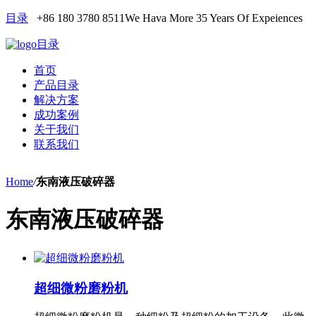
目录
+86 180 3780 8511
We Hava More 35 Years Of Expeiences
目录
首页
产品目录
解决方案
成功案例
关于我们
联系我们
Home
/
东南液压破碎器
东南液压破碎器
超细微粉磨粉机