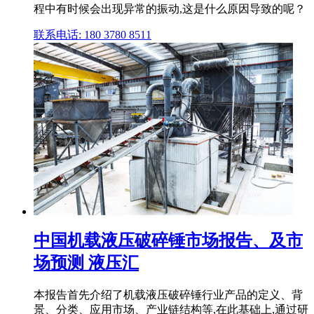
程中有时候会出现异常的振动,这是什么原因导致的呢？
联系电话: 180 3780 8511
中国机载液压破碎锤市场报告、及市
场预测 液压汇
本报告首先介绍了机载液压破碎锤行业产品的定义、背
景、分类、应用市场、产业链结构等,在此基础上,通过研