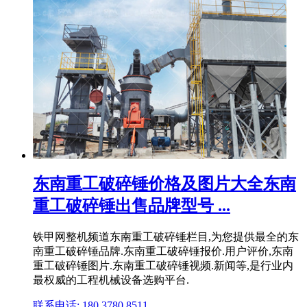
东南重工破碎锤价格及图片大全东南
重工破碎锤出售品牌型号 ...
铁甲网整机频道东南重工破碎锤栏目,为您提供最全的东
南重工破碎锤品牌.东南重工破碎锤报价.用户评价,东南
重工破碎锤图片.东南重工破碎锤视频.新闻等,是行业内
最权威的工程机械设备选购平台.
联系电话: 180 3780 8511