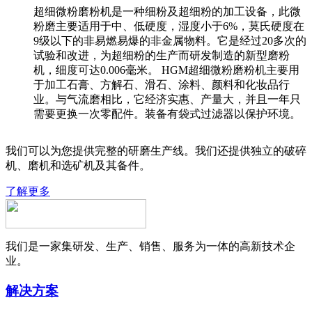
超细微粉磨粉机是一种细粉及超细粉的加工设备，此微
粉磨主要适用于中、低硬度，湿度小于6%，莫氏硬度在
9级以下的非易燃易爆的非金属物料。它是经过20多次的
试验和改进，为超细粉的生产而研发制造的新型磨粉
机，细度可达0.006毫米。 HGM超细微粉磨粉机主要用
于加工石膏、方解石、滑石、涂料、颜料和化妆品行
业。与气流磨相比，它经济实惠、产量大，并且一年只
需要更换一次零配件。装备有袋式过滤器以保护环境。
我们可以为您提供完整的研磨生产线。我们还提供独立的破碎
机、磨机和选矿机及其备件。
了解更多
我们是一家集研发、生产、销售、服务为一体的高新技术企
业。
解决方案