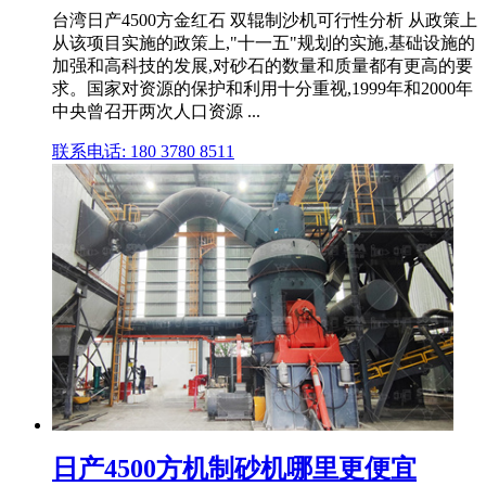
台湾日产4500方金红石 双辊制沙机可行性分析 从政策上
从该项目实施的政策上,"十一五"规划的实施,基础设施的
加强和高科技的发展,对砂石的数量和质量都有更高的要
求。国家对资源的保护和利用十分重视,1999年和2000年
中央曾召开两次人口资源 ...
联系电话: 180 3780 8511
日产4500方机制砂机哪里更便宜