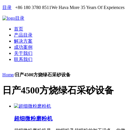
目录
+86 180 3780 8511
We Hava More 35 Years Of Expeiences
目录
首页
产品目录
解决方案
成功案例
关于我们
联系我们
Home
/
日产4500方烧绿石采砂设备
日产4500方烧绿石采砂设备
超细微粉磨粉机