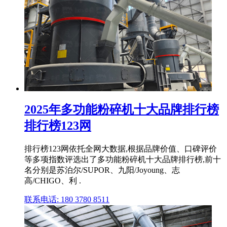
2025年多功能粉碎机十大品牌排行榜
排行榜123网
排行榜123网依托全网大数据,根据品牌价值、口碑评价
等多项指数评选出了多功能粉碎机十大品牌排行榜,前十
名分别是苏泊尔/SUPOR、九阳/Joyoung、志
高/CHIGO、利 .
联系电话: 180 3780 8511