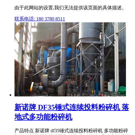
由于此网站的设置,我们无法提供该页面的具体描述。
联系电话: 180 3780 8511
新诺牌 DF35锤式连续投料粉碎机 落
地式多功能粉碎机
产品特点 新诺牌 df35锤式连续投料粉碎机 多功能粉碎