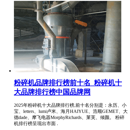
粉碎机品牌排行榜前十名_粉碎机十
大品牌排行榜中国品牌网
2025年粉碎机十大品牌排行榜,前十名分别是：永历、小
宝、letters、lumi卢米、海月HAIYUE、浩顺GEMET、大
德dade、摩飞电器MorphyRichards、莱芙、倾颜。 粉碎
机排行榜呈现出市面 .