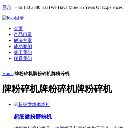
目录
+86 180 3780 8511
We Hava More 35 Years Of Expeiences
目录
首页
产品目录
解决方案
成功案例
关于我们
联系我们
Home
/
牌粉碎机牌粉碎机牌粉碎机
牌粉碎机牌粉碎机牌粉碎机
超细微粉磨粉机