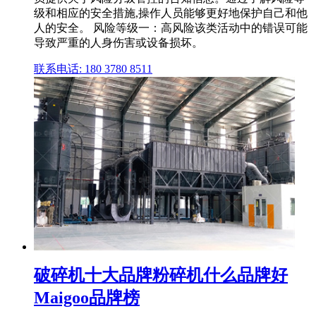
级和相应的安全措施,操作人员能够更好地保护自己和他
人的安全。 风险等级一：高风险该类活动中的错误可能
导致严重的人身伤害或设备损坏。
联系电话: 180 3780 8511
破碎机十大品牌粉碎机什么品牌好
Maigoo品牌榜