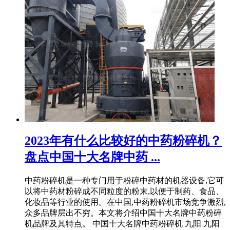
2023年有什么比较好的中药粉碎机？
盘点中国十大名牌中药 ...
中药粉碎机是一种专门用于粉碎中药材的机器设备,它可
以将中药材粉碎成不同粒度的粉末,以便于制药、食品、
化妆品等行业的使用。在中国,中药粉碎机市场竞争激烈,
众多品牌层出不穷。本文将介绍中国十大名牌中药粉碎
机品牌及其特点。 中国十大名牌中药粉碎机 九阳 九阳