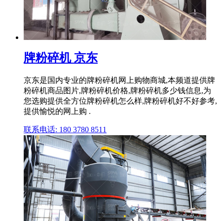
牌粉碎机 京东
京东是国内专业的牌粉碎机网上购物商城,本频道提供牌
粉碎机商品图片,牌粉碎机价格,牌粉碎机多少钱信息,为
您选购提供全方位牌粉碎机怎么样,牌粉碎机好不好参考,
提供愉悦的网上购 .
联系电话: 180 3780 8511