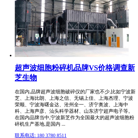
超声波细胞粉碎机品牌VS价格调查新
芝生物
在国内,品牌超声波细胞破碎仪的厂家也不少,比如宁波新
芝、上海比朗、上海之信、无锡上佳、上海杰理、宁波
荣顺、宁波海曙金达、沧州全一、济宁奥波、上海中
科、上海声彦、汕头科学器材、山东济宁超声电子等。
在国内品牌当中,宁波新芝作为全国最大的超声波细胞粉
碎机生产基地,是国内 ...
联系电话: 180 3780 8511