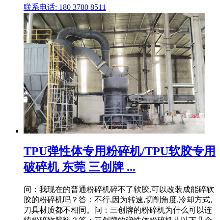
联系电话: 180 3780 8511
TPU弹性体专用粉碎机/TPU软胶专用
破碎机 东莞 三创牌 ...
问：我现在的普通粉碎机碎不了软胶,可以改装成能碎软
胶的粉碎机吗？答：不行,因为转速,切削角度,冷却方式,
刀具材质都不相同。问：三创牌的粉碎机为什么可以连