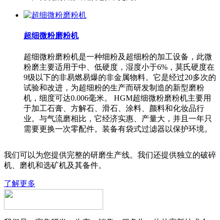
超细微粉磨粉机
超细微粉磨粉机是一种细粉及超细粉的加工设备，此微
粉磨主要适用于中、低硬度，湿度小于6%，莫氏硬度在
9级以下的非易燃易爆的非金属物料。它是经过20多次的
试验和改进，为超细粉的生产而研发制造的新型磨粉
机，细度可达0.006毫米。 HGM超细微粉磨粉机主要用
于加工石膏、方解石、滑石、涂料、颜料和化妆品行
业。与气流磨相比，它经济实惠、产量大，并且一年只
需要更换一次零配件。装备有袋式过滤器以保护环境。
我们可以为您提供完整的研磨生产线。我们还提供独立的破碎
机、磨机和选矿机及其备件。
了解更多