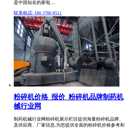
是中国知名的家电 ...
联系电话: 180 3780 8511
粉碎机价格_报价_粉碎机品牌制药机
械行业网
制药机械行业网粉碎机展示栏目提供海量粉碎机品牌、
及供应商、厂家信息,为您提供全面的粉碎机价格参考和