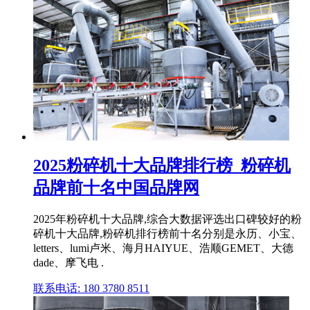
2025粉碎机十大品牌排行榜_粉碎机
品牌前十名中国品牌网
2025年粉碎机十大品牌,综合大数据评选出口碑较好的粉
碎机十大品牌,粉碎机排行榜前十名分别是永历、小宝、
letters、lumi卢米、海月HAIYUE、浩顺GEMET、大德
dade、摩飞电 .
联系电话: 180 3780 8511