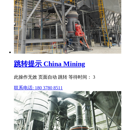
跳转提示 China Mining
此操作无效 页面自动 跳转 等待时间： 3
联系电话: 180 3780 8511