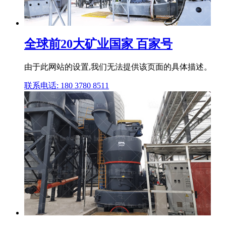
全球前20大矿业国家 百家号
由于此网站的设置,我们无法提供该页面的具体描述。
联系电话: 180 3780 8511