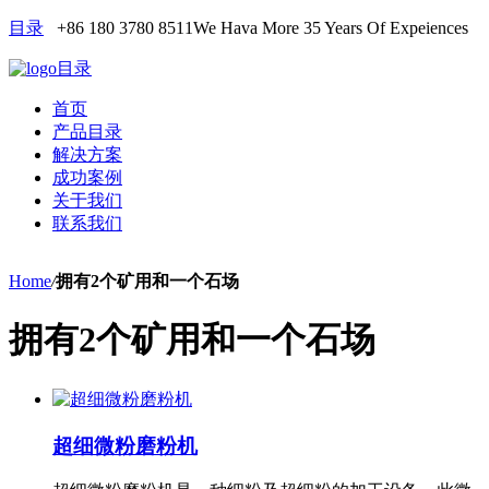
目录
+86 180 3780 8511
We Hava More 35 Years Of Expeiences
目录
首页
产品目录
解决方案
成功案例
关于我们
联系我们
Home
/
拥有2个矿用和一个石场
拥有2个矿用和一个石场
超细微粉磨粉机