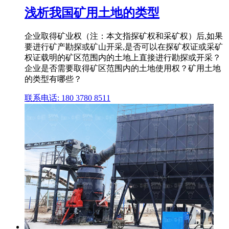
浅析我国矿用土地的类型
企业取得矿业权（注：本文指探矿权和采矿权）后,如果
要进行矿产勘探或矿山开采,是否可以在探矿权证或采矿
权证载明的矿区范围内的土地上直接进行勘探或开采？
企业是否需要取得矿区范围内的土地使用权？矿用土地
的类型有哪些？
联系电话: 180 3780 8511