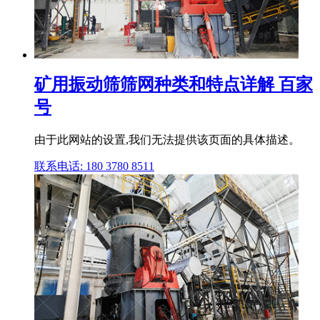
矿用振动筛筛网种类和特点详解 百家
号
由于此网站的设置,我们无法提供该页面的具体描述。
联系电话: 180 3780 8511