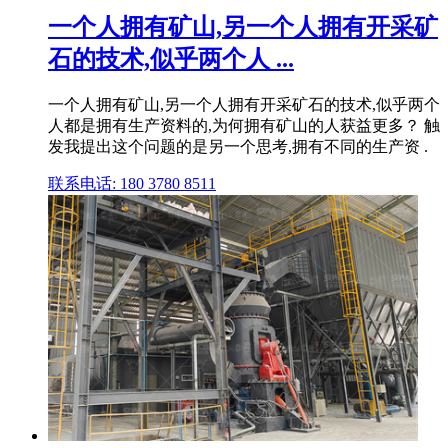
一个人拥有矿山,另一个人拥有开采矿
石的技术,似乎两个人 ...
一个人拥有矿山,另一个人拥有开采矿石的技术,似乎两个
人都是拥有生产资料的,为何拥有矿山的人获益更多？ 触
发我提出这个问题的是另一个思考,拥有不同的生产资 .
联系电话: 180 3780 8511