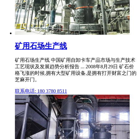
矿用石场生产线
矿用石场生产线 中国矿用自卸卡车产品市场与生产技术
工艺现状及发展趋势分析报告 ... 2008年8月29日 矿石价
格飞涨的时候,拥有大型矿用设备,是拥有打开财富之门的
芝麻开门。
联系电话: 180 3780 8511