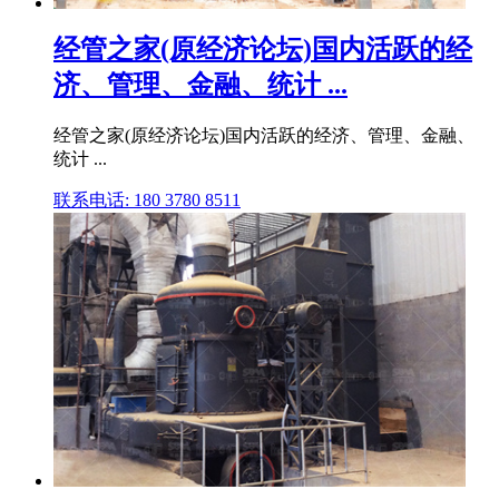
经管之家(原经济论坛)国内活跃的经
济、管理、金融、统计 ...
经管之家(原经济论坛)国内活跃的经济、管理、金融、
统计 ...
联系电话: 180 3780 8511