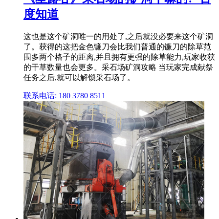
度知道
这也是这个矿洞唯一的用处了,之后就没必要来这个矿洞
了。获得的这把金色镰刀会比我们普通的镰刀的除草范
围多两个格子的距离,并且拥有更强的除草能力,玩家收获
的干草数量也会更多。采石场矿洞攻略 当玩家完成献祭
任务之后,就可以解锁采石场了。
联系电话: 180 3780 8511