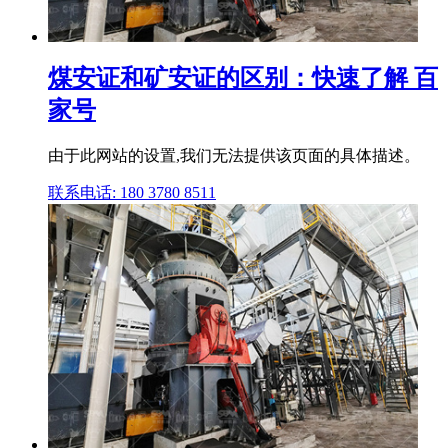
煤安证和矿安证的区别：快速了解 百
家号
由于此网站的设置,我们无法提供该页面的具体描述。
联系电话: 180 3780 8511