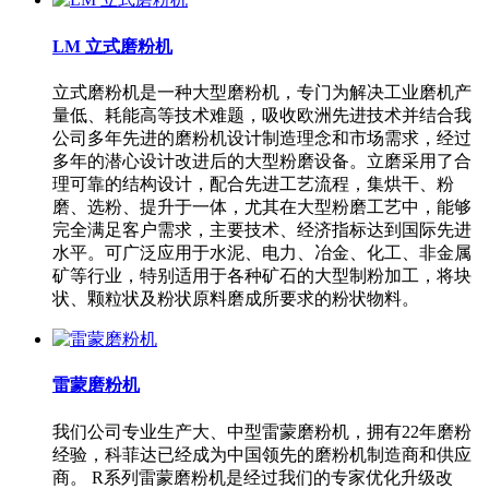
LM 立式磨粉机
立式磨粉机是一种大型磨粉机，专门为解决工业磨机产
量低、耗能高等技术难题，吸收欧洲先进技术并结合我
公司多年先进的磨粉机设计制造理念和市场需求，经过
多年的潜心设计改进后的大型粉磨设备。立磨采用了合
理可靠的结构设计，配合先进工艺流程，集烘干、粉
磨、选粉、提升于一体，尤其在大型粉磨工艺中，能够
完全满足客户需求，主要技术、经济指标达到国际先进
水平。可广泛应用于水泥、电力、冶金、化工、非金属
矿等行业，特别适用于各种矿石的大型制粉加工，将块
状、颗粒状及粉状原料磨成所要求的粉状物料。
雷蒙磨粉机
我们公司专业生产大、中型雷蒙磨粉机，拥有22年磨粉
经验，科菲达已经成为中国领先的磨粉机制造商和供应
商。 R系列雷蒙磨粉机是经过我们的专家优化升级改