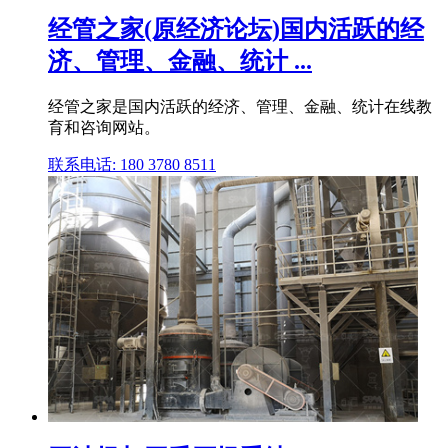
经管之家(原经济论坛)国内活跃的经
济、管理、金融、统计 ...
经管之家是国内活跃的经济、管理、金融、统计在线教
育和咨询网站。
联系电话: 180 3780 8511