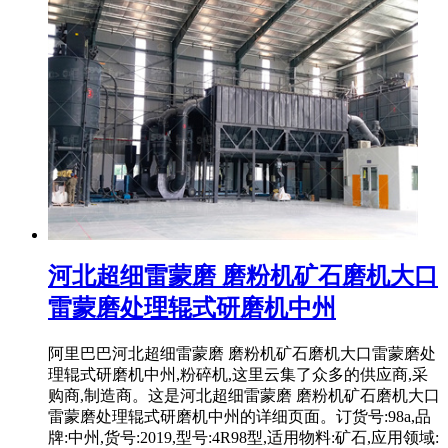
河北超细雷蒙磨 磨粉机矿石磨机大口
雷蒙磨处理辊式研磨机中州
阿里巴巴河北超细雷蒙磨 磨粉机矿石磨机大口雷蒙磨处
理辊式研磨机中州,粉碎机,这里云集了众多的供应商,采
购商,制造商。这是河北超细雷蒙磨 磨粉机矿石磨机大口
雷蒙磨处理辊式研磨机中州的详细页面。订货号:98a,品
牌:中州,货号:2019,型号:4R98型,适用物料:矿石,应用领域: