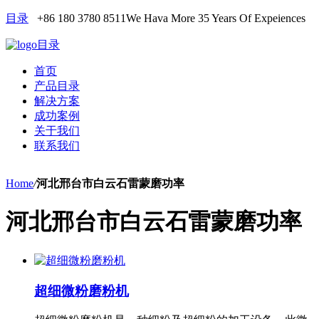
目录
+86 180 3780 8511
We Hava More 35 Years Of Expeiences
目录
首页
产品目录
解决方案
成功案例
关于我们
联系我们
Home
/
河北邢台市白云石雷蒙磨功率
河北邢台市白云石雷蒙磨功率
超细微粉磨粉机