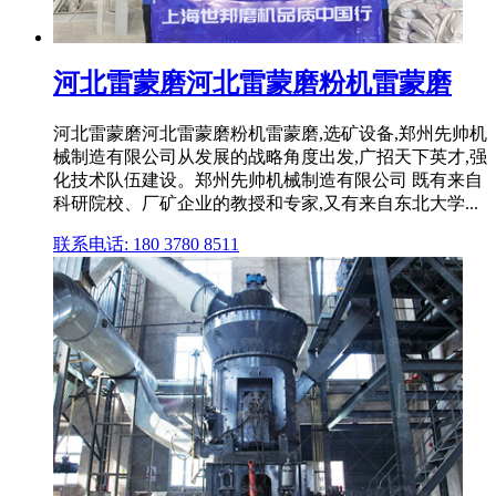
河北雷蒙磨河北雷蒙磨粉机雷蒙磨
河北雷蒙磨河北雷蒙磨粉机雷蒙磨,选矿设备,郑州先帅机
械制造有限公司从发展的战略角度出发,广招天下英才,强
化技术队伍建设。郑州先帅机械制造有限公司 既有来自
科研院校、厂矿企业的教授和专家,又有来自东北大学...
联系电话: 180 3780 8511