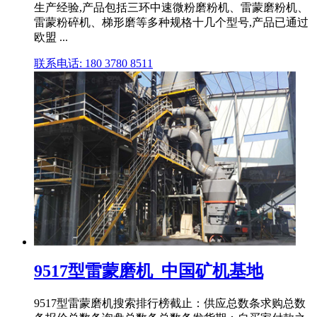
生产经验,产品包括三环中速微粉磨粉机、雷蒙磨粉机、
雷蒙粉碎机、梯形磨等多种规格十几个型号,产品已通过
欧盟 ...
联系电话: 180 3780 8511
9517型雷蒙磨机_中国矿机基地
9517型雷蒙磨机搜索排行榜截止：供应总数条求购总数