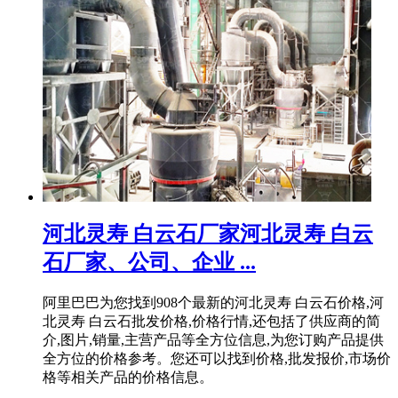
河北灵寿 白云石厂家河北灵寿 白云
石厂家、公司、企业 ...
阿里巴巴为您找到908个最新的河北灵寿 白云石价格,河
北灵寿 白云石批发价格,价格行情,还包括了供应商的简
介,图片,销量,主营产品等全方位信息,为您订购产品提供
全方位的价格参考。您还可以找到价格,批发报价,市场价
格等相关产品的价格信息。