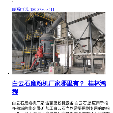
.
联系电话: 180 3780 8511
白云石磨粉机厂家哪里有？_桂林鸿
程
白云石磨粉机厂家,雷蒙磨粉机设备 白云石,是应用于很
多领域的非金属矿,加工白云石当然需要用到专用的磨粉