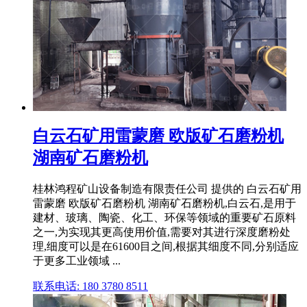
白云石矿用雷蒙磨 欧版矿石磨粉机
湖南矿石磨粉机
桂林鸿程矿山设备制造有限责任公司 提供的 白云石矿用
雷蒙磨 欧版矿石磨粉机 湖南矿石磨粉机,白云石,是用于
建材、玻璃、陶瓷、化工、环保等领域的重要矿石原料
之一,为实现其更高使用价值,需要对其进行深度磨粉处
理,细度可以是在61600目之间,根据其细度不同,分别适应
于更多工业领域 ...
联系电话: 180 3780 8511