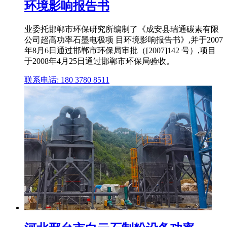
环境影响报告书
业委托邯郸市环保研究所编制了《成安县瑞通碳素有限
公司超高功率石墨电极项 目环境影响报告书》,并于2007
年8月6日通过邯郸市环保局审批（[2007]142 号）,项目
于2008年4月25日通过邯郸市环保局验收。
联系电话: 180 3780 8511