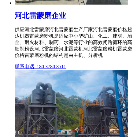
河北雷蒙磨企业
供应河北雷蒙磨河北雷蒙磨生产厂家河北雷蒙磨价格超
达机器雷蒙磨粉机是适应中小型矿山、化工、建材、冶
金、耐火材料、制药、水泥等行业的高效闭路循环的高
细制粉设河北雷蒙磨河北雷蒙机河北雷蒙磨粉机雷蒙磨
价格雷蒙磨粉机的结构是由主机、分析机
联系电话: 180 3780 8511