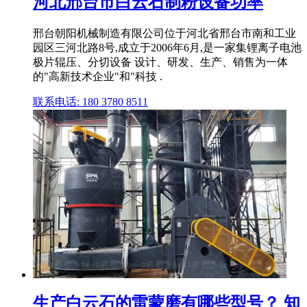
河北邢台市白云石制粉设备功率
邢台朝阳机械制造有限公司位于河北省邢台市南和工业
园区三河北路8号,成立于2006年6月,是一家集锂离子电池
极片辊压、分切设备 设计、研发、生产、销售为一体
的"高新技术企业"和"科技 .
联系电话: 180 3780 8511
生产白云石的雷蒙磨有哪些型号？ 知