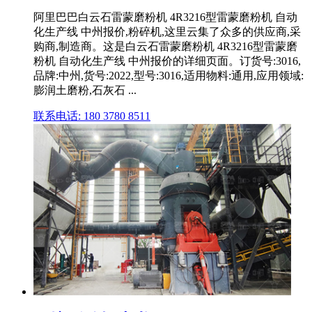
阿里巴巴白云石雷蒙磨粉机 4R3216型雷蒙磨粉机 自动
化生产线 中州报价,粉碎机,这里云集了众多的供应商,采
购商,制造商。这是白云石雷蒙磨粉机 4R3216型雷蒙磨
粉机 自动化生产线 中州报价的详细页面。订货号:3016,
品牌:中州,货号:2022,型号:3016,适用物料:通用,应用领域:
膨润土磨粉,石灰石 ...
联系电话: 180 3780 8511