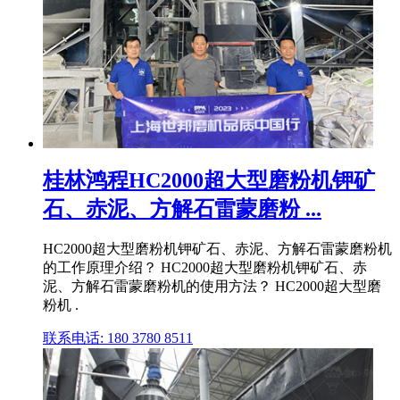
桂林鸿程HC2000超大型磨粉机钾矿
石、赤泥、方解石雷蒙磨粉 ...
HC2000超大型磨粉机钾矿石、赤泥、方解石雷蒙磨粉机
的工作原理介绍？ HC2000超大型磨粉机钾矿石、赤
泥、方解石雷蒙磨粉机的使用方法？ HC2000超大型磨
粉机 .
联系电话: 180 3780 8511