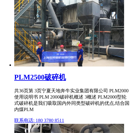
PLM2500破碎机
共36页第 3页宁夏天地奔牛实业集团有限公司 PLM2000
使用说明书 PLM 2000破碎机概述 3概述 PLM2000型轮
式破碎机是我们吸取国内外同类型破碎机的优点,结合国
内煤PLM
联系电话: 180 3780 8511