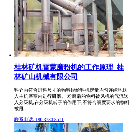
桂林矿机雷蒙磨粉机的工作原理_桂
林矿山机械有限公司
料仓内符合进料尺寸的物料经给料机定量均匀连续地送
入主机磨室内进行研磨。 粉磨后的物料被风机的气流送
入分级机,在分级机转子的作用下,不符合细度要求的物料
被甩 .
联系电话: 180 3780 8511