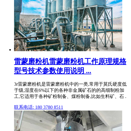
雷蒙磨粉机雷蒙磨粉机工作原理规格
型号技术参数使用说明 ...
3r雷蒙磨粉机是雷蒙磨粉机中的一类,常用于莫氏硬度低
于级,湿度在6%以下的各种非金属矿石的的高细制粉加
工,它适用于各种矿粉制备、煤粉制备,比如生料矿、石 .
联系电话: 180 3780 8511