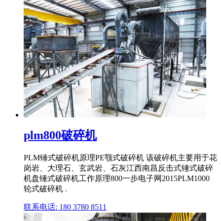
plm800破碎机
PLM锤式破碎机原理PE颚式破碎机 该破碎机主要用于花
岗岩、大理石、玄武岩、石灰江西南昌反击式锤式破碎
机盘锤式破碎机工作原理800一步电子网2015PLM1000
轮式破碎机 .
联系电话: 180 3780 8511