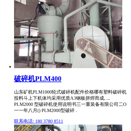
破碎机PLM400
山东矿机PLM1000轮式破碎机配件价格哪有塑料破碎机
投料斗上下机体均采用优质A3钢板拼焊而成, ...
PLM2000 型破碎机使用说明书三一重装备有限公司二O
一一年八月() PLM2000型破碎 .
联系电话: 180 3780 8511