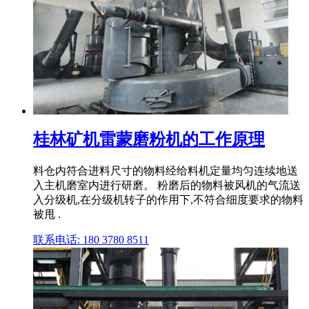
桂林矿机雷蒙磨粉机的工作原理
料仓内符合进料尺寸的物料经给料机定量均匀连续地送
入主机磨室内进行研磨。 粉磨后的物料被风机的气流送
入分级机,在分级机转子的作用下,不符合细度要求的物料
被甩 .
联系电话: 180 3780 8511