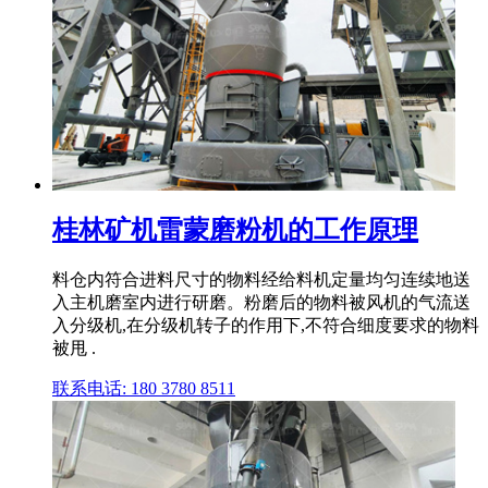
桂林矿机雷蒙磨粉机的工作原理
料仓内符合进料尺寸的物料经给料机定量均匀连续地送
入主机磨室内进行研磨。粉磨后的物料被风机的气流送
入分级机,在分级机转子的作用下,不符合细度要求的物料
被甩 .
联系电话: 180 3780 8511