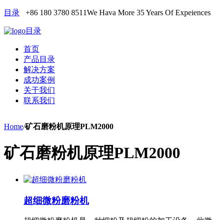
目录
+86 180 3780 8511
We Hava More 35 Years Of Expeiences
目录
首页
产品目录
解决方案
成功案例
关于我们
联系我们
Home
/
矿石磨粉机原理PLM2000
矿石磨粉机原理PLM2000
超细微粉磨粉机