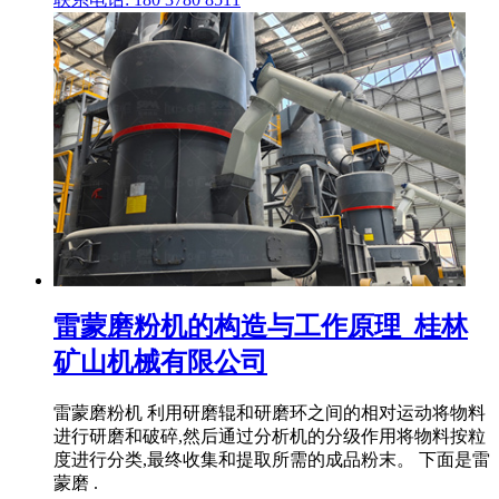
雷蒙磨粉机的构造与工作原理_桂林
矿山机械有限公司
雷蒙磨粉机 利用研磨辊和研磨环之间的相对运动将物料
进行研磨和破碎,然后通过分析机的分级作用将物料按粒
度进行分类,最终收集和提取所需的成品粉末。 下面是雷
蒙磨 .