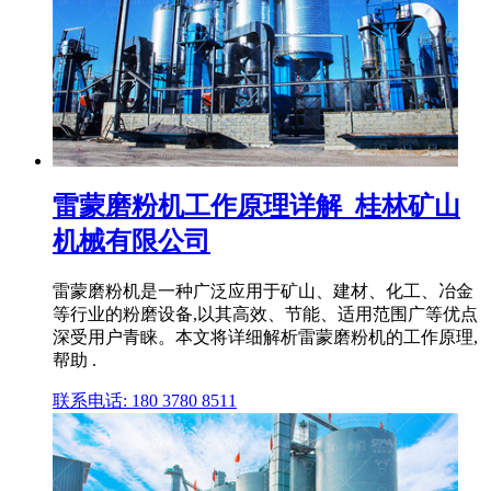
雷蒙磨粉机工作原理详解_桂林矿山
机械有限公司
雷蒙磨粉机是一种广泛应用于矿山、建材、化工、冶金
等行业的粉磨设备,以其高效、节能、适用范围广等优点
深受用户青睐。本文将详细解析雷蒙磨粉机的工作原理,
帮助 .
联系电话: 180 3780 8511