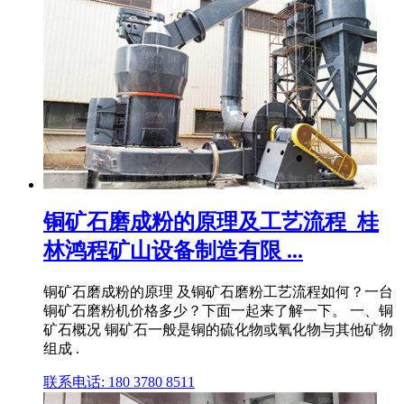
铜矿石磨成粉的原理及工艺流程_桂
林鸿程矿山设备制造有限 ...
铜矿石磨成粉的原理 及铜矿石磨粉工艺流程如何？一台
铜矿石磨粉机价格多少？下面一起来了解一下。 一、铜
矿石概况 铜矿石一般是铜的硫化物或氧化物与其他矿物
组成 .
联系电话: 180 3780 8511