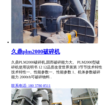
久鼎plm2000破碎机
久鼎PLM2000破碎机,因而破碎能力大。 PLM2000型破
碎机使用说明书 12 12品质改变世界第第 3节节技术特性
技术特性一、性能参数一、性能参数 1、机体参数破碎
能力 2000t/h可破碎物料 .
联系电话: 180 3780 8511