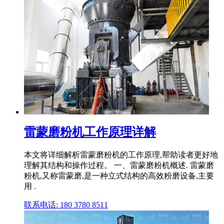
雷蒙磨粉机工作原理详解
本文将详细解析雷蒙磨粉机的工作原理,帮助读者更好地
理解其结构和操作过程。 一、雷蒙磨粉机概述. 雷蒙磨
粉机,又称雷蒙磨,是一种立式结构的高效粉磨设备,主要
用 .
联系电话: 180 3780 8511