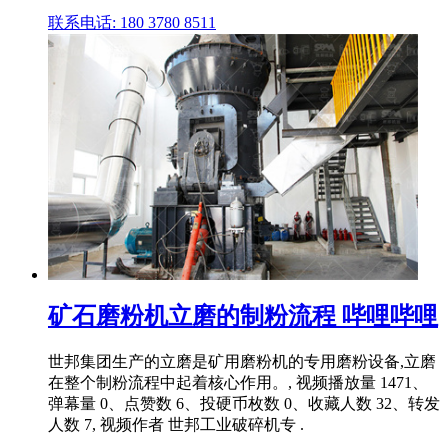
联系电话: 180 3780 8511
矿石磨粉机立磨的制粉流程 哔哩哔哩
世邦集团生产的立磨是矿用磨粉机的专用磨粉设备,立磨
在整个制粉流程中起着核心作用。, 视频播放量 1471、
弹幕量 0、点赞数 6、投硬币枚数 0、收藏人数 32、转发
人数 7, 视频作者 世邦工业破碎机专 .