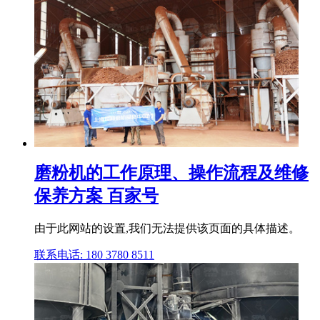
磨粉机的工作原理、操作流程及维修
保养方案 百家号
由于此网站的设置,我们无法提供该页面的具体描述。
联系电话: 180 3780 8511