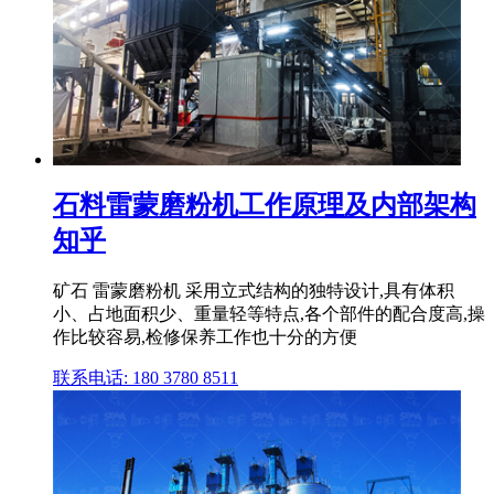
石料雷蒙磨粉机工作原理及内部架构
知乎
矿石 雷蒙磨粉机 采用立式结构的独特设计,具有体积
小、占地面积少、重量轻等特点,各个部件的配合度高,操
作比较容易,检修保养工作也十分的方便
联系电话: 180 3780 8511