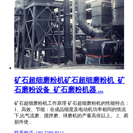
矿石超细磨粉机矿石超细磨粉机_矿
石磨粉设备_矿石磨粉机器 ...
矿石超细磨粉机工作原理 矿石超细磨粉机的性能特点：
1、高效、节能：在成品细度及电动机功率相同的情况
下,比气流磨、搅拌磨、球磨机的产量高倍以上。 2、易
损件使 .
联系电话: 180 3780 8511