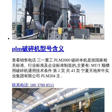
plm破碎机型号含义
查看销售电话 三一重工 PLM2000 破碎本机是按国家相
关标准、行业标准及企业标准制造的,主要有: MT/T 顺槽
用破碎机通用技术条件 第 2 页 共 43 页 宁夏天地奔牛实
业集团有限公司 PLM204 主 .
联系电话: 180 3780 8511