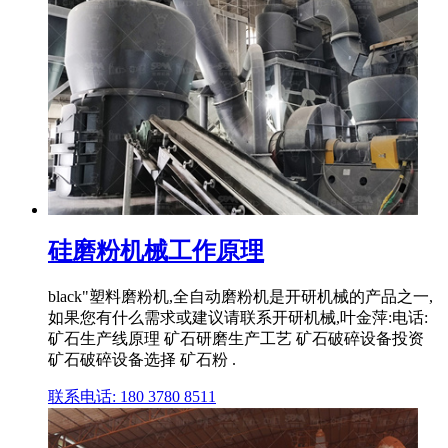
硅磨粉机械工作原理
black"塑料磨粉机,全自动磨粉机是开研机械的产品之一,
如果您有什么需求或建议请联系开研机械,叶金萍:电话:
矿石生产线原理 矿石研磨生产工艺 矿石破碎设备投资
矿石破碎设备选择 矿石粉 .
联系电话: 180 3780 8511