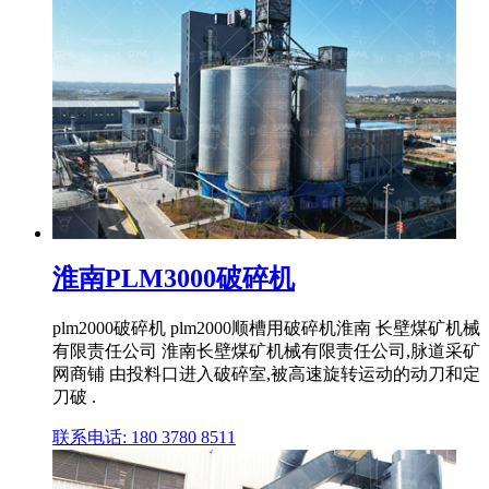
淮南PLM3000破碎机
plm2000破碎机 plm2000顺槽用破碎机淮南 长壁煤矿机械
有限责任公司 淮南长壁煤矿机械有限责任公司,脉道采矿
网商铺 由投料口进入破碎室,被高速旋转运动的动刀和定
刀破 .
联系电话: 180 3780 8511