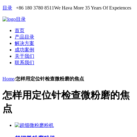
目录
+86 180 3780 8511
We Hava More 35 Years Of Expeiences
目录
首页
产品目录
解决方案
成功案例
关于我们
联系我们
Home
/
怎样用定位针检查微粉磨的焦点
怎样用定位针检查微粉磨的焦
点