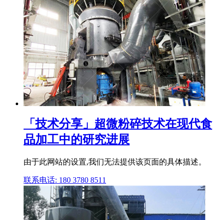
「技术分享」超微粉碎技术在现代食
品加工中的研究进展
由于此网站的设置,我们无法提供该页面的具体描述。
联系电话: 180 3780 8511