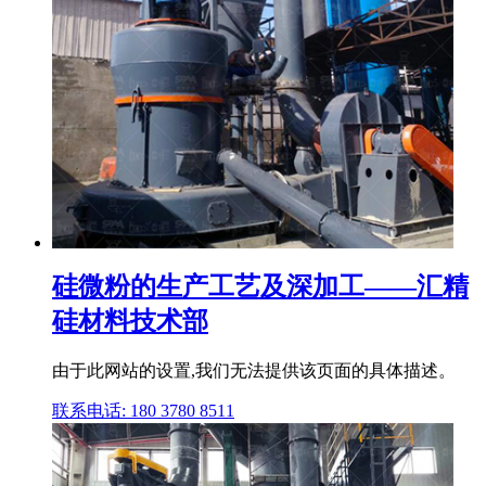
硅微粉的生产工艺及深加工——汇精
硅材料技术部
由于此网站的设置,我们无法提供该页面的具体描述。
联系电话: 180 3780 8511