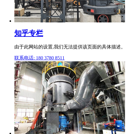
知乎专栏
由于此网站的设置,我们无法提供该页面的具体描述。
联系电话: 180 3780 8511