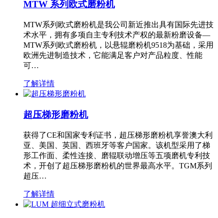
MTW 系列欧式磨粉机
MTW系列欧式磨粉机是我公司新近推出具有国际先进技
术水平，拥有多项自主专利技术产权的最新粉磨设备—
MTW系列欧式磨粉机，以悬辊磨粉机9518为基础，采用
欧洲先进制造技术，它能满足客户对产品粒度、性能
可…
了解详情
超压梯形磨粉机
获得了CE和国家专利证书，超压梯形磨粉机享誉澳大利
亚、美国、英国、西班牙等客户国家。该机型采用了梯
形工作面、柔性连接、磨辊联动增压等五项磨机专利技
术，开创了超压梯形磨粉机的世界最高水平。TGM系列
超压…
了解详情