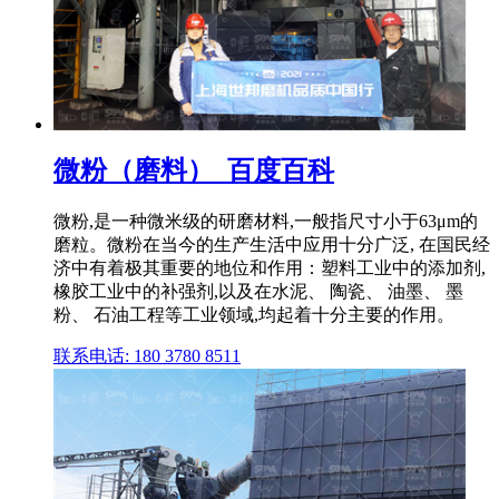
微粉（磨料）_百度百科
微粉,是一种微米级的研磨材料,一般指尺寸小于63μm的
磨粒。微粉在当今的生产生活中应用十分广泛, 在国民经
济中有着极其重要的地位和作用：塑料工业中的添加剂,
橡胶工业中的补强剂,以及在水泥、 陶瓷、 油墨、 墨
粉、 石油工程等工业领域,均起着十分主要的作用。
联系电话: 180 3780 8511