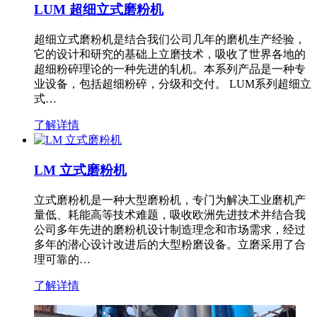
LUM 超细立式磨粉机
超细立式磨粉机是结合我们公司几年的磨机生产经验，
它的设计和研究的基础上立磨技术，吸收了世界各地的
超细粉碎理论的一种先进的轧机。本系列产品是一种专
业设备，包括超细粉碎，分级和交付。 LUM系列超细立
式…
了解详情
LM 立式磨粉机
立式磨粉机是一种大型磨粉机，专门为解决工业磨机产
量低、耗能高等技术难题，吸收欧洲先进技术并结合我
公司多年先进的磨粉机设计制造理念和市场需求，经过
多年的潜心设计改进后的大型粉磨设备。立磨采用了合
理可靠的…
了解详情