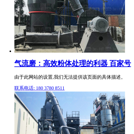
气流磨：高效粉体处理的利器 百家号
由于此网站的设置,我们无法提供该页面的具体描述。
联系电话: 180 3780 8511