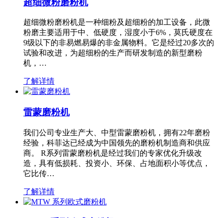
超细微粉磨粉机
超细微粉磨粉机是一种细粉及超细粉的加工设备，此微
粉磨主要适用于中、低硬度，湿度小于6%，莫氏硬度在
9级以下的非易燃易爆的非金属物料。它是经过20多次的
试验和改进，为超细粉的生产而研发制造的新型磨粉
机，…
了解详情
雷蒙磨粉机
我们公司专业生产大、中型雷蒙磨粉机，拥有22年磨粉
经验，科菲达已经成为中国领先的磨粉机制造商和供应
商。 R系列雷蒙磨粉机是经过我们的专家优化升级改
造，具有低损耗、投资小、环保、占地面积小等优点，
它比传…
了解详情