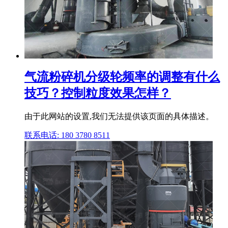
气流粉碎机分级轮频率的调整有什么
技巧？控制粒度效果怎样？
由于此网站的设置,我们无法提供该页面的具体描述。
联系电话: 180 3780 8511