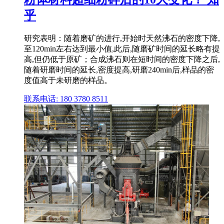
乎
研究表明：随着磨矿的进行,开始时天然沸石的密度下降,
至120min左右达到最小值,此后,随磨矿时间的延长略有提
高,但仍低于原矿；合成沸石则在短时间的密度下降之后,
随着研磨时间的延长,密度提高,研磨240min后,样品的密
度值高于未研磨的样品。
联系电话: 180 3780 8511