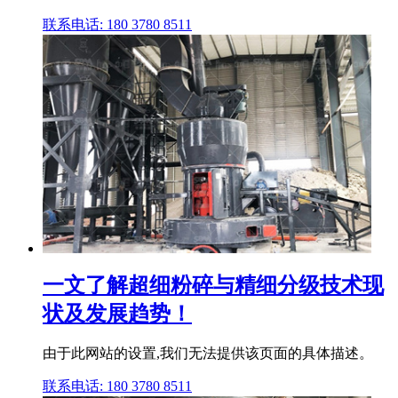
联系电话: 180 3780 8511
一文了解超细粉碎与精细分级技术现
状及发展趋势！
由于此网站的设置,我们无法提供该页面的具体描述。
联系电话: 180 3780 8511