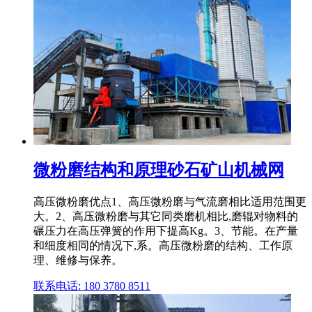
微粉磨结构和原理砂石矿山机械网
高压微粉磨优点1、高压微粉磨与气流磨相比适用范围更
大。2、高压微粉磨与其它同类磨机相比,磨辊对物料的
碾压力在高压弹簧的作用下提高Kg。3、节能。在产量
和细度相同的情况下,系。高压微粉磨的结构、工作原
理、维修与保养。
联系电话: 180 3780 8511