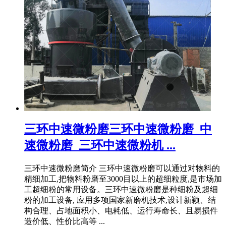
三环中速微粉磨三环中速微粉磨_中
速微粉磨_三环中速微粉机 ...
三环中速微粉磨简介 三环中速微粉磨可以通过对物料的
精细加工,把物料粉磨至3000目以上的超细粒度,是市场加
工超细粉的常用设备。三环中速微粉磨是种细粉及超细
粉的加工设备, 应用多项国家新磨机技术,设计新颖、结
构合理、占地面积小、电耗低、运行寿命长、且易损件
造价低、性价比高等 ...