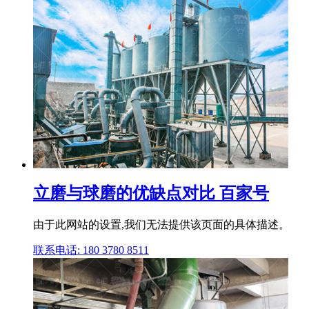
立磨与球磨的优缺点对比 百家号
由于此网站的设置,我们无法提供该页面的具体描述。
联系电话: 180 3780 8511