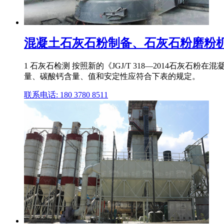
混凝土石灰石粉制备、石灰石粉磨粉机、
1 石灰石检测 按照新的《JGJ/T 318—2014石灰
量、碳酸钙含量、值和安定性应符合下表的规定。
联系电话: 180 3780 8511