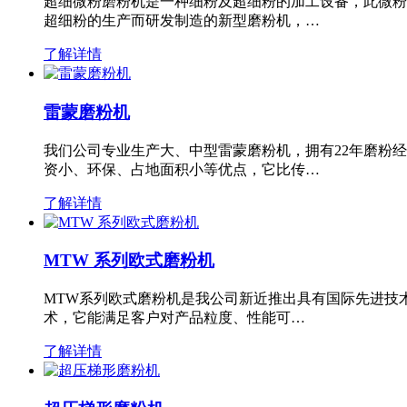
超细微粉磨粉机是一种细粉及超细粉的加工设备，此微粉
超细粉的生产而研发制造的新型磨粉机，…
了解详情
雷蒙磨粉机
我们公司专业生产大、中型雷蒙磨粉机，拥有22年磨粉
资小、环保、占地面积小等优点，它比传…
了解详情
MTW 系列欧式磨粉机
MTW系列欧式磨粉机是我公司新近推出具有国际先进技
术，它能满足客户对产品粒度、性能可…
了解详情