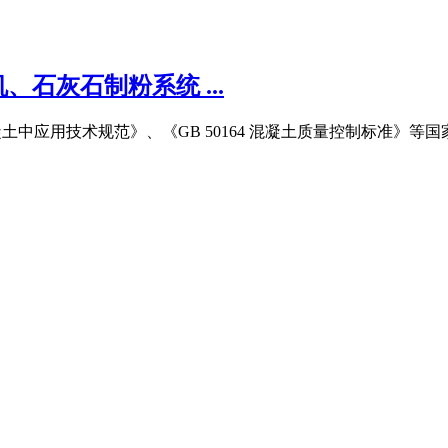
石灰石制粉系统 ...
石粉在混凝土中应用技术规范》、《GB 50164 混凝土质量控制标