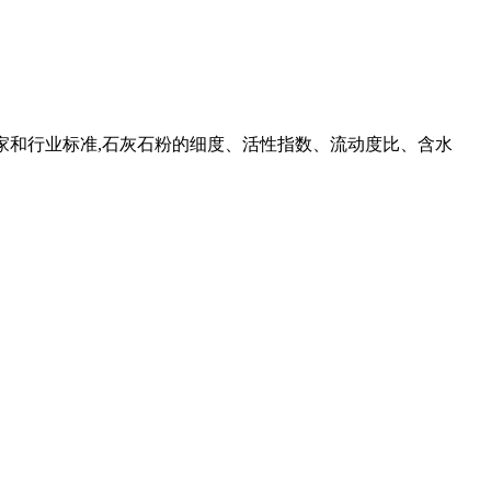
准》等国家和行业标准,石灰石粉的细度、活性指数、流动度比、含水