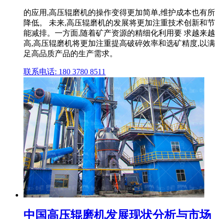
的应用,高压辊磨机的操作变得更加简单,维护成本也有所
降低。 未来,高压辊磨机的发展将更加注重技术创新和节
能减排。一方面,随着矿产资源的精细化利用要 求越来越
高,高压辊磨机将更加注重提高破碎效率和选矿精度,以满
足高品质产品的生产需求。
联系电话: 180 3780 8511
中国高压辊磨机发展现状分析与市场