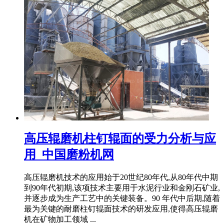
高压辊磨机柱钉辊面的受力分析与应
用_中国磨粉机网
高压辊磨机技术的应用始于20世纪80年代,从80年代中期
到90年代初期,该项技术主要用于水泥行业和金刚石矿业,
并逐步成为生产工艺中的关键装备。90 年代中后期,随着
最为关键的耐磨柱钉辊面技术的研发应用,使得高压辊磨
机在矿物加工领域 ...