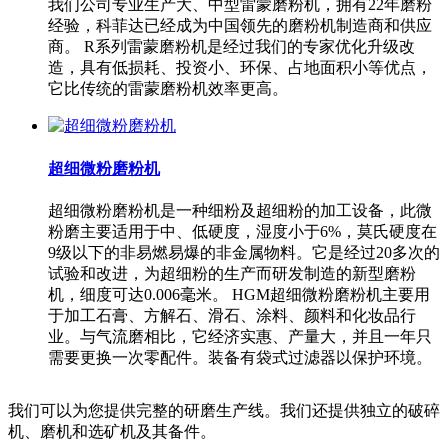
我们公司专业生产大、中型雷蒙磨粉机，拥有22年磨粉
经验，科菲达已经成为中国领先的磨粉机制造商和供应
商。 R系列雷蒙磨粉机是经过我们的专家优化升级改
造，具有低损耗、投资小、环保、占地面积小等优点，
它比传统的雷蒙磨粉机效率更高。
超细微粉磨粉机
超细微粉磨粉机是一种细粉及超细粉的加工设备，此微
粉磨主要适用于中、低硬度，湿度小于6%，莫氏硬度在
9级以下的非易燃易爆的非金属物料。它是经过20多次的
试验和改进，为超细粉的生产而研发制造的新型磨粉
机，细度可达0.006毫米。 HGM超细微粉磨粉机主要用
于加工石膏、方解石、滑石、涂料、颜料和化妆品行
业。与气流磨相比，它经济实惠、产量大，并且一年只
需要更换一次零配件。装备有袋式过滤器以保护环境。
我们可以为您提供完整的研磨生产线。我们还提供独立的破碎
机、磨机和选矿机及其备件。