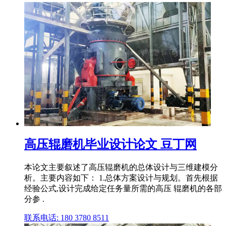
高压辊磨机毕业设计论文 豆丁网
本论文主要叙述了高压辊磨机的总体设计与三维建模分
析。主要内容如下： 1.总体方案设计与规划。首先根据
经验公式,设计完成给定任务量所需的高压 辊磨机的各部
分参 .
联系电话: 180 3780 8511