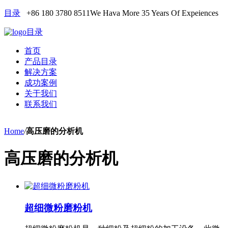
目录
+86 180 3780 8511
We Hava More 35 Years Of Expeiences
目录
首页
产品目录
解决方案
成功案例
关于我们
联系我们
Home
/
高压磨的分析机
高压磨的分析机
超细微粉磨粉机