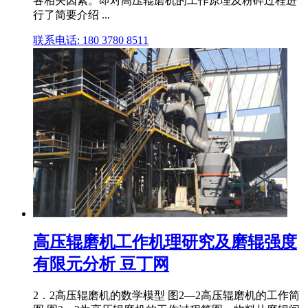
各相关因素。即对高压辊磨机的工作原理及粉碎过程进
行了简要介绍 ...
联系电话: 180 3780 8511
高压辊磨机工作机理研究及磨辊强度
有限元分析 豆丁网
2．2高压辊磨机的数学模型 图2—2高压辊磨机的工作简