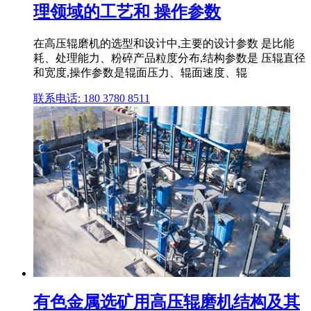
理领域的工艺和 操作参数
在高压辊磨机的选型和设计中,主要的设计参数 是比能
耗、处理能力、粉碎产品粒度分布,结构参数是 压辊直径
和宽度,操作参数是辊面压力、辊面速度、辊
联系电话: 180 3780 8511
有色金属选矿用高压辊磨机结构及其