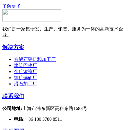
了解更多
我们是一家集研发、生产、销售、服务为一体的高新技术企
业。
解决方案
方解石采矿和加工厂
建筑回收厂
金矿浓缩厂
铁矿选矿厂
滑石加工厂
联系我们
公司地址:
上海市浦东新区高科东路1688号.
电话:
+86 180 3780 8511