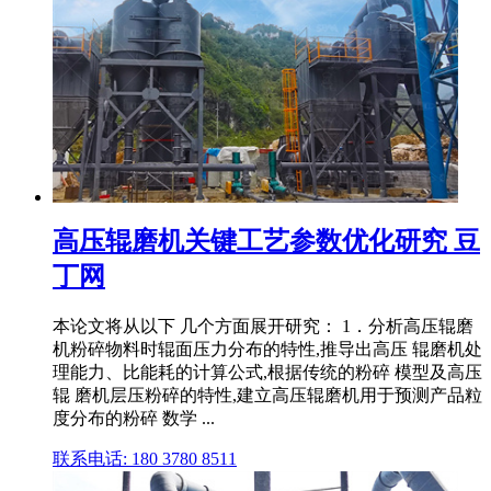
高压辊磨机关键工艺参数优化研究 豆
丁网
本论文将从以下 几个方面展开研究： 1．分析高压辊磨
机粉碎物料时辊面压力分布的特性,推导出高压 辊磨机处
理能力、比能耗的计算公式,根据传统的粉碎 模型及高压
辊 磨机层压粉碎的特性,建立高压辊磨机用于预测产品粒
度分布的粉碎 数学 ...
联系电话: 180 3780 8511