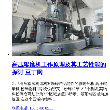
高压辊磨机工作原理及其工艺性能的
探讨 豆丁网
2．3高压辊磨机结构对粉碎产品特性的影响分析 高压辊
磨机 粉碎物料可以分为密实、粉碎和结 团3个阶段,其物
料粉碎仓可划分为3个区域,如图 3所示。最顶端区域为加
速区,在这个区域内物料 ...
联系电话: 180 3780 8511