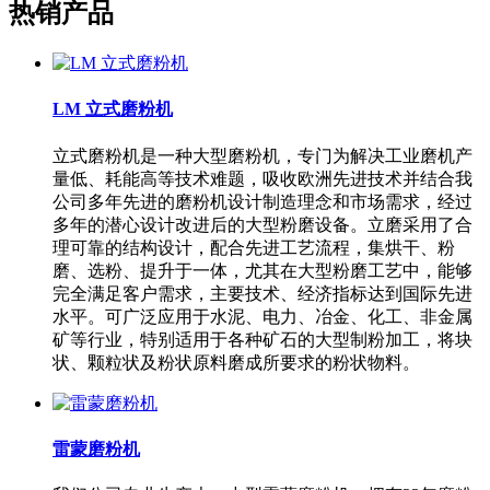
热销产品
LM 立式磨粉机
立式磨粉机是一种大型磨粉机，专门为解决工业磨机产
量低、耗能高等技术难题，吸收欧洲先进技术并结合我
公司多年先进的磨粉机设计制造理念和市场需求，经过
多年的潜心设计改进后的大型粉磨设备。立磨采用了合
理可靠的结构设计，配合先进工艺流程，集烘干、粉
磨、选粉、提升于一体，尤其在大型粉磨工艺中，能够
完全满足客户需求，主要技术、经济指标达到国际先进
水平。可广泛应用于水泥、电力、冶金、化工、非金属
矿等行业，特别适用于各种矿石的大型制粉加工，将块
状、颗粒状及粉状原料磨成所要求的粉状物料。
雷蒙磨粉机