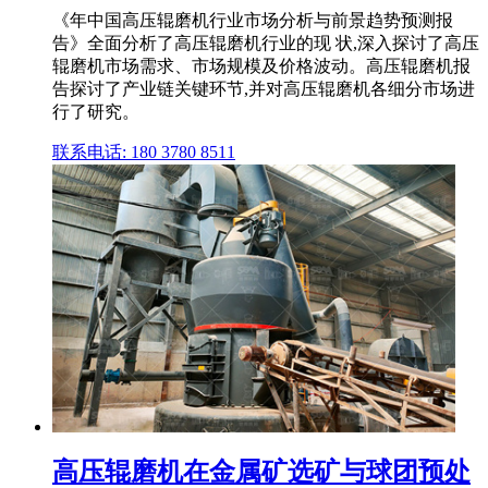
《年中国高压辊磨机行业市场分析与前景趋势预测报
告》全面分析了高压辊磨机行业的现 状,深入探讨了高压
辊磨机市场需求、市场规模及价格波动。高压辊磨机报
告探讨了产业链关键环节,并对高压辊磨机各细分市场进
行了研究。
联系电话: 180 3780 8511
高压辊磨机在金属矿选矿与球团预处