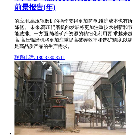
前景报告(年)
的应用,高压辊磨机的操作变得更加简单,维护成本也有所
降低。 未来,高压辊磨机的发展将更加注重技术创新和节
能减排。一方面,随着矿产资源的精细化利用要 求越来越
高,高压辊磨机将更加注重提高破碎效率和选矿精度,以满
足高品质产品的生产需求。
联系电话: 180 3780 8511