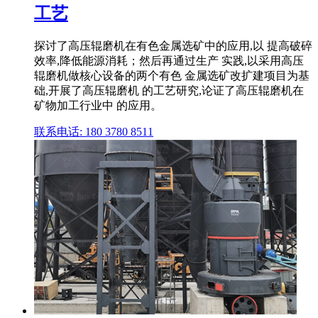
工艺
探讨了高压辊磨机在有色金属选矿中的应用,以 提高破碎
效率,降低能源消耗；然后再通过生产 实践,以采用高压
辊磨机做核心设备的两个有色 金属选矿改扩建项目为基
础,开展了高压辊磨机 的工艺研究,论证了高压辊磨机在
矿物加工行业中 的应用。
联系电话: 180 3780 8511