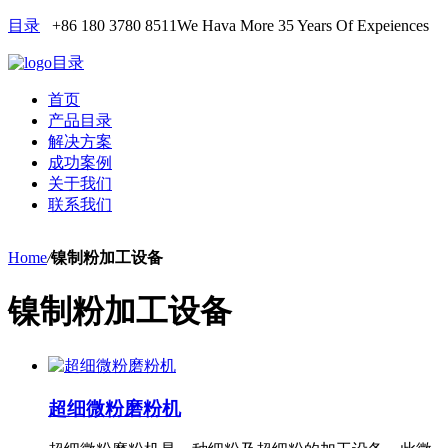
目录
+86 180 3780 8511
We Hava More 35 Years Of Expeiences
目录
首页
产品目录
解决方案
成功案例
关于我们
联系我们
Home
/
镍制粉加工设备
镍制粉加工设备
超细微粉磨粉机