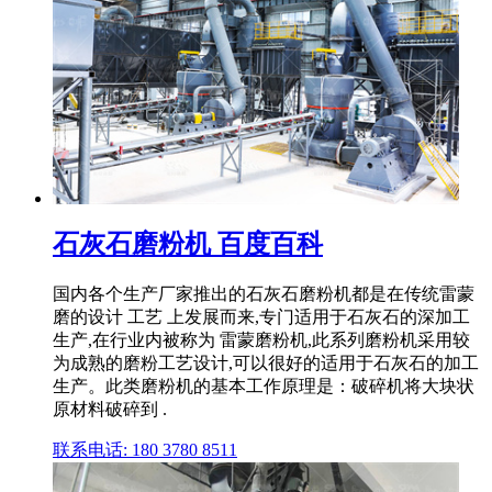
石灰石磨粉机 百度百科
国内各个生产厂家推出的石灰石磨粉机都是在传统雷蒙
磨的设计 工艺 上发展而来,专门适用于石灰石的深加工
生产,在行业内被称为 雷蒙磨粉机,此系列磨粉机采用较
为成熟的磨粉工艺设计,可以很好的适用于石灰石的加工
生产。此类磨粉机的基本工作原理是：破碎机将大块状
原材料破碎到 .
联系电话: 180 3780 8511