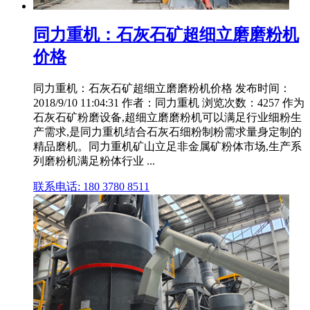
同力重机：石灰石矿超细立磨磨粉机
价格
同力重机：石灰石矿超细立磨磨粉机价格 发布时间：
2018/9/10 11:04:31 作者：同力重机 浏览次数：4257 作为
石灰石矿粉磨设备,超细立磨磨粉机可以满足行业细粉生
产需求,是同力重机结合石灰石细粉制粉需求量身定制的
精品磨机。同力重机矿山立足非金属矿粉体市场,生产系
列磨粉机满足粉体行业 ...
联系电话: 180 3780 8511