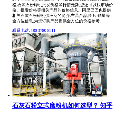
格,石灰石粉碎机批发价格等行情走势,您还可以找市场价
格、批发价格等相关产品的价格信息。阿里巴巴也提供
相关石灰石粉碎机供应商的简介,主营产品,图片,销量等
全方位信息,为您订购产品提供全方位的价格参考。
联系电话: 180 3780 8511
石灰石粉立式磨粉机如何选型？ 知乎