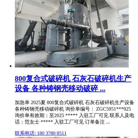
800复合式破碎机 石灰石破碎机生产
设备 各种铸钢壳移动破碎 ...
加急单 2025夏 800复合式破碎机 石灰石破碎机生产设备
各种铸钢壳移动破碎机 询价单编号： ZGC5951***925
询价单有效期：至2025 ***** 入驻工厂可见 联系人及电
话：范女士 ***** 入驻工厂可见 订单备注 ...
联系电话: 180 3780 8511