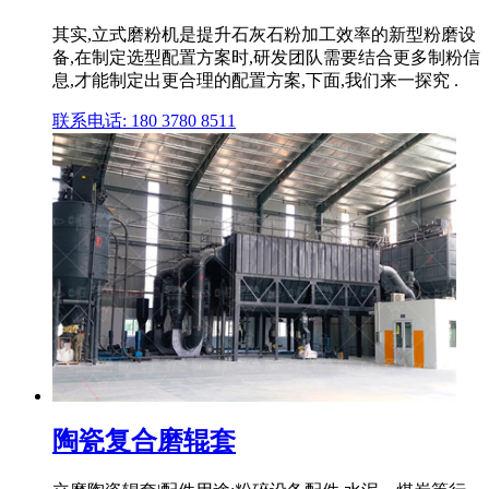
其实,立式磨粉机是提升石灰石粉加工效率的新型粉磨设
备,在制定选型配置方案时,研发团队需要结合更多制粉信
息,才能制定出更合理的配置方案,下面,我们来一探究 .
联系电话: 180 3780 8511
陶瓷复合磨辊套