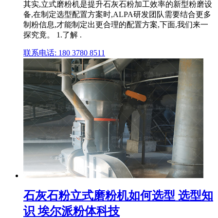
其实,立式磨粉机是提升石灰石粉加工效率的新型粉磨设
备,在制定选型配置方案时,ALPA研发团队需要结合更多
制粉信息,才能制定出更合理的配置方案,下面,我们来一
探究竟。 1.了解 .
联系电话: 180 3780 8511
石灰石粉立式磨粉机如何选型 选型知
识 埃尔派粉体科技