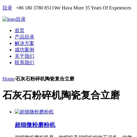
目录
+86 180 3780 8511
We Hava More 35 Years Of Expeiences
目录
首页
产品目录
解决方案
成功案例
关于我们
联系我们
Home
/
石灰石粉碎机陶瓷复合立磨
石灰石粉碎机陶瓷复合立磨
超细微粉磨粉机