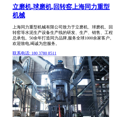
立磨机,球磨机,回转窑上海同力重型
机械
上海同力重型机械有限公司致力于立磨机、球磨机、回
转窑等水泥生产设备生产线的研发、生产、销售、工程
总承包。50余年打造同力品牌,服务全球1000余家客户。
欢迎致电,竭诚为您服务。
联系电话: 180 3780 8511