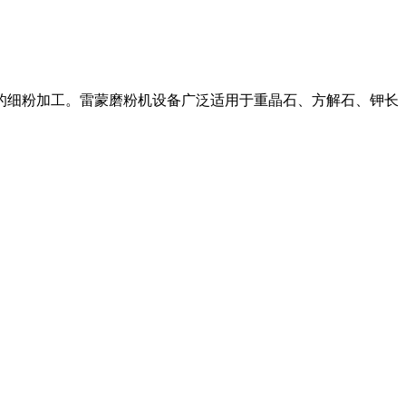
料的细粉加工。雷蒙磨粉机设备广泛适用于重晶石、方解石、钾长