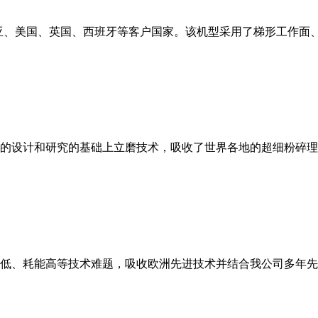
亚、美国、英国、西班牙等客户国家。该机型采用了梯形工作面
的设计和研究的基础上立磨技术，吸收了世界各地的超细粉碎理
低、耗能高等技术难题，吸收欧洲先进技术并结合我公司多年先