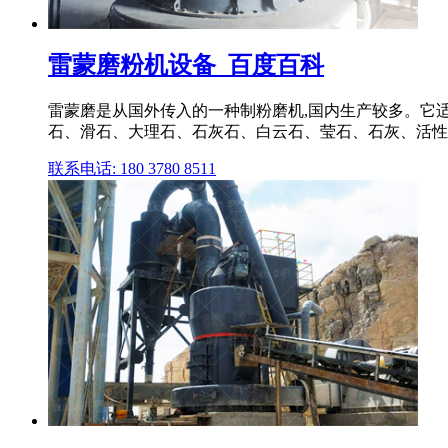
雷蒙磨粉机设备_百度百科
雷蒙磨是从国外传入的一种制粉磨机,国内生产较多。它
石、滑石、大理石、石灰石、白云石、莹石、石灰、活性
联系电话: 180 3780 8511