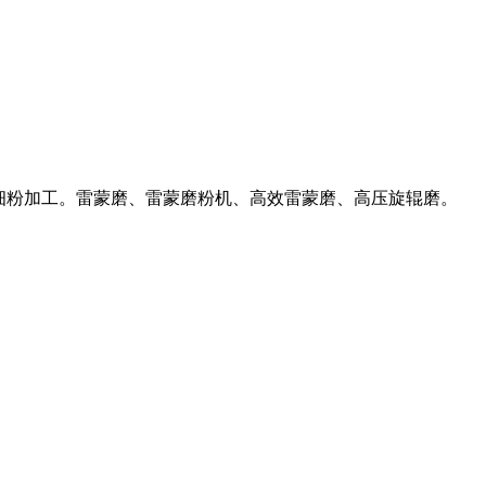
材料的细粉加工。雷蒙磨、雷蒙磨粉机、高效雷蒙磨、高压旋辊磨。