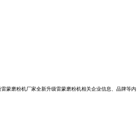
级雷蒙磨粉机厂家全新升级雷蒙磨粉机相关企业信息、品牌等内