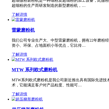
超细微粉磨粉机是一种细粉及超细粉的加工设备，此微粉
超细粉的生产而研发制造的新型磨粉机，…
了解详情
雷蒙磨粉机
我们公司专业生产大、中型雷蒙磨粉机，拥有22年磨粉
资小、环保、占地面积小等优点，它比传…
了解详情
MTW 系列欧式磨粉机
MTW系列欧式磨粉机是我公司新近推出具有国际先进技
术，它能满足客户对产品粒度、性能可…
了解详情