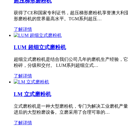
超压梯形磨粉机
获得了CE和国家专利证书，超压梯形磨粉机享誉澳大利
形磨粉机的世界最高水平。TGM系列超压…
了解详情
LUM 超细立式磨粉机
超细立式磨粉机是结合我们公司几年的磨机生产经验，它
粉碎，分级和交付。 LUM系列超细立式…
了解详情
LM 立式磨粉机
立式磨粉机是一种大型磨粉机，专门为解决工业磨机产量
进后的大型粉磨设备。立磨采用了合理可靠的…
了解详情