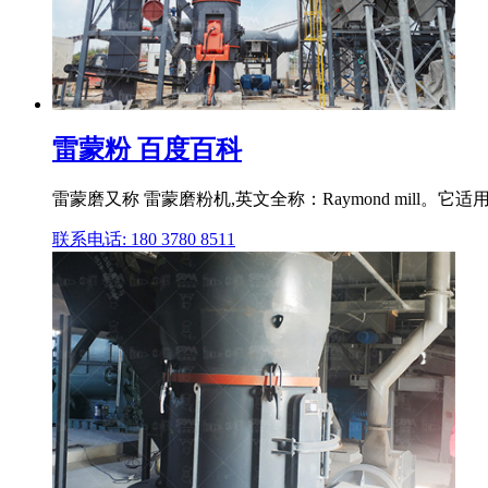
雷蒙粉 百度百科
雷蒙磨又称 雷蒙磨粉机,英文全称：Raymond mi
联系电话: 180 3780 8511