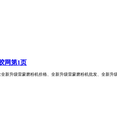
胶网第1页
含全新升级雷蒙磨粉机价格、全新升级雷蒙磨粉机批发、全新升