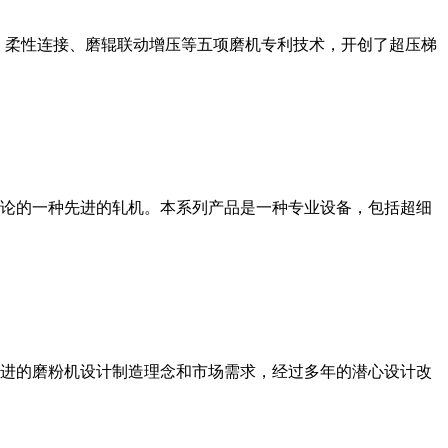
、柔性连接、磨辊联动增压等五项磨机专利技术，开创了超压梯
论的一种先进的轧机。本系列产品是一种专业设备，包括超细
进的磨粉机设计制造理念和市场需求，经过多年的潜心设计改