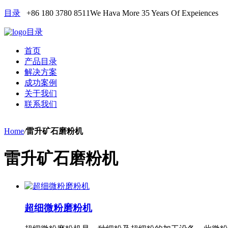
目录
+86 180 3780 8511
We Hava More 35 Years Of Expeiences
目录
首页
产品目录
解决方案
成功案例
关于我们
联系我们
Home
/
雷升矿石磨粉机
雷升矿石磨粉机
超细微粉磨粉机