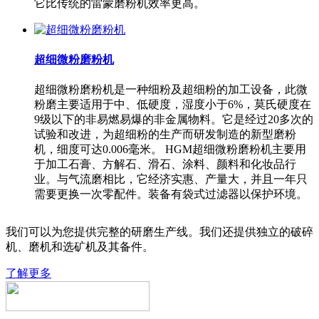
它比传统的雷蒙磨粉机效率更高。
超细微粉磨粉机
超细微粉磨粉机是一种细粉及超细粉的加工设备，此微
粉磨主要适用于中、低硬度，湿度小于6%，莫氏硬度在
9级以下的非易燃易爆的非金属物料。它是经过20多次的
试验和改进，为超细粉的生产而研发制造的新型磨粉
机，细度可达0.006毫米。 HGM超细微粉磨粉机主要用
于加工石膏、方解石、滑石、涂料、颜料和化妆品行
业。与气流磨相比，它经济实惠、产量大，并且一年只
需要更换一次零配件。装备有袋式过滤器以保护环境。
我们可以为您提供完整的研磨生产线。我们还提供独立的破碎
机、磨机和选矿机及其备件。
了解更多