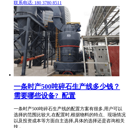
联系电话: 180 3780 8511
一条时产500吨碎石生产线多少钱？
需要哪些设备?_配置
一条时产500吨碎石生产线的配置方案有很多,用户可以
选择的范围比较大,在配置时,根据物料的特点、现场情况
以及投资成本等方面自主选择,具体的选择还是咨询相关
技 .