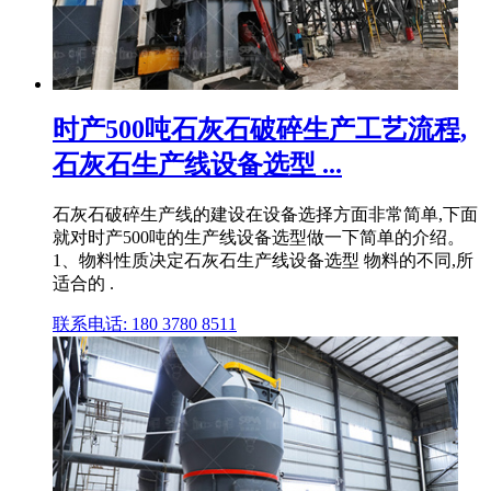
时产500吨石灰石破碎生产工艺流程,
石灰石生产线设备选型 ...
石灰石破碎生产线的建设在设备选择方面非常简单,下面
就对时产500吨的生产线设备选型做一下简单的介绍。
1、物料性质决定石灰石生产线设备选型 物料的不同,所
适合的 .
联系电话: 180 3780 8511