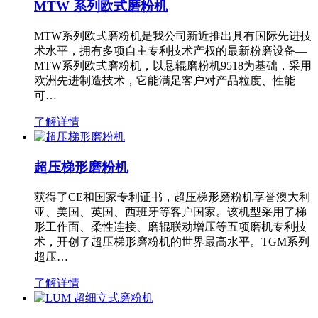
MTW 系列欧式磨粉机
MTW系列欧式磨粉机是我公司新近推出具有国际先进技
术水平，拥有多项自主专利技术产权的最新粉磨设备—
MTW系列欧式磨粉机，以悬辊磨粉机9518为基础，采用
欧洲先进制造技术，它能满足客户对产品粒度、性能
可…
了解详情
超压梯形磨粉机
获得了CE和国家专利证书，超压梯形磨粉机享誉澳大利
亚、美国、英国、西班牙等客户国家。该机型采用了梯
形工作面、柔性连接、磨辊联动增压等五项磨机专利技
术，开创了超压梯形磨粉机的世界最高水平。TGM系列
超压…
了解详情