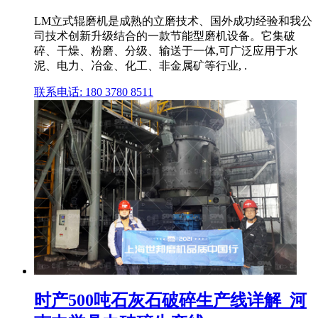
LM立式辊磨机是成熟的立磨技术、国外成功经验和我公
司技术创新升级结合的一款节能型磨机设备。它集破
碎、干燥、粉磨、分级、输送于一体,可广泛应用于水
泥、电力、冶金、化工、非金属矿等行业, .
联系电话: 180 3780 8511
时产500吨石灰石破碎生产线详解_河