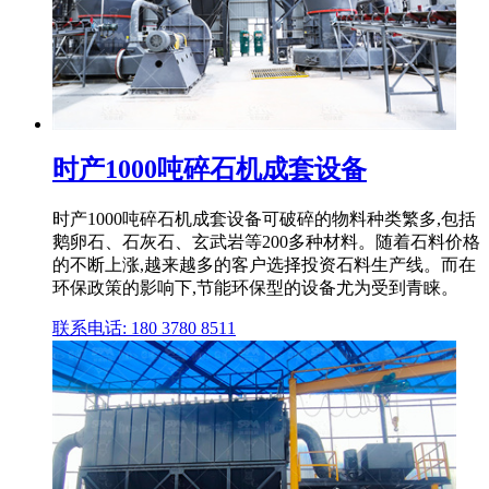
时产1000吨碎石机成套设备
时产1000吨碎石机成套设备可破碎的物料种类繁多,包括
鹅卵石、石灰石、玄武岩等200多种材料。随着石料价格
的不断上涨,越来越多的客户选择投资石料生产线。而在
环保政策的影响下,节能环保型的设备尤为受到青睐。
联系电话: 180 3780 8511