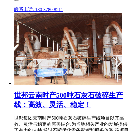
联系电话: 180 3780 8511
世邦云南时产500吨石灰石破碎生产
线：高效、灵活、稳定！
世邦集团云南时产500吨石灰石破碎生产线项目以其高
效、灵活与稳定的完美结合,为当地相关产业的发展提供
了有力的支持,通过不断优化设备配置和服务体系,该项目