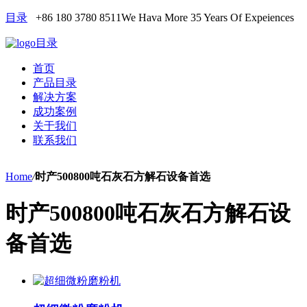
目录
+86 180 3780 8511
We Hava More 35 Years Of Expeiences
目录
首页
产品目录
解决方案
成功案例
关于我们
联系我们
Home
/
时产500800吨石灰石方解石设备首选
时产500800吨石灰石方解石设
备首选