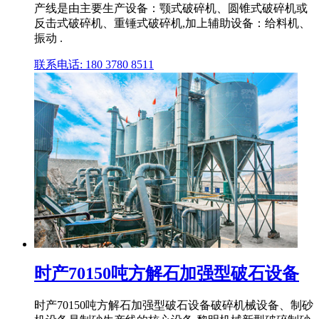
产线是由主要生产设备：颚式破碎机、圆锥式破碎机或
反击式破碎机、重锤式破碎机,加上辅助设备：给料机、
振动 .
联系电话: 180 3780 8511
时产70150吨方解石加强型破石设备
时产70150吨方解石加强型破石设备破碎机械设备、制砂