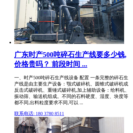
广东时产500吨碎石生产线要多少钱,
价格贵吗？ 前段时间 ...
一、时产500吨碎石生产线设备 配置 一条完整的碎石生
产线是由主要生产设备：颚式破碎机、圆锥式破碎机或
反击式破碎机、重锤式破碎机,加上辅助设备：给料机、
振动筛、输送机组成。不同的石料硬度、湿度、块度等
都不同,出料粒度要求不同,可以 ...
联系电话: 180 3780 8511