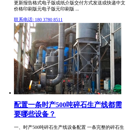
更新报告格式电子版或纸介版交付方式发送或快递中文
价格印刷版元电子版元印刷版 ...
联系电话: 180 3780 8511
配置一条时产500吨碎石生产线都需
要哪些设备？
一、时产500吨碎石生产线设备配置 一条完整的碎石生