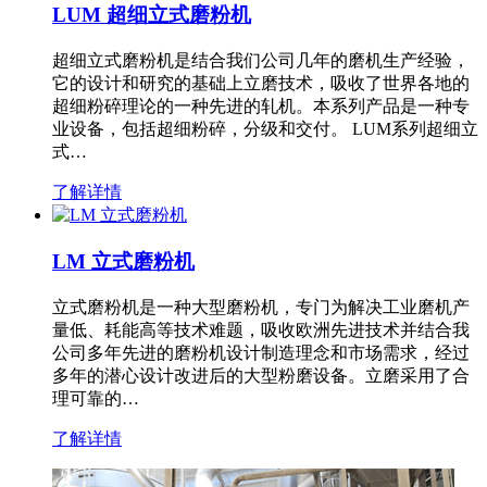
LUM 超细立式磨粉机
超细立式磨粉机是结合我们公司几年的磨机生产经验，
它的设计和研究的基础上立磨技术，吸收了世界各地的
超细粉碎理论的一种先进的轧机。本系列产品是一种专
业设备，包括超细粉碎，分级和交付。 LUM系列超细立
式…
了解详情
LM 立式磨粉机
立式磨粉机是一种大型磨粉机，专门为解决工业磨机产
量低、耗能高等技术难题，吸收欧洲先进技术并结合我
公司多年先进的磨粉机设计制造理念和市场需求，经过
多年的潜心设计改进后的大型粉磨设备。立磨采用了合
理可靠的…
了解详情