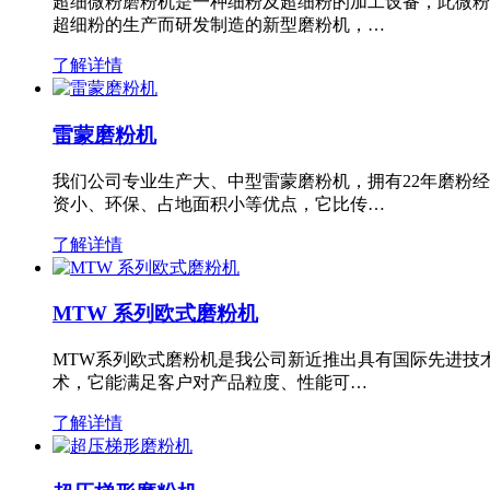
超细微粉磨粉机是一种细粉及超细粉的加工设备，此微粉
超细粉的生产而研发制造的新型磨粉机，…
了解详情
雷蒙磨粉机
我们公司专业生产大、中型雷蒙磨粉机，拥有22年磨粉
资小、环保、占地面积小等优点，它比传…
了解详情
MTW 系列欧式磨粉机
MTW系列欧式磨粉机是我公司新近推出具有国际先进技
术，它能满足客户对产品粒度、性能可…
了解详情