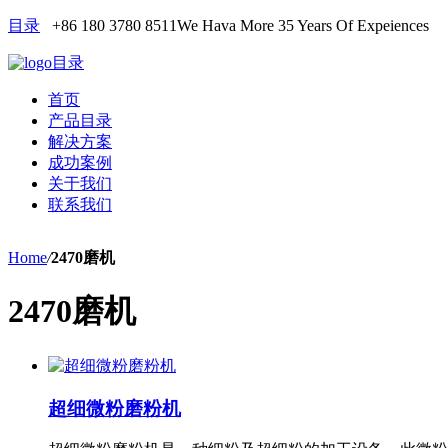
目录
+86 180 3780 8511
We Hava More 35 Years Of Expeiences
目录
首页
产品目录
解决方案
成功案例
关于我们
联系我们
Home
/
2470磨机
2470磨机
超细微粉磨粉机