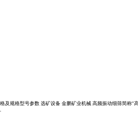
 价格及规格型号参数 选矿设备 金鹏矿业机械 高频振动细筛简称
.