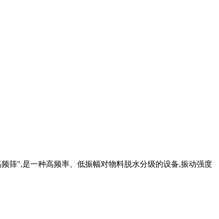
"高频筛",是一种高频率、低振幅对物料脱水分级的设备,振动强度