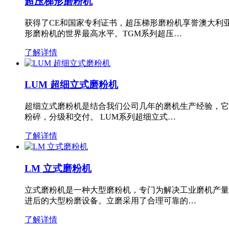
超压梯形磨粉机
获得了CE和国家专利证书，超压梯形磨粉机享誉澳大利
形磨粉机的世界最高水平。TGM系列超压…
了解详情
LUM 超细立式磨粉机
超细立式磨粉机是结合我们公司几年的磨机生产经验，它
粉碎，分级和交付。 LUM系列超细立式…
了解详情
LM 立式磨粉机
立式磨粉机是一种大型磨粉机，专门为解决工业磨机产量
进后的大型粉磨设备。立磨采用了合理可靠的…
了解详情