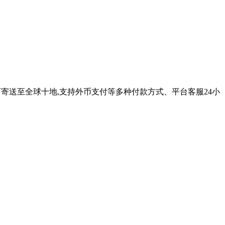
物流可寄送至全球十地,支持外币支付等多种付款方式、平台客服24小