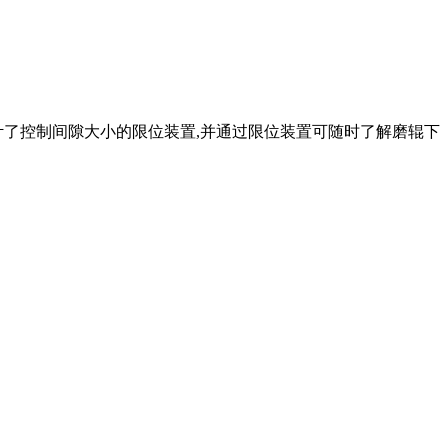
计了控制间隙大小的限位装置,并通过限位装置可随时了解磨辊下