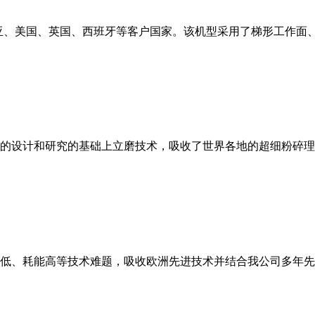
亚、美国、英国、西班牙等客户国家。该机型采用了梯形工作面
的设计和研究的基础上立磨技术，吸收了世界各地的超细粉碎理
低、耗能高等技术难题，吸收欧洲先进技术并结合我公司多年先