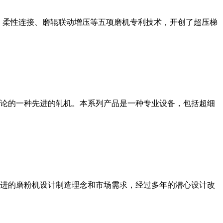
、柔性连接、磨辊联动增压等五项磨机专利技术，开创了超压梯
论的一种先进的轧机。本系列产品是一种专业设备，包括超细
进的磨粉机设计制造理念和市场需求，经过多年的潜心设计改