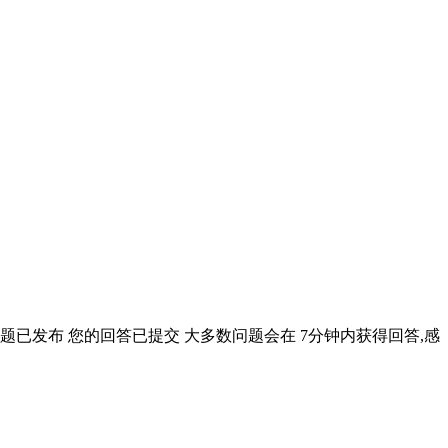
已发布 您的回答已提交 大多数问题会在 7分钟内获得回答,感