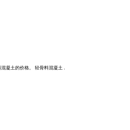
混凝土的价格。 轻骨料混凝土 .