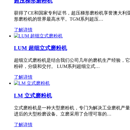
超压梯形磨粉机
获得了CE和国家专利证书，超压梯形磨粉机享誉澳大利
形磨粉机的世界最高水平。TGM系列超压…
了解详情
LUM 超细立式磨粉机
超细立式磨粉机是结合我们公司几年的磨机生产经验，它
粉碎，分级和交付。 LUM系列超细立式…
了解详情
LM 立式磨粉机
立式磨粉机是一种大型磨粉机，专门为解决工业磨机产量
进后的大型粉磨设备。立磨采用了合理可靠的…
了解详情