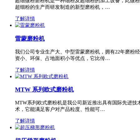
超细微粉磨粉机是一种细粉及超细粉的加工设备，此微粉
超细粉的生产而研发制造的新型磨粉机，…
了解详情
雷蒙磨粉机
我们公司专业生产大、中型雷蒙磨粉机，拥有22年磨粉
资小、环保、占地面积小等优点，它比传…
了解详情
MTW 系列欧式磨粉机
MTW系列欧式磨粉机是我公司新近推出具有国际先进技
术，它能满足客户对产品粒度、性能可…
了解详情