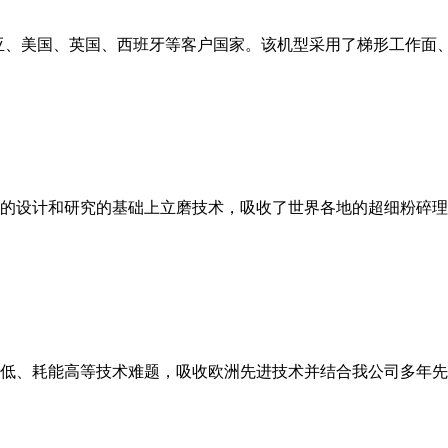
亚、美国、英国、西班牙等客户国家。该机型采用了梯形工作面
的设计和研究的基础上立磨技术，吸收了世界各地的超细粉碎理
低、耗能高等技术难题，吸收欧洲先进技术并结合我公司多年先