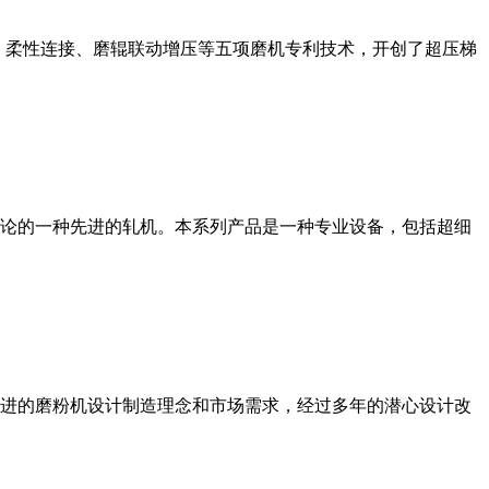
、柔性连接、磨辊联动增压等五项磨机专利技术，开创了超压梯
论的一种先进的轧机。本系列产品是一种专业设备，包括超细
进的磨粉机设计制造理念和市场需求，经过多年的潜心设计改