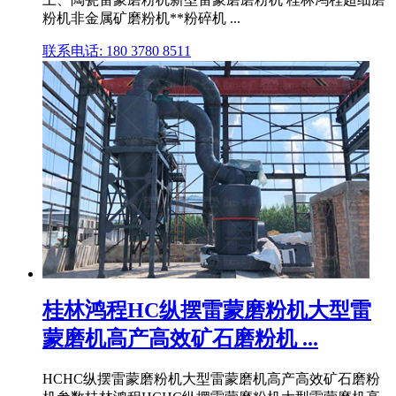
粉机非金属矿磨粉机**粉碎机 ...
联系电话: 180 3780 8511
桂林鸿程HC纵摆雷蒙磨粉机大型雷
蒙磨机高产高效矿石磨粉机 ...
HCHC纵摆雷蒙磨粉机大型雷蒙磨机高产高效矿石磨粉