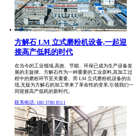
方解石 LM 立式磨粉机设备,一起迎
接高产低耗的时代
在当今的工业领域,高效、节能、环保已成为生产设备发
展的主旋律。方解石作为一种重要的工业原料,其加工过
程中的磨粉环节至关重要。而 LM 立式磨粉机设备的出
现,无疑为方解石的加工带来了革命性的变革,引领我们一
同迎接高产低耗的新时代。
联系电话: 180 3780 8511