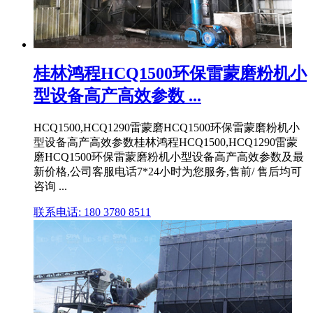
桂林鸿程HCQ1500环保雷蒙磨粉机小
型设备高产高效参数 ...
HCQ1500,HCQ1290雷蒙磨HCQ1500环保雷蒙磨粉机小
型设备高产高效参数桂林鸿程HCQ1500,HCQ1290雷蒙
磨HCQ1500环保雷蒙磨粉机小型设备高产高效参数及最
新价格,公司客服电话7*24小时为您服务,售前/ 售后均可
咨询 ...
联系电话: 180 3780 8511