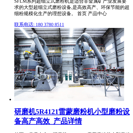
SFLM系列超细立式磨粉机是适合非金属矿产业发展要
求的大型超细立式磨粉设备,是高效高产、环保节能的超
细粉规模化生产的理想设备。 首页 产品中心
联系电话: 180 3780 8511
研磨机5R4121雷蒙磨粉机小型磨粉设
备高产高效_产品详情