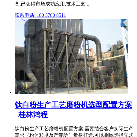
备,已获得市场成功应用,技术工艺 ...
联系电话: 180 3780 8511
钛白粉生产工艺磨粉机选型配置方案
_桂林鸿程
钛白粉生产工艺磨粉机配置方案,需要结合客户实际生产
需求（粉体粒度及产能等）量身打造,可以相应选择立式