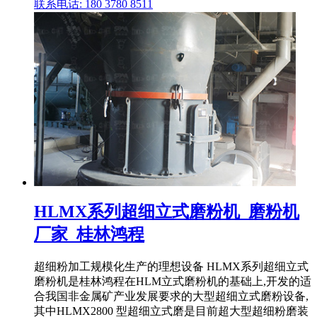
联系电话: 180 3780 8511
HLMX系列超细立式磨粉机_磨粉机
厂家_桂林鸿程
超细粉加工规模化生产的理想设备 HLMX系列超细立式
磨粉机是桂林鸿程在HLM立式磨粉机的基础上,开发的适
合我国非金属矿产业发展要求的大型超细立式磨粉设备,
其中HLMX2800 型超细立式磨是目前超大型超细粉磨装