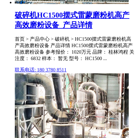
破碎机HC1500摆式雷蒙磨粉机高产
高效磨粉设备_产品详情
首页 > 产品中心 > 破碎机 > HC1500摆式雷蒙磨粉机高
产高效磨粉设备 产品详情 HC1500摆式雷蒙磨粉机高产
高效磨粉设备 参考报价： 1020万元 品牌： 桂林鸿程 关
注度： 6832 样本： 暂无 型号： HC1500 ...
联系电话: 180 3780 8511