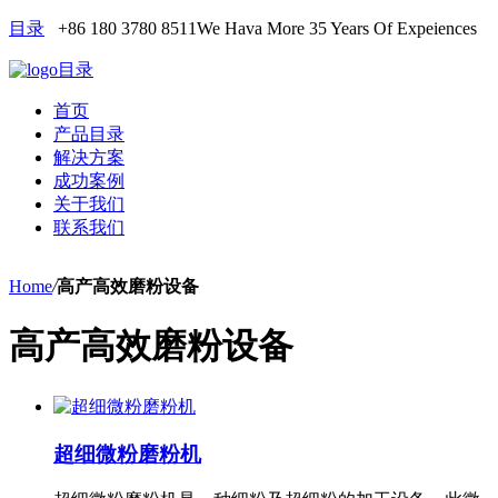
目录
+86 180 3780 8511
We Hava More 35 Years Of Expeiences
目录
首页
产品目录
解决方案
成功案例
关于我们
联系我们
Home
/
高产高效磨粉设备
高产高效磨粉设备
超细微粉磨粉机