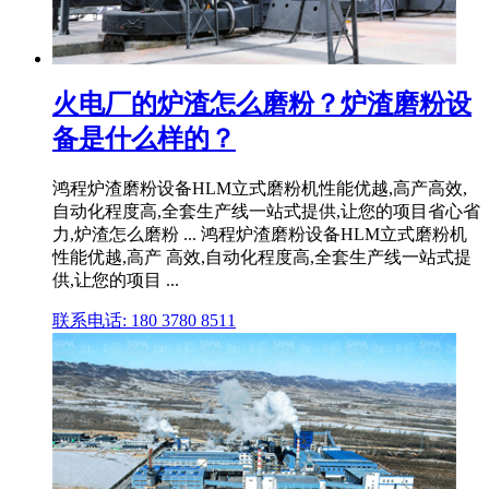
火电厂的炉渣怎么磨粉？炉渣磨粉设
备是什么样的？
鸿程炉渣磨粉设备HLM立式磨粉机性能优越,高产高效,
自动化程度高,全套生产线一站式提供,让您的项目省心省
力,炉渣怎么磨粉 ... 鸿程炉渣磨粉设备HLM立式磨粉机
性能优越,高产 高效,自动化程度高,全套生产线一站式提
供,让您的项目 ...
联系电话: 180 3780 8511