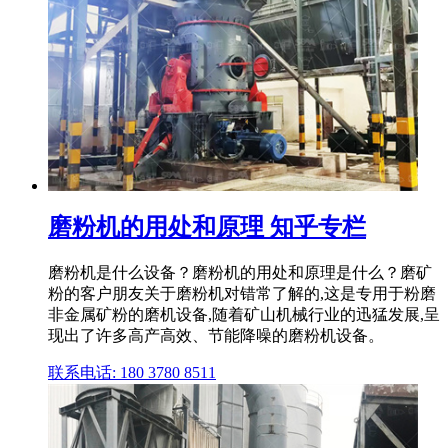
磨粉机的用处和原理 知乎专栏
磨粉机是什么设备？磨粉机的用处和原理是什么？磨矿
粉的客户朋友关于磨粉机对错常了解的,这是专用于粉磨
非金属矿粉的磨机设备,随着矿山机械行业的迅猛发展,呈
现出了许多高产高效、节能降噪的磨粉机设备。
联系电话: 180 3780 8511