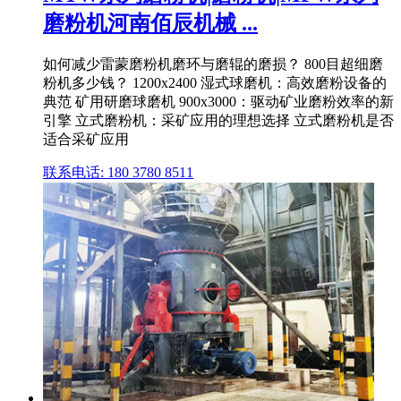
磨粉机河南佰辰机械 ...
如何减少雷蒙磨粉机磨环与磨辊的磨损？ 800目超细磨
粉机多少钱？ 1200x2400 湿式球磨机：高效磨粉设备的
典范 矿用研磨球磨机 900x3000：驱动矿业磨粉效率的新
引擎 立式磨粉机：采矿应用的理想选择 立式磨粉机是否
适合采矿应用
联系电话: 180 3780 8511