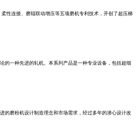
、柔性连接、磨辊联动增压等五项磨机专利技术，开创了超压梯
论的一种先进的轧机。本系列产品是一种专业设备，包括超细
进的磨粉机设计制造理念和市场需求，经过多年的潜心设计改