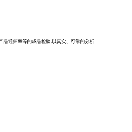
品通筛率等的成品检验,以真实、可靠的分析 .