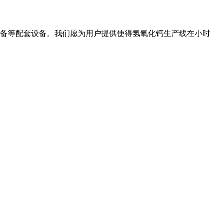
设备等配套设备。我们愿为用户提供使得氢氧化钙生产线在小时