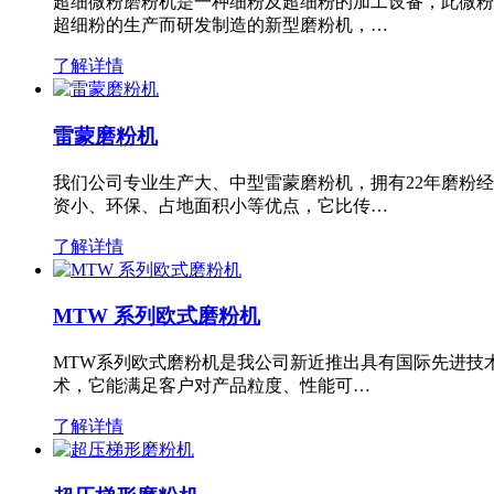
超细微粉磨粉机是一种细粉及超细粉的加工设备，此微粉
超细粉的生产而研发制造的新型磨粉机，…
了解详情
雷蒙磨粉机
我们公司专业生产大、中型雷蒙磨粉机，拥有22年磨粉
资小、环保、占地面积小等优点，它比传…
了解详情
MTW 系列欧式磨粉机
MTW系列欧式磨粉机是我公司新近推出具有国际先进技
术，它能满足客户对产品粒度、性能可…
了解详情