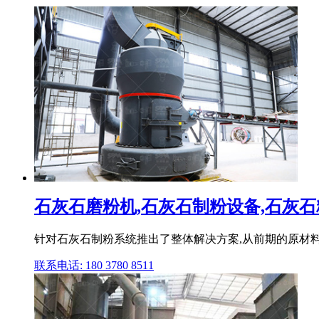
石灰石磨粉机,石灰石制粉设备,石灰石粉
针对石灰石制粉系统推出了整体解决方案,从前期的原材料
联系电话: 180 3780 8511