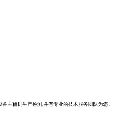
备主辅机生产检测,并有专业的技术服务团队为您 .