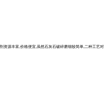
剂资源丰富,价格便宜,虽然石灰石破碎磨细较简单,二种工艺对