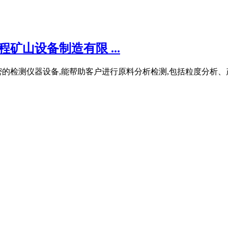
矿山设备制造有限 ...
的检测仪器设备,能帮助客户进行原料分析检测,包括粒度分析、产