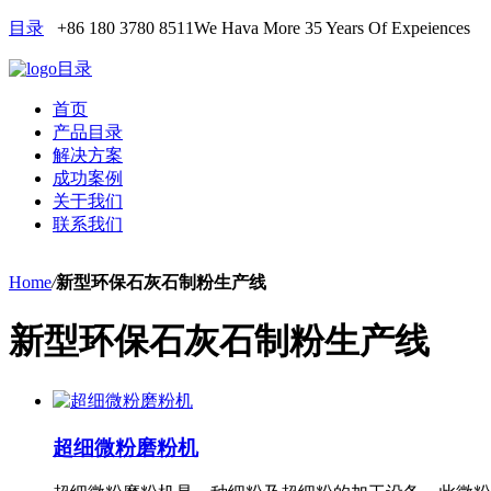
目录
+86 180 3780 8511
We Hava More 35 Years Of Expeiences
目录
首页
产品目录
解决方案
成功案例
关于我们
联系我们
Home
/
新型环保石灰石制粉生产线
新型环保石灰石制粉生产线
超细微粉磨粉机