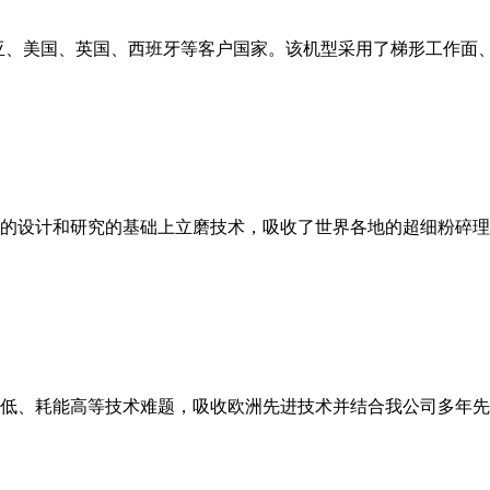
亚、美国、英国、西班牙等客户国家。该机型采用了梯形工作面
的设计和研究的基础上立磨技术，吸收了世界各地的超细粉碎理
低、耗能高等技术难题，吸收欧洲先进技术并结合我公司多年先