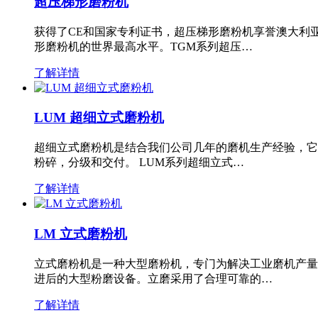
超压梯形磨粉机
获得了CE和国家专利证书，超压梯形磨粉机享誉澳大利
形磨粉机的世界最高水平。TGM系列超压…
了解详情
LUM 超细立式磨粉机
超细立式磨粉机是结合我们公司几年的磨机生产经验，它
粉碎，分级和交付。 LUM系列超细立式…
了解详情
LM 立式磨粉机
立式磨粉机是一种大型磨粉机，专门为解决工业磨机产量
进后的大型粉磨设备。立磨采用了合理可靠的…
了解详情